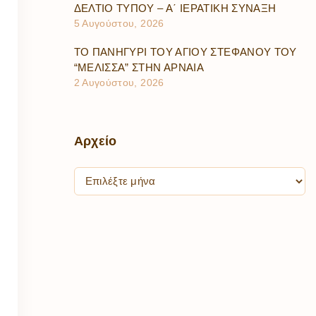
ΔΕΛΤΙΟ ΤΥΠΟΥ – Α΄ ΙΕΡΑΤΙΚΗ ΣΥΝΑΞΗ
5 Αυγούστου, 2026
ΤΟ ΠΑΝΗΓΥΡΙ ΤΟΥ ΑΓΙΟΥ ΣΤΕΦΑΝΟΥ ΤΟΥ
“ΜΕΛΙΣΣΑ” ΣΤΗΝ ΑΡΝΑΙΑ
2 Αυγούστου, 2026
Αρχείο