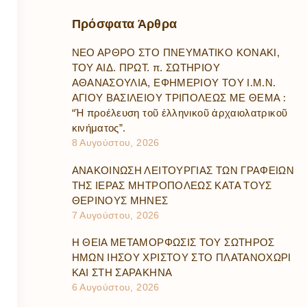
Πρόσφατα
Άρθρα
ΝΕΟ ΑΡΘΡΟ ΣΤΟ ΠΝΕΥΜΑΤΙΚΟ ΚΟΝΑΚΙ,
ΤΟΥ ΑΙΔ. ΠΡΩΤ. π. ΣΩΤΗΡΙΟΥ
ΑΘΑΝΑΣΟΥΛΙΑ, ΕΦΗΜΕΡΙΟΥ ΤΟΥ Ι.Μ.Ν.
ΑΓΙΟΥ ΒΑΣΙΛΕΙΟΥ ΤΡΙΠΟΛΕΩΣ ΜΕ ΘΕΜΑ :
“Ἡ προέλευση τοῦ ἑλληνικοῦ ἀρχαιολατρικοῦ
κινήματος”.
8 Αυγούστου, 2026
ΑΝΑΚΟΙΝΩΣΗ ΛΕΙΤΟΥΡΓΙΑΣ ΤΩΝ ΓΡΑΦΕΙΩΝ
ΤΗΣ ΙΕΡΑΣ ΜΗΤΡΟΠΟΛΕΩΣ ΚΑΤΑ ΤΟΥΣ
ΘΕΡΙΝΟΥΣ ΜΗΝΕΣ
7 Αυγούστου, 2026
Η ΘΕΙΑ ΜΕΤΑΜΟΡΦΩΣΙΣ ΤΟΥ ΣΩΤΗΡΟΣ
ΗΜΩΝ ΙΗΣΟΥ ΧΡΙΣΤΟΥ ΣΤΟ ΠΛΑΤΑΝΟΧΩΡΙ
ΚΑΙ ΣΤΗ ΣΑΡΑΚΗΝΑ
6 Αυγούστου, 2026