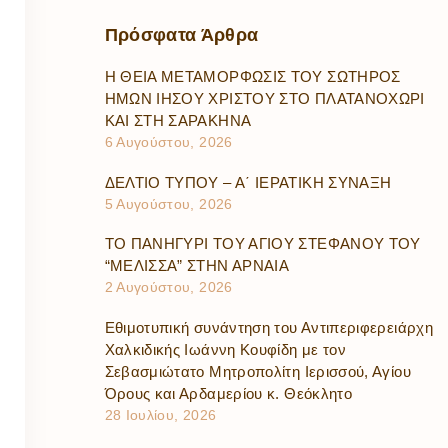
Πρόσφατα
Άρθρα
Η ΘΕΙΑ ΜΕΤΑΜΟΡΦΩΣΙΣ ΤΟΥ ΣΩΤΗΡΟΣ
ΗΜΩΝ ΙΗΣΟΥ ΧΡΙΣΤΟΥ ΣΤΟ ΠΛΑΤΑΝΟΧΩΡΙ
ΚΑΙ ΣΤΗ ΣΑΡΑΚΗΝΑ
6 Αυγούστου, 2026
ΔΕΛΤΙΟ ΤΥΠΟΥ – Α΄ ΙΕΡΑΤΙΚΗ ΣΥΝΑΞΗ
5 Αυγούστου, 2026
ΤΟ ΠΑΝΗΓΥΡΙ ΤΟΥ ΑΓΙΟΥ ΣΤΕΦΑΝΟΥ ΤΟΥ
“ΜΕΛΙΣΣΑ” ΣΤΗΝ ΑΡΝΑΙΑ
2 Αυγούστου, 2026
Εθιμοτυπική συνάντηση του Αντιπεριφερειάρχη
Χαλκιδικής Ιωάννη Κουφίδη με τον
Σεβασμιώτατο Μητροπολίτη Ιερισσού, Αγίου
Όρους και Αρδαμερίου κ. Θεόκλητο
28 Ιουλίου, 2026