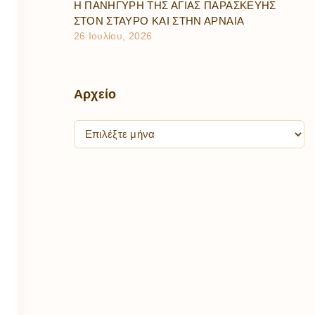
Η ΠΑΝΗΓΥΡΗ ΤΗΣ ΑΓΙΑΣ ΠΑΡΑΣΚΕΥΗΣ
ΣΤΟΝ ΣΤΑΥΡΟ ΚΑΙ ΣΤΗΝ ΑΡΝΑΙΑ
26 Ιουλίου, 2026
Αρχείο