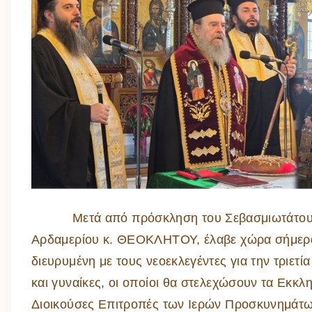
Μετά από πρόσκληση του Σεβασμιωτάτου Μητ
Αρδαμερίου κ. ΘΕΟΚΛΗΤΟΥ, έλαβε χώρα σήμερ
διευρυμένη με τους νεοεκλεγέντες για την τριε
και γυναίκες, οι οποίοι θα στελεχώσουν τα Εκκλ
Διοικούσες Επιτροπές των Ιερών Προσκυνημάτω