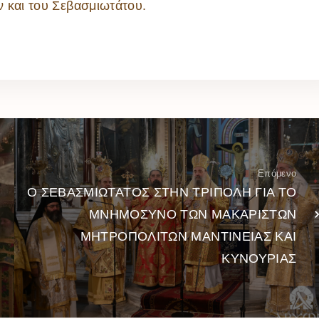
 και του Σεβασμιωτάτου.
Επόμενο
Ο ΣΕΒΑΣΜΙΩΤΑΤΟΣ ΣΤΗΝ ΤΡΙΠΟΛΗ ΓΙΑ ΤΟ
ΜΝΗΜΟΣΥΝΟ ΤΩΝ ΜΑΚΑΡΙΣΤΩΝ
ΜΗΤΡΟΠΟΛΙΤΩΝ ΜΑΝΤΙΝΕΙΑΣ ΚΑΙ
ΚΥΝΟΥΡΙΑΣ