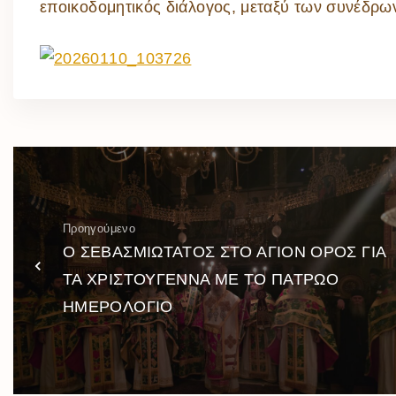
εποικοδομητικός διάλογος, μεταξύ των συνέδρων
Προηγούμενο
Ο ΣΕΒΑΣΜΙΩΤΑΤΟΣ ΣΤΟ ΑΓΙΟΝ ΟΡΟΣ ΓΙΑ
ΤΑ ΧΡΙΣΤΟΥΓΕΝΝΑ ΜΕ ΤΟ ΠΑΤΡΩΟ
ΗΜΕΡΟΛΟΓΙΟ