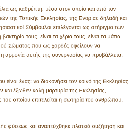
 ως καθρέπτη, μέσα στον οποίο και από τον
ιών της Τοπικής Εκκλησίας, της Ενορίας δηλαδή και
ησιαστικοί Σύμβουλοι επιλέγονται ως στήριγμα των
βακτηρία τους, είναι τα χέρια τους, είναι τα μάτια
Ιερού Σώματος που ως χορδές οφείλουν να
 η αρμονία αυτής της συνεργασίας να προβάλλεται
ναι ένας: να διακονήσει τον κοινό της Εκκλησίας
ν και έξωθεν καλή μαρτυρία της Εκκλησίας,
του οποίου επιτελείται η σωτηρία του ανθρώπου.
 φύσεως και αναπτύχθηκε πλατειά συζήτηση και