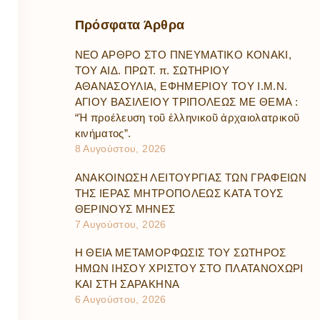
Πρόσφατα
Άρθρα
ΝΕΟ ΑΡΘΡΟ ΣΤΟ ΠΝΕΥΜΑΤΙΚΟ ΚΟΝΑΚΙ,
ΤΟΥ ΑΙΔ. ΠΡΩΤ. π. ΣΩΤΗΡΙΟΥ
ΑΘΑΝΑΣΟΥΛΙΑ, ΕΦΗΜΕΡΙΟΥ ΤΟΥ Ι.Μ.Ν.
ΑΓΙΟΥ ΒΑΣΙΛΕΙΟΥ ΤΡΙΠΟΛΕΩΣ ΜΕ ΘΕΜΑ :
“Ἡ προέλευση τοῦ ἑλληνικοῦ ἀρχαιολατρικοῦ
κινήματος”.
8 Αυγούστου, 2026
ΑΝΑΚΟΙΝΩΣΗ ΛΕΙΤΟΥΡΓΙΑΣ ΤΩΝ ΓΡΑΦΕΙΩΝ
ΤΗΣ ΙΕΡΑΣ ΜΗΤΡΟΠΟΛΕΩΣ ΚΑΤΑ ΤΟΥΣ
ΘΕΡΙΝΟΥΣ ΜΗΝΕΣ
7 Αυγούστου, 2026
Η ΘΕΙΑ ΜΕΤΑΜΟΡΦΩΣΙΣ ΤΟΥ ΣΩΤΗΡΟΣ
ΗΜΩΝ ΙΗΣΟΥ ΧΡΙΣΤΟΥ ΣΤΟ ΠΛΑΤΑΝΟΧΩΡΙ
ΚΑΙ ΣΤΗ ΣΑΡΑΚΗΝΑ
6 Αυγούστου, 2026