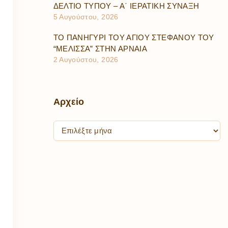
ΔΕΛΤΙΟ ΤΥΠΟΥ – Α΄ ΙΕΡΑΤΙΚΗ ΣΥΝΑΞΗ
5 Αυγούστου, 2026
ΤΟ ΠΑΝΗΓΥΡΙ ΤΟΥ ΑΓΙΟΥ ΣΤΕΦΑΝΟΥ ΤΟΥ
“ΜΕΛΙΣΣΑ” ΣΤΗΝ ΑΡΝΑΙΑ
2 Αυγούστου, 2026
Αρχείο