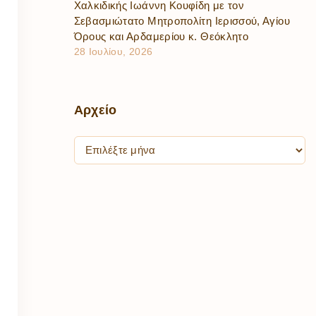
Χαλκιδικής Ιωάννη Κουφίδη με τον
Σεβασμιώτατο Μητροπολίτη Ιερισσού, Αγίου
Όρους και Αρδαμερίου κ. Θεόκλητο
28 Ιουλίου, 2026
Αρχείο