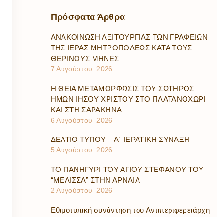
Πρόσφατα
Άρθρα
ΑΝΑΚΟΙΝΩΣΗ ΛΕΙΤΟΥΡΓΙΑΣ ΤΩΝ ΓΡΑΦΕΙΩΝ
ΤΗΣ ΙΕΡΑΣ ΜΗΤΡΟΠΟΛΕΩΣ ΚΑΤΑ ΤΟΥΣ
ΘΕΡΙΝΟΥΣ ΜΗΝΕΣ
7 Αυγούστου, 2026
Η ΘΕΙΑ ΜΕΤΑΜΟΡΦΩΣΙΣ ΤΟΥ ΣΩΤΗΡΟΣ
ΗΜΩΝ ΙΗΣΟΥ ΧΡΙΣΤΟΥ ΣΤΟ ΠΛΑΤΑΝΟΧΩΡΙ
ΚΑΙ ΣΤΗ ΣΑΡΑΚΗΝΑ
6 Αυγούστου, 2026
ΔΕΛΤΙΟ ΤΥΠΟΥ – Α΄ ΙΕΡΑΤΙΚΗ ΣΥΝΑΞΗ
5 Αυγούστου, 2026
ΤΟ ΠΑΝΗΓΥΡΙ ΤΟΥ ΑΓΙΟΥ ΣΤΕΦΑΝΟΥ ΤΟΥ
“ΜΕΛΙΣΣΑ” ΣΤΗΝ ΑΡΝΑΙΑ
2 Αυγούστου, 2026
Εθιμοτυπική συνάντηση του Αντιπεριφερειάρχη