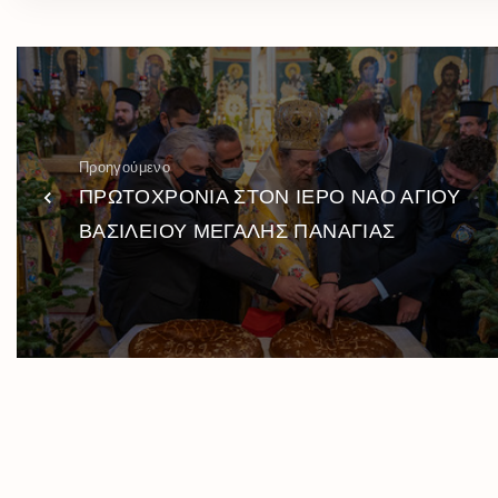
Προηγούμενο
ΠΡΩΤΟΧΡΟΝΙΑ ΣΤΟΝ ΙΕΡΟ ΝΑΟ ΑΓΙΟΥ
ΒΑΣΙΛΕΙΟΥ ΜΕΓΑΛΗΣ ΠΑΝΑΓΙΑΣ