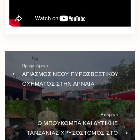
Προηγούμενο
ΑΓΙΑΣΜΟΣ ΝΕΟΥ ΠΥΡΟΣΒΕΣΤΙΚΟΥ
ΟΧΗΜΑΤΟΣ ΣΤΗΝ ΑΡΝΑΙΑ
Επόμενο
Ο ΜΠΟΥΚΟΜΠΑ ΚΑΙ ΔΥΤΙΚΗΣ
ΤΑΝΖΑΝΙΑΣ ΧΡΥΣΟΣΤΟΜΟΣ ΣΤΟ