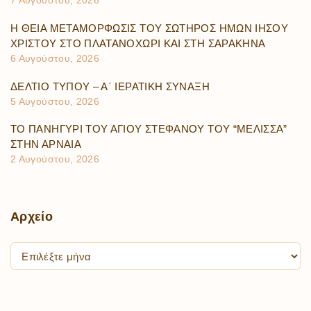
7 Αυγούστου, 2026
Η ΘΕΙΑ ΜΕΤΑΜΟΡΦΩΣΙΣ ΤΟΥ ΣΩΤΗΡΟΣ ΗΜΩΝ ΙΗΣΟΥ
ΧΡΙΣΤΟΥ ΣΤΟ ΠΛΑΤΑΝΟΧΩΡΙ ΚΑΙ ΣΤΗ ΣΑΡΑΚΗΝΑ
6 Αυγούστου, 2026
ΔΕΛΤΙΟ ΤΥΠΟΥ – Α΄ ΙΕΡΑΤΙΚΗ ΣΥΝΑΞΗ
5 Αυγούστου, 2026
ΤΟ ΠΑΝΗΓΥΡΙ ΤΟΥ ΑΓΙΟΥ ΣΤΕΦΑΝΟΥ ΤΟΥ “ΜΕΛΙΣΣΑ”
ΣΤΗΝ ΑΡΝΑΙΑ
2 Αυγούστου, 2026
Αρχείο