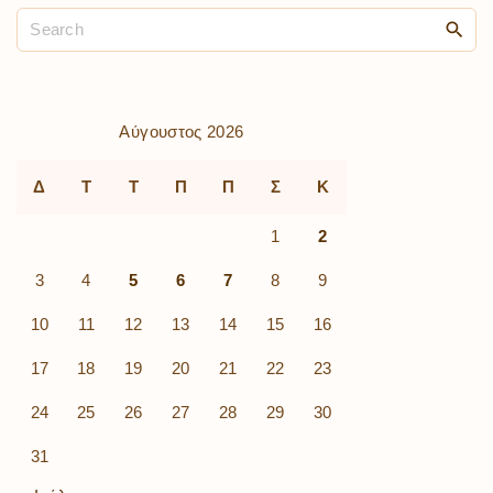
Αύγουστος 2026
Δ
Τ
Τ
Π
Π
Σ
Κ
1
2
3
4
5
6
7
8
9
10
11
12
13
14
15
16
17
18
19
20
21
22
23
24
25
26
27
28
29
30
31