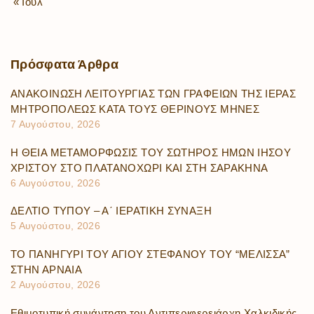
« Ιούλ
Πρόσφατα
Άρθρα
ΑΝΑΚΟΙΝΩΣΗ ΛΕΙΤΟΥΡΓΙΑΣ ΤΩΝ ΓΡΑΦΕΙΩΝ ΤΗΣ ΙΕΡΑΣ
ΜΗΤΡΟΠΟΛΕΩΣ ΚΑΤΑ ΤΟΥΣ ΘΕΡΙΝΟΥΣ ΜΗΝΕΣ
7 Αυγούστου, 2026
Η ΘΕΙΑ ΜΕΤΑΜΟΡΦΩΣΙΣ ΤΟΥ ΣΩΤΗΡΟΣ ΗΜΩΝ ΙΗΣΟΥ
ΧΡΙΣΤΟΥ ΣΤΟ ΠΛΑΤΑΝΟΧΩΡΙ ΚΑΙ ΣΤΗ ΣΑΡΑΚΗΝΑ
6 Αυγούστου, 2026
ΔΕΛΤΙΟ ΤΥΠΟΥ – Α΄ ΙΕΡΑΤΙΚΗ ΣΥΝΑΞΗ
5 Αυγούστου, 2026
ΤΟ ΠΑΝΗΓΥΡΙ ΤΟΥ ΑΓΙΟΥ ΣΤΕΦΑΝΟΥ ΤΟΥ “ΜΕΛΙΣΣΑ”
ΣΤΗΝ ΑΡΝΑΙΑ
2 Αυγούστου, 2026
Εθιμοτυπική συνάντηση του Αντιπεριφερειάρχη Χαλκιδικής