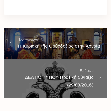
Προηγούμενο
Ἡ Κυριακή τῆς Ὀρθοδοξίας στήν Ἀρναία
Επόμενο
ΔΕΛΤΙΟ ΤΥΠΟΥ-Ἱερατική Σύναξις
(29/03/2016)