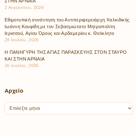
ΣΤΗΝ ΑΡΝΑΙΑ
2 Αυγούστου, 2026
Εθιμοτυπική συνάντηση του Αντιπεριφερειάρχη Χαλκιδικής
Ιωάννη Κουφίδη με τον Σεβασμιώτατο Μητροπολίτη
Ιερισσού, Αγίου Όρους και Αρδαμερίου κ. Θεόκλητο
28 Ιουλίου, 2026
Η ΠΑΝΗΓΥΡΗ ΤΗΣ ΑΓΙΑΣ ΠΑΡΑΣΚΕΥΗΣ ΣΤΟΝ ΣΤΑΥΡΟ
ΚΑΙ ΣΤΗΝ ΑΡΝΑΙΑ
26 Ιουλίου, 2026
Αρχείο