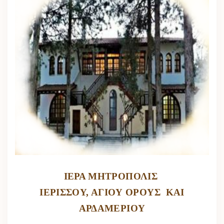
ΙΕΡΑ ΜΗΤΡΟΠΟΛΙΣ
ΙΕΡΙΣΣΟΥ, ΑΓΙΟΥ ΟΡΟΥΣ ΚΑΙ
ΑΡΔΑΜΕΡΙΟΥ