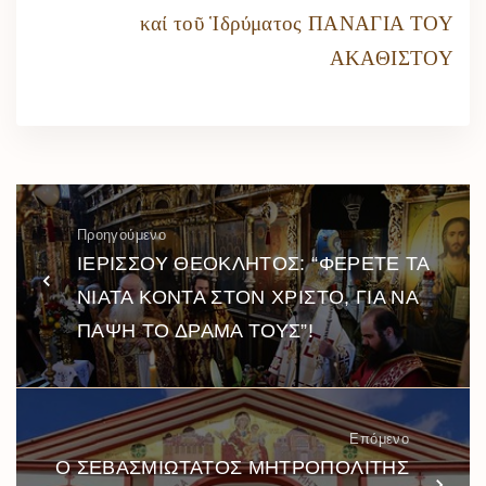
καί τοῦ Ἱδρύματος ΠΑΝΑΓΙΑ ΤΟΥ
ΑΚΑΘΙΣΤΟΥ
Προηγούμενο
ΙΕΡΙΣΣΟΥ ΘΕΟΚΛΗΤΟΣ: “ΦΕΡΕΤΕ ΤΑ
ΝΙΑΤΑ ΚΟΝΤΑ ΣΤΟΝ ΧΡΙΣΤΟ, ΓΙΑ ΝΑ
ΠΑΨΗ ΤΟ ΔΡΑΜΑ ΤΟΥΣ”!
Επόμενο
O ΣΕΒΑΣΜΙΩΤΑΤΟΣ ΜΗΤΡΟΠΟΛΙΤΗΣ