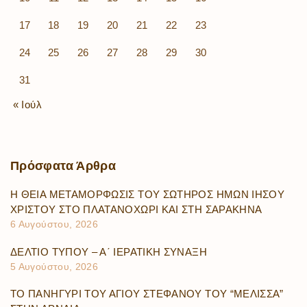
17
18
19
20
21
22
23
24
25
26
27
28
29
30
31
« Ιούλ
Πρόσφατα
Άρθρα
Η ΘΕΙΑ ΜΕΤΑΜΟΡΦΩΣΙΣ ΤΟΥ ΣΩΤΗΡΟΣ ΗΜΩΝ ΙΗΣΟΥ
ΧΡΙΣΤΟΥ ΣΤΟ ΠΛΑΤΑΝΟΧΩΡΙ ΚΑΙ ΣΤΗ ΣΑΡΑΚΗΝΑ
6 Αυγούστου, 2026
ΔΕΛΤΙΟ ΤΥΠΟΥ – Α΄ ΙΕΡΑΤΙΚΗ ΣΥΝΑΞΗ
5 Αυγούστου, 2026
ΤΟ ΠΑΝΗΓΥΡΙ ΤΟΥ ΑΓΙΟΥ ΣΤΕΦΑΝΟΥ ΤΟΥ “ΜΕΛΙΣΣΑ”