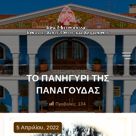
ΤΟ ΠΑΝΗΓΥΡΙ ΤΗΣ
ΠΑΝΑΓΟΥΔΑΣ
Προβολές:
134
5
Απριλίου
,
2022