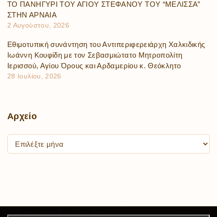
ΤΟ ΠΑΝΗΓΥΡΙ ΤΟΥ ΑΓΙΟΥ ΣΤΕΦΑΝΟΥ ΤΟΥ “ΜΕΛΙΣΣΑ”
ΣΤΗΝ ΑΡΝΑΙΑ
2 Αυγούστου, 2026
Εθιμοτυπική συνάντηση του Αντιπεριφερειάρχη Χαλκιδικής
Ιωάννη Κουφίδη με τον Σεβασμιώτατο Μητροπολίτη
Ιερισσού, Αγίου Όρους και Αρδαμερίου κ. Θεόκλητο
28 Ιουλίου, 2026
Αρχείο