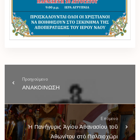
Προηγούμενο
ΑΝΑΚΟΙΝΩΣΗ
Επόμενο
Ἡ Πανήγυρις Ἁγίου Ἀθανασίου τοῦ
Ἀθωνίτου στό Παλαιοχώρι