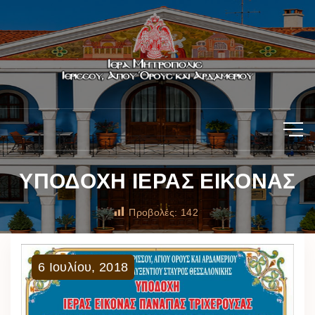
ΥΠΟΔΟΧΗ ΙΕΡΑΣ ΕΙΚΟΝΑΣ
Προβολές:
142
6
Ιουλίου
,
2018