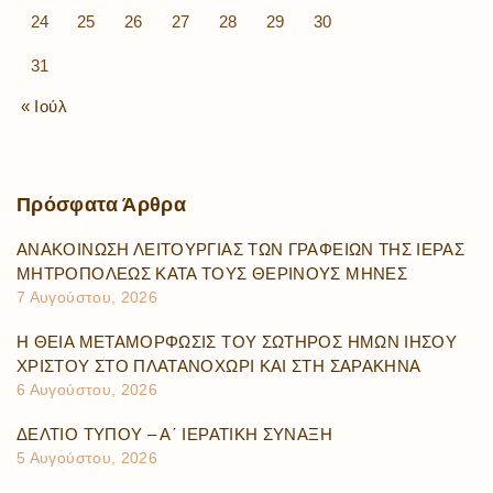
24
25
26
27
28
29
30
31
« Ιούλ
Πρόσφατα
Άρθρα
ΑΝΑΚΟΙΝΩΣΗ ΛΕΙΤΟΥΡΓΙΑΣ ΤΩΝ ΓΡΑΦΕΙΩΝ ΤΗΣ ΙΕΡΑΣ
ΜΗΤΡΟΠΟΛΕΩΣ ΚΑΤΑ ΤΟΥΣ ΘΕΡΙΝΟΥΣ ΜΗΝΕΣ
7 Αυγούστου, 2026
Η ΘΕΙΑ ΜΕΤΑΜΟΡΦΩΣΙΣ ΤΟΥ ΣΩΤΗΡΟΣ ΗΜΩΝ ΙΗΣΟΥ
ΧΡΙΣΤΟΥ ΣΤΟ ΠΛΑΤΑΝΟΧΩΡΙ ΚΑΙ ΣΤΗ ΣΑΡΑΚΗΝΑ
6 Αυγούστου, 2026
ΔΕΛΤΙΟ ΤΥΠΟΥ – Α΄ ΙΕΡΑΤΙΚΗ ΣΥΝΑΞΗ
5 Αυγούστου, 2026