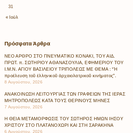
31
« Ιούλ
Πρόσφατα
Άρθρα
ΝΕΟ ΑΡΘΡΟ ΣΤΟ ΠΝΕΥΜΑΤΙΚΟ ΚΟΝΑΚΙ, ΤΟΥ ΑΙΔ.
ΠΡΩΤ. π. ΣΩΤΗΡΙΟΥ ΑΘΑΝΑΣΟΥΛΙΑ, ΕΦΗΜΕΡΙΟΥ ΤΟΥ
Ι.Μ.Ν. ΑΓΙΟΥ ΒΑΣΙΛΕΙΟΥ ΤΡΙΠΟΛΕΩΣ ΜΕ ΘΕΜΑ : “Ἡ
προέλευση τοῦ ἑλληνικοῦ ἀρχαιολατρικοῦ κινήματος”.
8 Αυγούστου, 2026
ΑΝΑΚΟΙΝΩΣΗ ΛΕΙΤΟΥΡΓΙΑΣ ΤΩΝ ΓΡΑΦΕΙΩΝ ΤΗΣ ΙΕΡΑΣ
ΜΗΤΡΟΠΟΛΕΩΣ ΚΑΤΑ ΤΟΥΣ ΘΕΡΙΝΟΥΣ ΜΗΝΕΣ
7 Αυγούστου, 2026
Η ΘΕΙΑ ΜΕΤΑΜΟΡΦΩΣΙΣ ΤΟΥ ΣΩΤΗΡΟΣ ΗΜΩΝ ΙΗΣΟΥ
ΧΡΙΣΤΟΥ ΣΤΟ ΠΛΑΤΑΝΟΧΩΡΙ ΚΑΙ ΣΤΗ ΣΑΡΑΚΗΝΑ
6 Αυγούστου, 2026