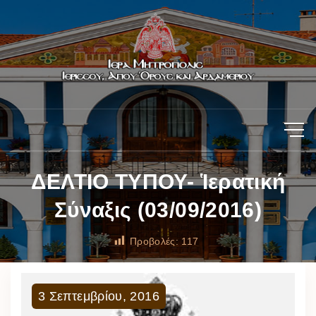
ΔΕΛΤΙΟ ΤΥΠΟΥ- Ἱερατική
Σύναξις (03/09/2016)
Προβολές:
117
3
Σεπτεμβρίου
,
2016