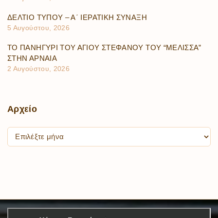
ΔΕΛΤΙΟ ΤΥΠΟΥ – Α΄ ΙΕΡΑΤΙΚΗ ΣΥΝΑΞΗ
5 Αυγούστου, 2026
ΤΟ ΠΑΝΗΓΥΡΙ ΤΟΥ ΑΓΙΟΥ ΣΤΕΦΑΝΟΥ ΤΟΥ “ΜΕΛΙΣΣΑ”
ΣΤΗΝ ΑΡΝΑΙΑ
2 Αυγούστου, 2026
Αρχείο