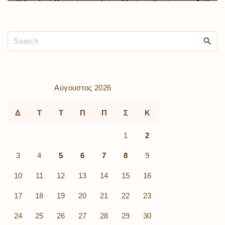
Αύγουστος 2026
Δ
Τ
Τ
Π
Π
Σ
Κ
1
2
3
4
5
6
7
8
9
10
11
12
13
14
15
16
17
18
19
20
21
22
23
24
25
26
27
28
29
30