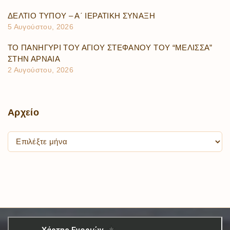
ΔΕΛΤΙΟ ΤΥΠΟΥ – Α΄ ΙΕΡΑΤΙΚΗ ΣΥΝΑΞΗ
5 Αυγούστου, 2026
ΤΟ ΠΑΝΗΓΥΡΙ ΤΟΥ ΑΓΙΟΥ ΣΤΕΦΑΝΟΥ ΤΟΥ “ΜΕΛΙΣΣΑ”
ΣΤΗΝ ΑΡΝΑΙΑ
2 Αυγούστου, 2026
Αρχείο