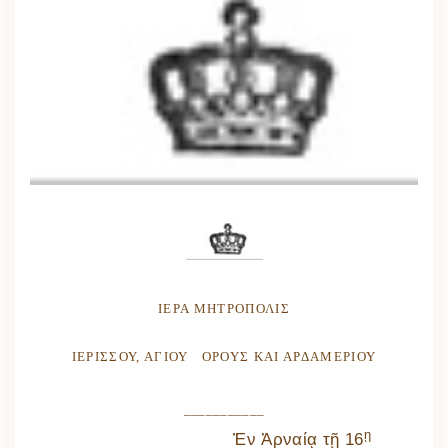
ΙΕΡΑ ΜΗΤΡΟΠΟΛΙΣ
ΙΕΡΙΣΣΟΥ, ΑΓΙΟΥ ΟΡΟΥΣ ΚΑΙ ΑΡΔΑΜΕΡΙΟΥ
___________
ῃ
Ἐν Ἀρναίᾳ τῇ 16