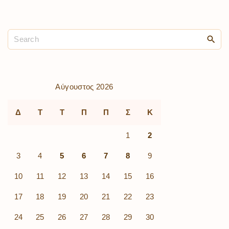
Αύγουστος 2026
Δ
Τ
Τ
Π
Π
Σ
Κ
1
2
3
4
5
6
7
8
9
10
11
12
13
14
15
16
17
18
19
20
21
22
23
24
25
26
27
28
29
30