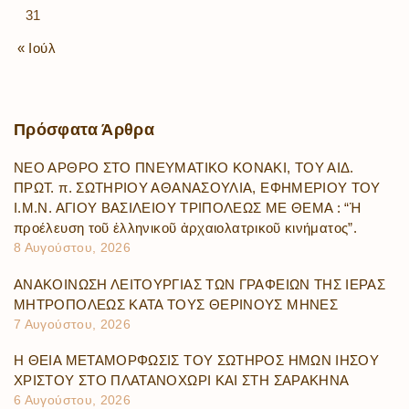
31
« Ιούλ
Πρόσφατα
Άρθρα
ΝΕΟ ΑΡΘΡΟ ΣΤΟ ΠΝΕΥΜΑΤΙΚΟ ΚΟΝΑΚΙ, ΤΟΥ ΑΙΔ.
ΠΡΩΤ. π. ΣΩΤΗΡΙΟΥ ΑΘΑΝΑΣΟΥΛΙΑ, ΕΦΗΜΕΡΙΟΥ ΤΟΥ
Ι.Μ.Ν. ΑΓΙΟΥ ΒΑΣΙΛΕΙΟΥ ΤΡΙΠΟΛΕΩΣ ΜΕ ΘΕΜΑ : “Ἡ
προέλευση τοῦ ἑλληνικοῦ ἀρχαιολατρικοῦ κινήματος”.
8 Αυγούστου, 2026
ΑΝΑΚΟΙΝΩΣΗ ΛΕΙΤΟΥΡΓΙΑΣ ΤΩΝ ΓΡΑΦΕΙΩΝ ΤΗΣ ΙΕΡΑΣ
ΜΗΤΡΟΠΟΛΕΩΣ ΚΑΤΑ ΤΟΥΣ ΘΕΡΙΝΟΥΣ ΜΗΝΕΣ
7 Αυγούστου, 2026
Η ΘΕΙΑ ΜΕΤΑΜΟΡΦΩΣΙΣ ΤΟΥ ΣΩΤΗΡΟΣ ΗΜΩΝ ΙΗΣΟΥ
ΧΡΙΣΤΟΥ ΣΤΟ ΠΛΑΤΑΝΟΧΩΡΙ ΚΑΙ ΣΤΗ ΣΑΡΑΚΗΝΑ
6 Αυγούστου, 2026