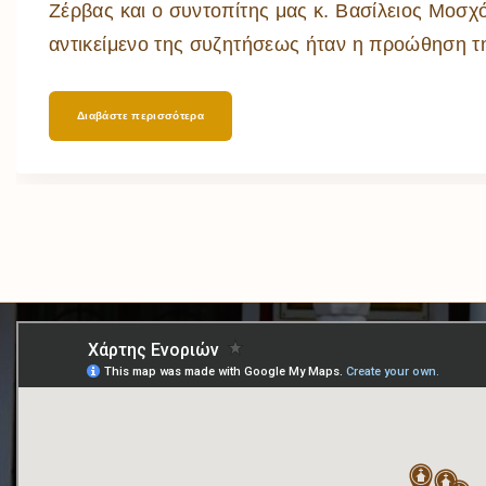
Ζέρβας και ο συντοπίτης μας κ. Βασίλειος Μοσχ
αντικείμενο της συζητήσεως ήταν η προώθηση 
Διαβάστε περισσότερα