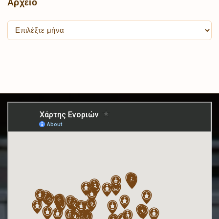
Αρχείο