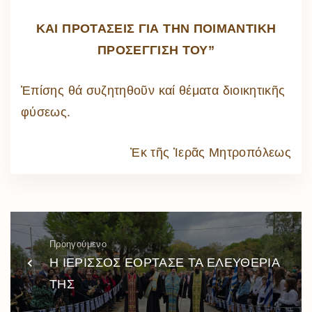
ΚΑΙ ΠΡΟΤΑΣΕΙΣ ΓΙΑ ΤΗΝ ΠΟΙΜΑΝΤΙΚΗ
ΠΡΟΣΕΓΓΙΣΗ ΤΟΥ”
Ἐπίσης θά συζητηθοῦν καί θέματα διοικητικῆς
φύσεως.
Ἐκ τῆς Ἱερᾶς Μητροπόλεως
Προηγούμενο
Η ΙΕΡΙΣΣΟΣ ΕΟΡΤΑΣΕ ΤΑ ΕΛΕΥΘΕΡΙΑ
ΤΗΣ