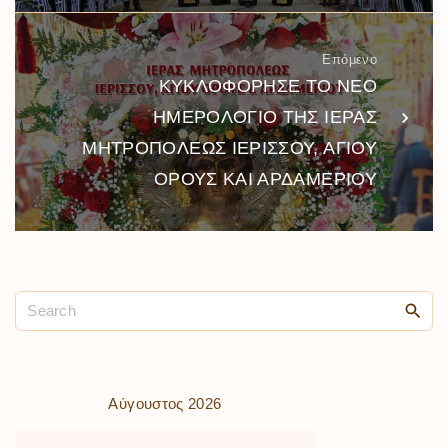
Επόμενο
ΚΥΚΛΟΦΟΡΗΣΕ ΤΟ ΝΕΟ
ΗΜΕΡΟΛΟΓΙΟ ΤΗΣ ΙΕΡΑΣ
ΜΗΤΡΟΠΟΛΕΩΣ ΙΕΡΙΣΣΟΥ, ΑΓΙΟΥ
ΟΡΟΥΣ ΚΑΙ ΑΡΔΑΜΕΡΙΟΥ
Αύγουστος 2026