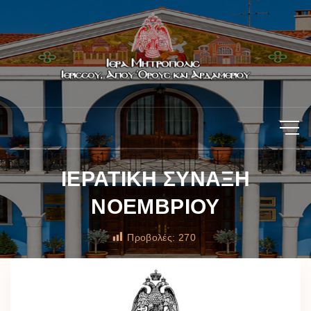
ΙΕΡΑΤΙΚΗ ΣΥΝΑΞΗ
ΝΟΕΜΒΡΙΟΥ
Προβολές:
270