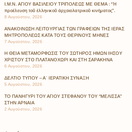
Ι.Μ.Ν. ΑΓΙΟΥ ΒΑΣΙΛΕΙΟΥ ΤΡΙΠΟΛΕΩΣ ΜΕ ΘΕΜΑ : “Ἡ
προέλευση τοῦ ἑλληνικοῦ ἀρχαιολατρικοῦ κινήματος”.
8 Αυγούστου, 2026
ΑΝΑΚΟΙΝΩΣΗ ΛΕΙΤΟΥΡΓΙΑΣ ΤΩΝ ΓΡΑΦΕΙΩΝ ΤΗΣ ΙΕΡΑΣ
ΜΗΤΡΟΠΟΛΕΩΣ ΚΑΤΑ ΤΟΥΣ ΘΕΡΙΝΟΥΣ ΜΗΝΕΣ
7 Αυγούστου, 2026
Η ΘΕΙΑ ΜΕΤΑΜΟΡΦΩΣΙΣ ΤΟΥ ΣΩΤΗΡΟΣ ΗΜΩΝ ΙΗΣΟΥ
ΧΡΙΣΤΟΥ ΣΤΟ ΠΛΑΤΑΝΟΧΩΡΙ ΚΑΙ ΣΤΗ ΣΑΡΑΚΗΝΑ
6 Αυγούστου, 2026
ΔΕΛΤΙΟ ΤΥΠΟΥ – Α΄ ΙΕΡΑΤΙΚΗ ΣΥΝΑΞΗ
5 Αυγούστου, 2026
ΤΟ ΠΑΝΗΓΥΡΙ ΤΟΥ ΑΓΙΟΥ ΣΤΕΦΑΝΟΥ ΤΟΥ “ΜΕΛΙΣΣΑ”
ΣΤΗΝ ΑΡΝΑΙΑ
2 Αυγούστου, 2026