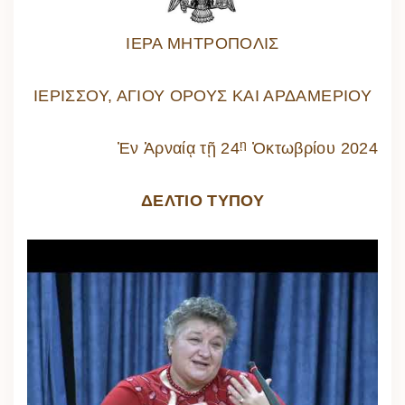
ΙΕΡΑ ΜΗΤΡΟΠΟΛΙΣ
ΙΕΡΙΣΣΟΥ, ΑΓΙΟΥ ΟΡΟΥΣ ΚΑΙ ΑΡΔΑΜΕΡΙΟΥ
ῃ
Ἐν Ἀρναίᾳ τῇ 24
Ὀκτωβρίου 2024
ΔΕΛΤΙΟ ΤΥΠΟΥ