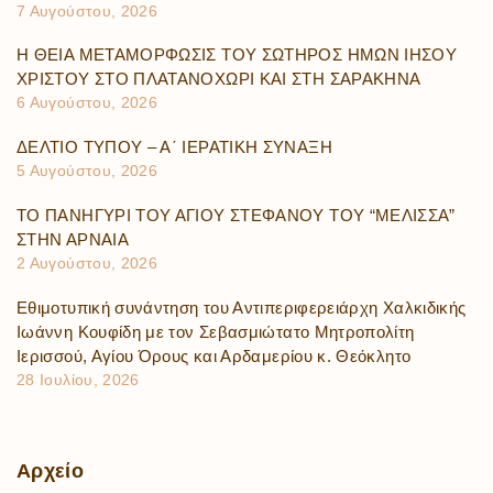
7 Αυγούστου, 2026
Η ΘΕΙΑ ΜΕΤΑΜΟΡΦΩΣΙΣ ΤΟΥ ΣΩΤΗΡΟΣ ΗΜΩΝ ΙΗΣΟΥ
ΧΡΙΣΤΟΥ ΣΤΟ ΠΛΑΤΑΝΟΧΩΡΙ ΚΑΙ ΣΤΗ ΣΑΡΑΚΗΝΑ
6 Αυγούστου, 2026
ΔΕΛΤΙΟ ΤΥΠΟΥ – Α΄ ΙΕΡΑΤΙΚΗ ΣΥΝΑΞΗ
5 Αυγούστου, 2026
ΤΟ ΠΑΝΗΓΥΡΙ ΤΟΥ ΑΓΙΟΥ ΣΤΕΦΑΝΟΥ ΤΟΥ “ΜΕΛΙΣΣΑ”
ΣΤΗΝ ΑΡΝΑΙΑ
2 Αυγούστου, 2026
Εθιμοτυπική συνάντηση του Αντιπεριφερειάρχη Χαλκιδικής
Ιωάννη Κουφίδη με τον Σεβασμιώτατο Μητροπολίτη
Ιερισσού, Αγίου Όρους και Αρδαμερίου κ. Θεόκλητο
28 Ιουλίου, 2026
Αρχείο