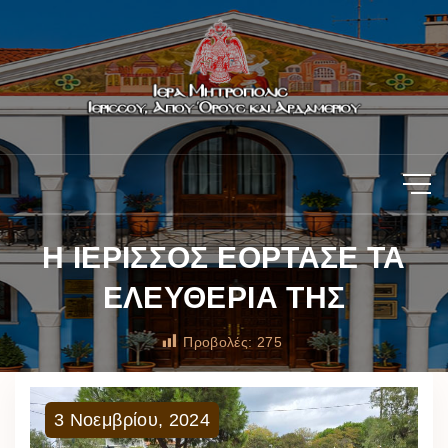
Η ΙΕΡΙΣΣΟΣ ΕΟΡΤΑΣΕ ΤΑ
ΕΛΕΥΘΕΡΙΑ ΤΗΣ
Προβολές:
275
3
Νοεμβρίου
,
2024