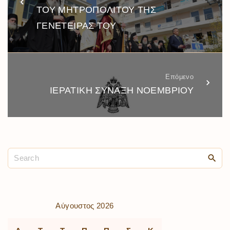
ΤΟΥ ΜΗΤΡΟΠΟΛΙΤΟΥ ΤΗΣ
ΓΕΝΕΤΕΙΡΑΣ ΤΟΥ
Επόμενο
ΙΕΡΑΤΙΚΗ ΣΥΝΑΞΗ ΝΟΕΜΒΡΙΟΥ
Αύγουστος 2026