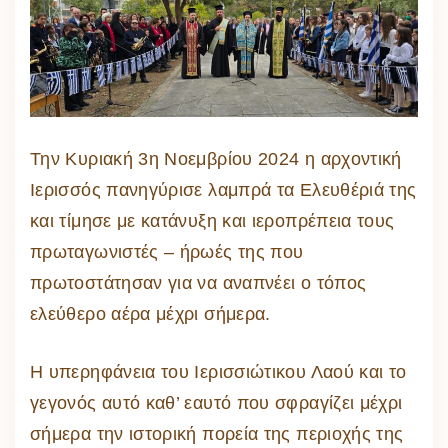
Την Κυριακή 3η Νοεμβρίου 2024 η αρχοντική
Ιερισσός πανηγύρισε λαμπρά τα Ελευθέριά της
και τίμησε με κατάνυξη και ιεροπρέπεια τους
πρωταγωνιστές – ήρωές της που
πρωτοστάτησαν για να αναπνέει ο τόπος
ελεύθερο αέρα μέχρι σήμερα.
Η υπερηφάνεια του Ιερισσιώτικου Λαού και το
γεγονός αυτό καθ’ εαυτό που σφραγίζει μέχρι
σήμερα την ιστορική πορεία της περιοχής της