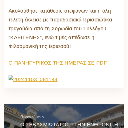
Ακολούθησε κατάθεσις στεφάνων και η όλη
τελετή έκλεισε με παραδοσιακά Ιερισσιώτικα
τραγούδια από τη Χορωδία του Συλλόγου
“ΚΛΕΙΓΕΝΗΣ”, ενώ τιμές απέδωσε η
Φιλαρμονική της Ιερισσού!
Ο ΠΑΝΗΓΥΡΙΚΟΣ ΤΗΣ ΗΜΕΡΑΣ ΣΕ PDF
Προηγούμενο
Ο ΣΕΒΑΣΜΙΩΤΑΤΟΣ ΣΤΗΝ ΕΝΘΡΟΝΙΣΗ