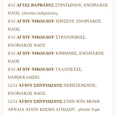
4/12
ΑΓΙΑΣ ΒΑΡΒΑΡΑΣ
ΣΤΡΑΤΩΝΙΟΥ, ΕΝΟΡΙΑΚΟΣ
ΝΑΟΣ, γίνονται ἐκδηλώσεις.
6/12
ΑΓΙΟΥ ΝΙΚΟΛΑΟΥ
ΙΕΡΙΣΣΟΥ, ΕΝΟΡΙΑΚΟΣ
ΝΑΟΣ.
6/12
ΑΓΙΟΥ ΝΙΚΟΛΑΟΥ
ΣΤΡΑΤΟΝΙΚΗΣ,
ΕΝΟΡΙΑΚΟΣ ΝΑΟΣ
6/12
ΑΓΙΟΥ ΝΙΚΟΛΑΟΥ
ΚΡΗΜΝΗΣ, ΕΝΟΡΙΑΚΟΣ
ΝΑΟΣ
6/12
ΑΓΙΟΥ ΝΙΚΟΛΑΟΥ
ΓΑΛΑΤΙΣΤΑΣ,
ΠΑΡΕΚΚΛΗΣΙΟ.
12/12
ΑΓΙΟΥ ΣΠΥΡΙΔΩΝΟΣ
ΠΕΡΙΣΤΕΡΩΝΟΣ,
ΕΝΟΡΙΑΚΟΣ ΝΑΟΣ.
12/12
ΑΓΙΟΥ ΣΠΥΡΙΔΩΝΟΣ
ΣΤΗΝ
ΙΕΡΑ ΜΟΝΗ
ΑΡΝΑΙΑ
ΑΓΙΟΥ ΚΟΣΜΑ ΑΙΤΩΛΟΥ , γίνεται Ἱερά