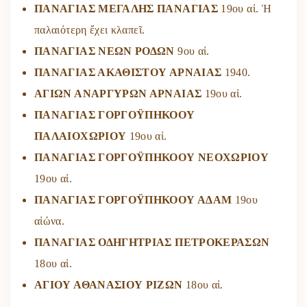
ΠΑΝΑΓΙΑΣ ΜΕΓΑΛΗΣ ΠΑΝΑΓΙΑΣ
19ου αἰ. Ἡ
παλαιότερη ἔχει κλαπεῖ.
ΠΑΝΑΓΙΑΣ ΝΕΩΝ ΡΟΔΩΝ
9ου αἰ.
ΠΑΝΑΓΙΑΣ ΑΚΑΘΙΣΤΟΥ ΑΡΝΑΙΑΣ
1940.
ΑΓΙΩΝ ΑΝΑΡΓΥΡΩΝ ΑΡΝΑΙΑΣ
19ου αἰ.
ΠΑΝΑΓΙΑΣ ΓΟΡΓΟΫΠΗΚΟΟΥ
ΠΑΛΑΙΟΧΩΡΙΟΥ
19ου αἰ.
ΠΑΝΑΓΙΑΣ ΓΟΡΓΟΫΠΗΚΟΟΥ ΝΕΟΧΩΡΙΟΥ
19ου αἰ.
ΠΑΝΑΓΙΑΣ ΓΟΡΓΟΫΠΗΚΟΟΥ ΑΔΑΜ
19ου
αἰώνα.
ΠΑΝΑΓΙΑΣ ΟΔΗΓΗΤΡΙΑΣ ΠΕΤΡΟΚΕΡΑΣΩΝ
18ου αἰ.
ΑΓΙΟΥ ΑΘΑΝΑΣΙΟΥ ΡΙΖΩΝ
18ου αἰ.