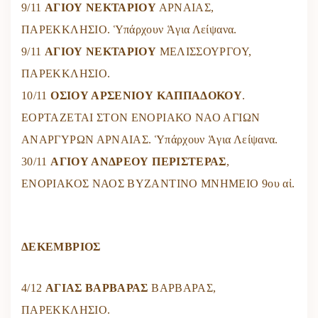
9/11
ΑΓΙΟΥ ΝΕΚΤΑΡΙΟΥ
ΑΡΝΑΙΑΣ,
ΠΑΡΕΚΚΛΗΣΙΟ. Ὑπάρχουν Ἁγια Λείψανα.
9/11
ΑΓΙΟΥ ΝΕΚΤΑΡΙΟΥ
ΜΕΛΙΣΣΟΥΡΓΟΥ,
ΠΑΡΕΚΚΛΗΣΙΟ.
10/11
ΟΣΙΟΥ ΑΡΣΕΝΙΟΥ ΚΑΠΠΑΔΟΚΟΥ
.
ΕΟΡΤΑΖΕΤΑΙ ΣΤΟΝ ΕΝΟΡΙΑΚΟ ΝΑΟ ΑΓΙΩΝ
ΑΝΑΡΓΥΡΩΝ ΑΡΝΑΙΑΣ. Ὑπάρχουν Ἁγια Λείψανα.
30/11
ΑΓΙΟΥ ΑΝΔΡΕΟΥ ΠΕΡΙΣΤΕΡΑΣ
,
ΕΝΟΡΙΑΚΟΣ ΝΑΟΣ ΒΥΖΑΝΤΙΝΟ ΜΝΗΜΕΙΟ 9ου αἰ.
ΔΕΚΕΜΒΡΙΟΣ
4/12
ΑΓΙΑΣ ΒΑΡΒΑΡΑΣ
ΒΑΡΒΑΡΑΣ,
ΠΑΡΕΚΚΛΗΣΙΟ.