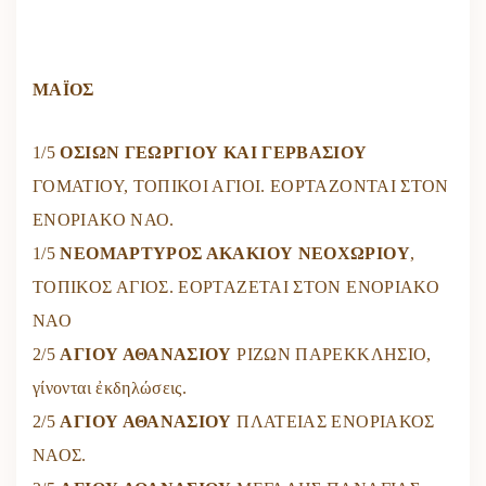
ΜΑΪΟΣ
1/5
ΟΣΙΩΝ ΓΕΩΡΓΙΟΥ ΚΑΙ ΓΕΡΒΑΣΙΟΥ
ΓΟΜΑΤΙΟΥ, ΤΟΠΙΚΟΙ ΑΓΙΟΙ. ΕΟΡΤΑΖΟΝΤΑΙ ΣΤΟΝ
ΕΝΟΡΙΑΚΟ ΝΑΟ.
1/5
ΝΕΟΜΑΡΤΥΡΟΣ ΑΚΑΚΙΟΥ ΝΕΟΧΩΡΙΟΥ
,
ΤΟΠΙΚΟΣ ΑΓΙΟΣ. ΕΟΡΤΑΖΕΤΑΙ ΣΤΟΝ ΕΝΟΡΙΑΚΟ
ΝΑΟ
2/5
ΑΓΙΟΥ ΑΘΑΝΑΣΙΟΥ
ΡΙΖΩΝ ΠΑΡΕΚΚΛΗΣΙΟ,
γίνονται ἐκδηλώσεις.
2/5
ΑΓΙΟΥ ΑΘΑΝΑΣΙΟΥ
ΠΛΑΤΕΙΑΣ ΕΝΟΡΙΑΚΟΣ
ΝΑΟΣ.