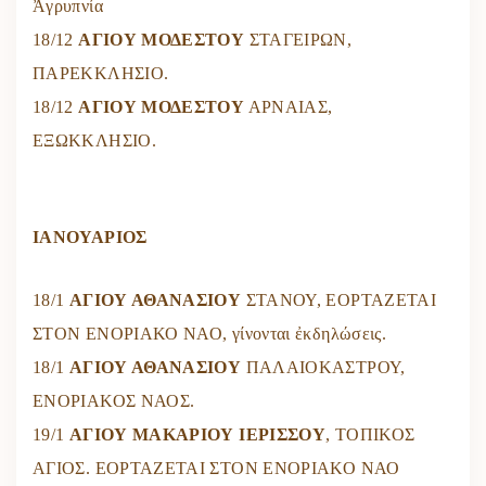
Ἀγρυπνία
18/12
ΑΓΙΟΥ ΜΟΔΕΣΤΟΥ
ΣΤΑΓΕΙΡΩΝ,
ΠΑΡΕΚΚΛΗΣΙΟ.
18/12
ΑΓΙΟΥ ΜΟΔΕΣΤΟΥ
ΑΡΝΑΙΑΣ,
ΕΞΩΚΚΛΗΣΙΟ.
ΙΑΝΟΥΑΡΙΟΣ
18/1
ΑΓΙΟΥ ΑΘΑΝΑΣΙΟΥ
ΣΤΑΝΟΥ, ΕΟΡΤΑΖΕΤΑΙ
ΣΤΟΝ ΕΝΟΡΙΑΚΟ ΝΑΟ, γίνονται ἐκδηλώσεις.
18/1
ΑΓΙΟΥ ΑΘΑΝΑΣΙΟΥ
ΠΑΛΑΙΟΚΑΣΤΡΟΥ,
ΕΝΟΡΙΑΚΟΣ ΝΑΟΣ.
19/1
ΑΓΙΟΥ ΜΑΚΑΡΙΟΥ ΙΕΡΙΣΣΟΥ
, ΤΟΠΙΚΟΣ
ΑΓΙΟΣ. ΕΟΡΤΑΖΕΤΑΙ ΣΤΟΝ ΕΝΟΡΙΑΚΟ ΝΑΟ