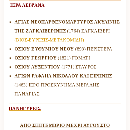
ΙΕΡΑ ΛΕΙΨΑΝΑ
ΑΓΙΑΣ ΝΕΟΠΑΡΘΕΝΟΜΑΡΤΥΡΟΣ ΑΚΥΛΙΝΗΣ
ΤΗΣ ΖΑΓΚΛΙΒΕΡΙΝΗΣ
(1764) ΖΑΓΚΛΙΒΕΡΙ
(ΒΙΟΣ-ΕΥΡΕΣΙΣ-ΜΕΤΑΚΟΜΙΔΗ)
ΟΣΙΟΥ ΕΥΘΥΜΙΟΥ ΝΕΟΥ
(898) ΠΕΡΙΣΤΕΡΑ
ΟΣΙΟΥ ΓΕΩΡΓΙΟΥ
(1821) ΓΟΜΑΤΙ
ΟΣΙΟΥ ΑΥΞΕΝΤΙΟΥ
(1771) ΣΤΑΥΡΟΣ
ΑΓΙΩΝ ΡΑΦΑΗΛ ΝΙΚΟΛΑΟΥ ΚΑΙ ΕΙΡΗΝΗΣ
(1463) ΙΕΡΟ ΠΡΟΣΚΥΝΗΜΑ ΜΕΓΑΛΗΣ
ΠΑΝΑΓΙΑΣ
ΠΑΝΗΓΥΡΕΙΣ
ΑΠΟ ΣΕΠΤΕΜΒΡΙΟ ΜΕΧΡΙ ΑΥΓΟΥΣΤΟ