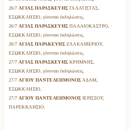
26/7
ΑΓΙΑΣ ΠΑΡΑΣΚΕΥΗΣ
ΓΑΛΑΤΙΣΤΑΣ,
ΕΞΩΚΚΛΗΣΙΟ, γίνονται ἐκδηλώσεις.
26/7
ΑΓΙΑΣ ΠΑΡΑΣΚΕΥΗΣ
ΠΑΛΑΙΟΚΑΣΤΡΟ,
ΕΞΩΚΚΛΗΣΙΟ, γίνονται ἐκδηλώσεις.
26/7
ΑΓΙΑΣ ΠΑΡΑΚΕΥΗΣ
ΖΑΛΚΛΙΒΕΡΙΟΥ,
ΕΞΩΚΚΛΗΣΙΟ, γίνονται ἐκδηλώσεις.
27/7
ΑΓΙΑΣ ΠΑΡΑΣΚΕΥΗΣ
ΚΡΗΜΝΗΣ,
ΕΞΩΚΚΛΗΣΙΟ, γίνονται ἐκδηλώσεις.
27/7
ΑΓΙΟΥ ΠΑΝΤΕΛΕΗΜΟΝΟΣ
ΑΔΑΜ,
ΕΞΩΚΚΛΗΣΙΟ.
27/7
ΑΓΙΟΥ ΠΑΝΤΕΛΕΗΜΟΝΟΣ
ΙΕΡΙΣΣΟΥ,
ΠΑΡΕΚΚΛΗΣΙΟ.