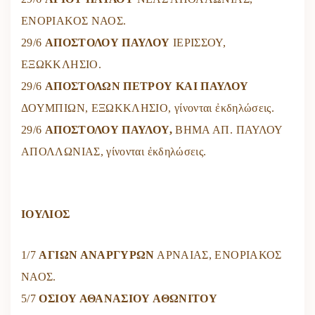
ΕΝΟΡΙΑΚΟΣ ΝΑΟΣ.
29/6
ΑΠΟΣΤΟΛΟΥ ΠΑΥΛΟΥ
ΙΕΡΙΣΣΟΥ,
ΕΞΩΚΚΛΗΣΙΟ.
29/6
ΑΠΟΣΤΟΛΩΝ ΠΕΤΡΟΥ ΚΑΙ ΠΑΥΛΟΥ
ΔΟΥΜΠΙΩΝ, ΕΞΩΚΚΛΗΣΙΟ, γίνονται ἐκδηλώσεις.
29/6
ΑΠΟΣΤΟΛΟΥ ΠΑΥΛΟΥ,
ΒΗΜΑ ΑΠ. ΠΑΥΛΟΥ
ΑΠΟΛΛΩΝΙΑΣ, γίνονται ἐκδηλώσεις.
ΙΟΥΛΙΟΣ
1/7
ΑΓΙΩΝ ΑΝΑΡΓΥΡΩΝ
ΑΡΝΑΙΑΣ, ΕΝΟΡΙΑΚΟΣ
ΝΑΟΣ.
5/7
ΟΣΙΟΥ ΑΘΑΝΑΣΙΟΥ ΑΘΩΝΙΤΟΥ