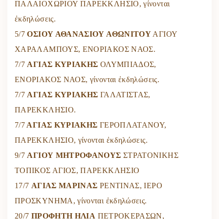
ΠΑΛΑΙΟΧΩΡΙΟΥ ΠΑΡΕΚΚΛΗΣΙΟ, γίνονται
ἐκδηλώσεις.
5/7
ΟΣΙΟΥ ΑΘΑΝΑΣΙΟΥ ΑΘΩΝΙΤΟΥ
ΑΓΙΟΥ
ΧΑΡΑΛΑΜΠΟΥΣ, ΕΝΟΡΙΑΚΟΣ ΝΑΟΣ.
7/7
ΑΓΙΑΣ ΚΥΡΙΑΚΗΣ
ΟΛΥΜΠΙΑΔΟΣ,
ΕΝΟΡΙΑΚΟΣ ΝΑΟΣ, γίνονται ἐκδηλώσεις.
7/7
ΑΓΙΑΣ ΚΥΡΙΑΚΗΣ
ΓΑΛΑΤΙΣΤΑΣ,
ΠΑΡΕΚΚΛΗΣΙΟ.
7/7
ΑΓΙΑΣ ΚΥΡΙΑΚΗΣ
ΓΕΡΟΠΛΑΤΑΝΟΥ,
ΠΑΡΕΚΚΛΗΣΙΟ, γίνονται ἐκδηλώσεις.
9/7
ΑΓΙΟΥ ΜΗΤΡΟΦΑΝΟΥΣ
ΣΤΡΑΤΟΝΙΚΗΣ
ΤΟΠΙΚΟΣ ΑΓΙΟΣ, ΠΑΡΕΚΚΛΗΣΙΟ
17/7
ΑΓΙΑΣ ΜΑΡΙΝΑΣ
ΡΕΝΤΙΝΑΣ, ΙΕΡΟ
ΠΡΟΣΚΥΝΗΜΑ, γίνονται ἐκδηλώσεις.
20/7
ΠΡΟΦΗΤΗ ΗΛΙΑ
ΠΕΤΡΟΚΕΡΑΣΩΝ,