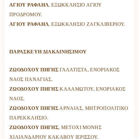
ΑΓΙΟΥ ΡΑΦΑΗΛ
, ΕΞΩΚΚΛΗΣΙΟ ΑΓΙΟΥ
ΠΡΟΔΡΟΜΟΥ.
ΑΓΙΟΥ ΡΑΦΑΗΛ
,
ΕΞΩΚΚΛΗΣΙΟ ΖΑΓΚΛΙΒΕΡΙΟΥ.
ΠΑΡΑΣΚΕΥΗ ΔΙΑΚΑΙΝΗΣΙΜΟΥ
ΖΩΟΔΟΧΟΥ ΠΗΓΗΣ
ΓΑΛΑΤΙΣΤΑ, ΕΝΟΡΙΑΚΟΣ
ΝΑΟΣ ΠΑΝΑΓΙΑΣ.
ΖΩΟΔΟΧΟΥ ΠΗΓΗΣ
ΚΑΛΑΜΩΤΟΥ, ΕΝΟΡΙΑΚΟΣ
ΝΑΟΣ.
ΖΩΟΔΟΧΟΥ ΠΗΓΗΣ
ΑΡΝΑΙΑΣ, ΜΗΤΡΟΠΟΛΙΤΙΚΟ
ΠΑΡΕΚΚΛΗΣΙΟ.
ΖΩΟΔΟΧΟΥ ΠΗΓΗΣ
, ΜΕΤΟΧΙ ΜΟΝΗΣ
ΧΙΛΙΑΝΔΑΡΙΟΥ ΚΑΚΑΒΟΥ ΙΕΡΙΣΣΟΥ.