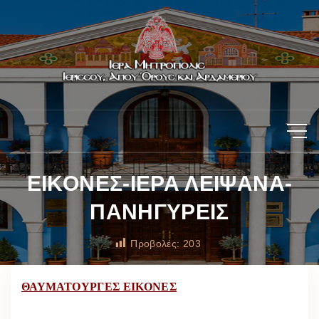
ΕΙΚΟΝΕΣ-ΙΕΡΑ ΛΕΙΨΑΝΑ-
ΠΑΝΗΓΥΡΕΙΣ
Προβολές:
203
ΘΑΥΜΑΤΟΥΡΓΕΣ ΕΙΚΟΝΕΣ