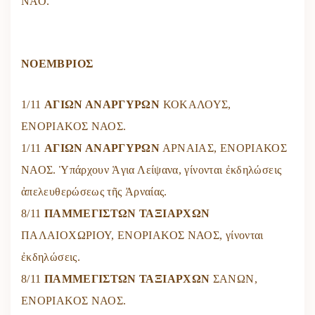
ΝΑΟ.
ΝΟΕΜΒΡΙΟΣ
1/11
ΑΓΙΩΝ ΑΝΑΡΓΥΡΩΝ
ΚΟΚΑΛΟΥΣ,
ΕΝΟΡΙΑΚΟΣ ΝΑΟΣ.
1/11
ΑΓΙΩΝ ΑΝΑΡΓΥΡΩΝ
ΑΡΝΑΙΑΣ, ΕΝΟΡΙΑΚΟΣ
ΝΑΟΣ. Ὑπάρχουν Ἁγια Λείψανα, γίνονται ἐκδηλώσεις
ἀπελευθερώσεως τῆς Ἀρναίας.
8/11
ΠΑΜΜΕΓΙΣΤΩΝ ΤΑΞΙΑΡΧΩΝ
ΠΑΛΑΙΟΧΩΡΙΟΥ, ΕΝΟΡΙΑΚΟΣ ΝΑΟΣ, γίνονται
ἐκδηλώσεις.
8/11
ΠΑΜΜΕΓΙΣΤΩΝ ΤΑΞΙΑΡΧΩΝ
ΣΑΝΩΝ,
ΕΝΟΡΙΑΚΟΣ ΝΑΟΣ.