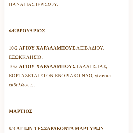
ΠΑΝΑΓΙΑΣ ΙΕΡΙΣΣΟΥ.
ΦΕΒΡΟΥΑΡΙΟΣ
10/2
ΑΓΙΟΥ ΧΑΡΑΛΑΜΠΟΥΣ
ΛΕΙΒΑΔΙΟΥ,
ΕΞΩΚΚΛΗΣΙΟ.
10/2
ΑΓΙΟΥ ΧΑΡΑΛΑΜΠΟΥΣ
ΓΑΛΑΤΙΣΤΑΣ,
ΕΟΡΤΑΖΕΤΑΙ ΣΤΟΝ ΕΝΟΡΙΑΚΟ ΝΑΟ, γίνονται
ἐκδηλώσεις .
ΜΑΡΤΙΟΣ
9/3
ΑΓΙΩΝ ΤΕΣΣΑΡΑΚΟΝΤΑ ΜΑΡΤΥΡΩΝ