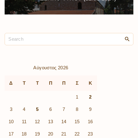
Αύγουστος 2026
Δ
Τ
Τ
Π
Π
Σ
Κ
1
2
3
4
5
6
7
8
9
10
11
12
13
14
15
16
17
18
19
20
21
22
23