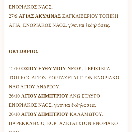
ΕΝΟΡΙΑΚΟΣ ΝΑΟΣ.
27/9
ΑΓΙΑΣ ΑΚΥΛΙΝΑΣ
ΖΑΓΚΛΙΒΕΡΙΟΥ ΤΟΠΙΚΗ
ΑΓΙΑ, ΕΝΟΡΙΑΚΟΣ ΝΑΟΣ, γίνονται ἐκδηλώσεις.
ΟΚΤΩΒΡΙΟΣ
15/10
ΟΣΙΟΥ ΕΥΘΥΜΙΟΥ ΝΕΟΥ
, ΠΕΡΙΣΤΕΡΑ
ΤΟΠΙΚΟΣ ΑΓΙΟΣ. ΕΟΡΤΑΖΕΤΑΙ ΣΤΟΝ ΕΝΟΡΙΑΚΟ
ΝΑΟ ΑΓΙΟΥ ΑΝΔΡΕΟΥ.
26/10
ΑΓΙΟΥ ΔΗΜΗΤΡΙΟΥ
ΑΝΩ ΣΤΑΥΡΟ,
ΕΝΟΡΙΑΚΟΣ ΝΑΟΣ, γίνονται ἐκδηλώσεις.
26/10
ΑΓΙΟΥ ΔΗΜΗΤΡΙΟΥ
ΚΑΛΑΜΩΤΟΥ,
ΠΑΡΕΚΚΛΗΣΙΟ, ΕΟΡΤΑΖΕΤΑΙ ΣΤΟΝ ΕΝΟΡΙΑΚΟ