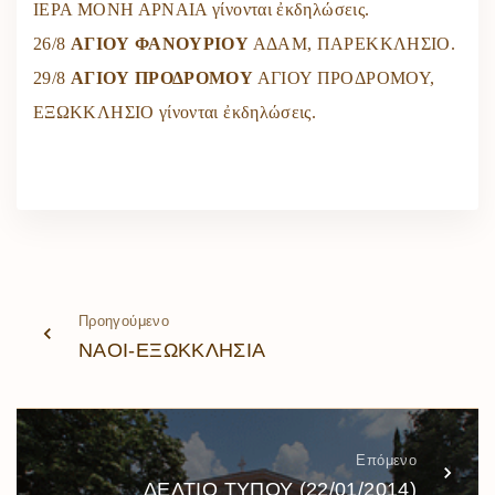
ΙΕΡΑ ΜΟΝΗ ΑΡΝΑΙΑ γίνονται ἐκδηλώσεις.
26/8
ΑΓΙΟΥ ΦΑΝΟΥΡΙΟΥ
ΑΔΑΜ, ΠΑΡΕΚΚΛΗΣΙΟ.
29/8
ΑΓΙΟΥ ΠΡΟΔΡΟΜΟΥ
ΑΓΙΟΥ ΠΡΟΔΡΟΜΟΥ,
ΕΞΩΚΚΛΗΣΙΟ γίνονται ἐκδηλώσεις.
Προηγούμενο
ΝΑΟΙ-ΕΞΩΚΚΛΗΣΙΑ
Επόμενο
ΔΕΛΤΙΟ ΤΥΠΟΥ (22/01/2014)