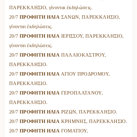
ΠΑΡΕΚΚΛΗΣΙΟ, γίνονται ἐκδηλώσεις.
20/7
ΠΡΟΦΗΤΗ ΗΛΙΑ
ΣΑΝΩΝ, ΠΑΡΕΚΚΛΗΣΙΟ,
γίνονται ἐκδηλώσεις.
20/7
ΠΡΟΦΗΤΗ ΗΛΙΑ
ΙΕΡΙΣΣΟΥ, ΠΑΡΕΚΚΛΗΣΙΟ,
γίνονται ἐκδηλώσεις.
20/7
ΠΡΟΦΗΤΗ ΗΛΙΑ
ΠΑΛΑΙΟΚΑΣΤΡΟΥ,
ΠΑΡΕΚΚΛΗΣΙΟ.
20/7
ΠΡΟΦΗΤΗ ΗΛΙΑ
ΑΓΙΟΥ ΠΡΟΔΡΟΜΟΥ,
ΠΑΡΕΚΚΛΗΣΙΟ.
20/7
ΠΡΟΦΗΤΗ ΗΛΙΑ
ΓΕΡΟΠΛΑΤΑΝΟΥ,
ΠΑΡΕΚΚΛΗΣΙΟ.
20/7
ΠΡΟΦΗΤΗ ΗΛΙΑ
ΡΙΖΩΝ, ΠΑΡΕΚΚΛΗΣΙΟ.
20/7
ΠΡΟΦΗΤΗ ΗΛΙΑ
ΚΡΗΜΝΗΣ, ΠΑΡΕΚΚΛΗΣΙΟ.
20/7
ΠΡΟΦΗΤΗ ΗΛΙΑ
ΓΟΜΑΤΙΟΥ,