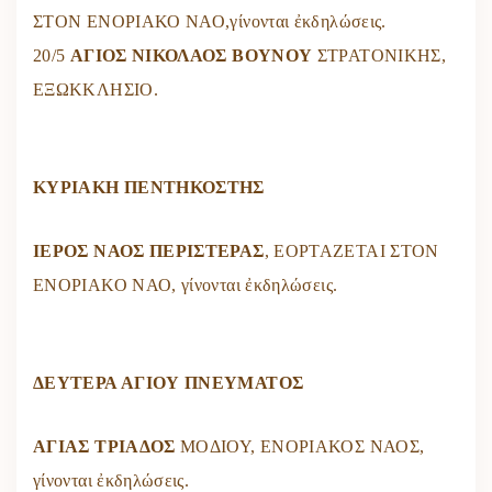
ΣΤΟΝ ΕΝΟΡΙΑΚΟ ΝΑΟ,γίνονται ἐκδηλώσεις.
20/5
ΑΓΙΟΣ ΝΙΚΟΛΑΟΣ ΒΟΥΝΟΥ
ΣΤΡΑΤΟΝΙΚΗΣ,
ΕΞΩΚΚΛΗΣΙΟ.
ΚΥΡΙΑΚΗ ΠΕΝΤΗΚΟΣΤΗΣ
ΙΕΡΟΣ ΝΑΟΣ ΠΕΡΙΣΤΕΡΑΣ
, ΕΟΡΤΑΖΕΤΑΙ ΣΤΟΝ
ΕΝΟΡΙΑΚΟ ΝΑΟ, γίνονται ἐκδηλώσεις.
ΔΕΥΤΕΡΑ ΑΓΙΟΥ ΠΝΕΥΜΑΤΟΣ
ΑΓΙΑΣ ΤΡΙΑΔΟΣ
ΜΟΔΙΟΥ, ΕΝΟΡΙΑΚΟΣ ΝΑΟΣ,
γίνονται ἐκδηλώσεις.