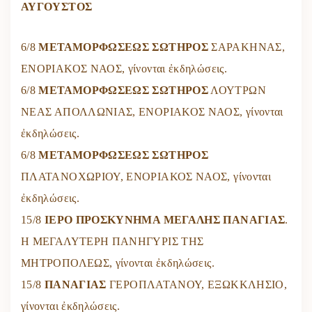
ΑΥΓΟΥΣΤΟΣ
6/8
ΜΕΤΑΜΟΡΦΩΣΕΩΣ ΣΩΤΗΡΟΣ
ΣΑΡΑΚΗΝΑΣ,
ΕΝΟΡΙΑΚΟΣ ΝΑΟΣ, γίνονται ἐκδηλώσεις.
6/8
ΜΕΤΑΜΟΡΦΩΣΕΩΣ ΣΩΤΗΡΟΣ
ΛΟΥΤΡΩΝ
ΝΕΑΣ ΑΠΟΛΛΩΝΙΑΣ, ΕΝΟΡΙΑΚΟΣ ΝΑΟΣ, γίνονται
ἐκδηλώσεις.
6/8
ΜΕΤΑΜΟΡΦΩΣΕΩΣ ΣΩΤΗΡΟΣ
ΠΛΑΤΑΝΟΧΩΡΙΟΥ, ΕΝΟΡΙΑΚΟΣ ΝΑΟΣ, γίνονται
ἐκδηλώσεις.
15/8
ΙΕΡΟ ΠΡΟΣΚΥΝΗΜΑ ΜΕΓΑΛΗΣ ΠΑΝΑΓΙΑΣ
.
Η ΜΕΓΑΛΥΤΕΡΗ ΠΑΝΗΓΥΡΙΣ ΤΗΣ
ΜΗΤΡΟΠΟΛΕΩΣ, γίνονται ἐκδηλώσεις.
15/8
ΠΑΝΑΓΙΑΣ
ΓΕΡΟΠΛΑΤΑΝΟΥ, ΕΞΩΚΚΛΗΣΙΟ,
γίνονται ἐκδηλώσεις.