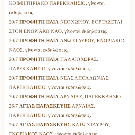
ΚΟΙΜΗΤΗΡΙΑΚΟ ΠΑΡΕΚΚΛΗΣΙΟ, γίνονται
ἐκδηλώσεις.
20/7
ΠΡΟΦΗΤΗ ΗΛΙΑ
ΝΕΟΧΩΡΙΟΥ, ΕΟΡΤΑΖΕΤΑΙ
ΣΤΟΝ ΕΝΟΡΙΑΚΟ ΝΑΟ, γίνονται ἐκδηλώσεις.
20/7
ΠΡΟΦΗΤΗ ΗΛΙΑ
ΑΝΩ ΣΤΑΥΡΟΥ, ΕΝΟΡΙΑΚΟΣ
ΝΑΟΣ, γίνονται ἐκδηλώσεις.
20/7
ΠΡΟΦΗΤΗ ΗΛΙΑ
ΠΑΛΑΙΟΧΩΡΑΣ,
ΠΑΡΕΚΚΛΗΣΙΟ, γίνονται ἐκδηλώσεις.
20/7
ΠΡΟΦΗΤΗ ΗΛΙΑ
ΝΕΑΣ ΑΠΟΛΛΩΝΙΑΣ,
ΠΑΡΕΚΚΛΗΣΙΟ, γίνονται ἐκδηλώσεις.
20/7
ΠΡΟΦΗΤΗ ΗΛΙΑ
ΑΡΝΑΙΑΣ, ΠΑΡΕΚΚΛΗΣΙΟ.
26/7
ΑΓΙΑΣ ΠΑΡΑΣΚΕΥΗΣ
ΑΡΝΑΙΑΣ,
ΠΑΡΕΚΚΛΗΣΙΟ, γίνονται ἐκδηλώσεις.
26/7
ΑΓΙΑΣ ΠΑΡΑΣΚΕΥΗΣ
ΚΑΤΩ ΣΤΑΥΡΟΥ,
ΕΝΟΡΙΑΚΟΣ ΝΑΟΣ, γίνονται ἐκδηλώσεις.