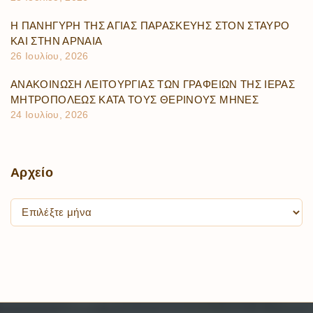
Η ΠΑΝΗΓΥΡΗ ΤΗΣ ΑΓΙΑΣ ΠΑΡΑΣΚΕΥΗΣ ΣΤΟΝ ΣΤΑΥΡΟ
ΚΑΙ ΣΤΗΝ ΑΡΝΑΙΑ
26 Ιουλίου, 2026
ΑΝΑΚΟΙΝΩΣΗ ΛΕΙΤΟΥΡΓΙΑΣ ΤΩΝ ΓΡΑΦΕΙΩΝ ΤΗΣ ΙΕΡΑΣ
ΜΗΤΡΟΠΟΛΕΩΣ ΚΑΤΑ ΤΟΥΣ ΘΕΡΙΝΟΥΣ ΜΗΝΕΣ
24 Ιουλίου, 2026
Αρχείο