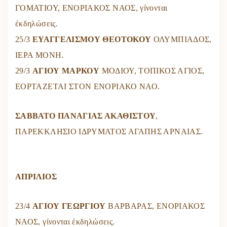
ΓΟΜΑΤΙΟΥ, ΕΝΟΡΙΑΚΟΣ ΝΑΟΣ, γίνονται
ἐκδηλώσεις.
25/3
ΕΥΑΓΓΕΛΙΣΜΟΥ ΘΕΟΤΟΚΟΥ
ΟΛΥΜΠΙΑΔΟΣ,
ΙΕΡΑ ΜΟΝΗ.
29/3
ΑΓΙΟΥ ΜΑΡΚΟΥ
ΜΟΔΙΟΥ, ΤΟΠΙΚΟΣ ΑΓΙΟΣ,
ΕΟΡΤΑΖΕΤΑΙ ΣΤΟΝ ΕΝΟΡΙΑΚΟ ΝΑΟ.
ΣΑΒΒΑΤΟ ΠΑΝΑΓΙΑΣ ΑΚΑΘΙΣΤΟΥ
,
ΠΑΡΕΚΚΛΗΣΙΟ ΙΔΡΥΜΑΤΟΣ ΑΓΑΠΗΣ ΑΡΝΑΙΑΣ.
ΑΠΡΙΛΙΟΣ
23/4
ΑΓΙΟΥ ΓΕΩΡΓΙΟΥ
ΒΑΡΒΑΡΑΣ, ΕΝΟΡΙΑΚΟΣ
ΝΑΟΣ, γίνονται ἐκδηλώσεις.