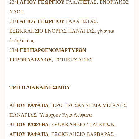
23/4
ΑΓΙΟΥ ΓΕΩΡΓΙΟΥ
ΓΑΛΑΤΙΣΤΑΣ, ΕΝΟΡΙΑΚΟΣ
ΝΑΟΣ.
23/4
ΑΓΙΟΥ ΓΕΩΡΓΙΟΥ
ΓΑΛΑΤΙΣΤΑΣ,
ΕΞΩΚΚΛΗΣΙΟ ΕΝΟΡΙΑΣ ΠΑΝΑΓΙΑΣ, γίνονται
ἐκδηλώσεις.
23/4
ΕΞΙ ΠΑΡΘΕΝΟΜΑΡΤΥΡΩΝ
ΓΕΡΟΠΛΑΤΑΝΟΥ
, ΤΟΠΙΚΕΣ ΑΓΙΕΣ.
ΤΡΙΤΗ ΔΙΑΚΑΙΝΗΣΙΜΟΥ
ΑΓΙΟΥ ΡΑΦΑΗΛ
, ΙΕΡΟ ΠΡΟΣΚΥΝΗΜΑ ΜΕΓΑΛΗΣ
ΠΑΝΑΓΙΑΣ. Ὑπάρχουν Ἅγια Λείψανα.
ΑΓΙΟΥ ΡΑΦΑΗΛ
, ΕΞΩΚΚΛΗΣΙΟ ΣΤΑΓΕΙΡΩΝ.
ΑΓΙΟΥ ΡΑΦΑΗΛ
, ΕΞΩΚΚΛΗΣΙΟ ΒΑΡΒΑΡΑΣ.