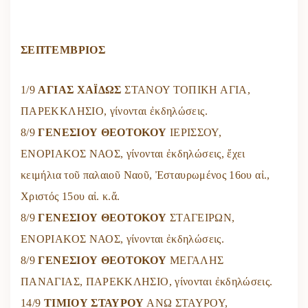
ΣΕΠΤΕΜΒΡΙΟΣ
1/9
ΑΓΙΑΣ ΧΑΪΔΩΣ
ΣΤΑΝΟΥ ΤΟΠΙΚΗ ΑΓΙΑ,
ΠΑΡΕΚΚΛΗΣΙΟ, γίνονται ἐκδηλώσεις.
8/9
ΓΕΝΕΣΙΟΥ ΘΕΟΤΟΚΟΥ
ΙΕΡΙΣΣΟΥ,
ΕΝΟΡΙΑΚΟΣ ΝΑΟΣ, γίνονται ἐκδηλώσεις, ἔχει
κειμήλια τοῦ παλαιοῦ Ναοῦ, Ἐσταυρωμένος 16ου αἰ.,
Χριστός 15ου αἰ. κ.ἄ.
8/9
ΓΕΝΕΣΙΟΥ ΘΕΟΤΟΚΟΥ
ΣΤΑΓΕΙΡΩΝ,
ΕΝΟΡΙΑΚΟΣ ΝΑΟΣ, γίνονται ἐκδηλώσεις.
8/9
ΓΕΝΕΣΙΟΥ ΘΕΟΤΟΚΟΥ
ΜΕΓΑΛΗΣ
ΠΑΝΑΓΙΑΣ, ΠΑΡΕΚΚΛΗΣΙΟ, γίνονται ἐκδηλώσεις.
14/9
ΤΙΜΙΟΥ ΣΤΑΥΡΟΥ
ΑΝΩ ΣΤΑΥΡΟΥ,