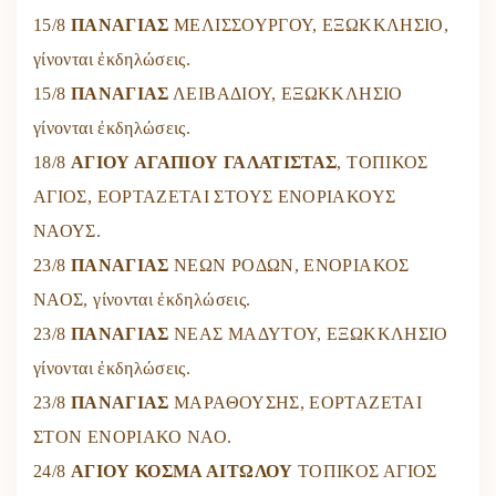
15/8
ΠΑΝΑΓΙΑΣ
ΜΕΛΙΣΣΟΥΡΓΟΥ, ΕΞΩΚΚΛΗΣΙΟ,
γίνονται ἐκδηλώσεις.
15/8
ΠΑΝΑΓΙΑΣ
ΛΕΙΒΑΔΙΟΥ, ΕΞΩΚΚΛΗΣΙΟ
γίνονται ἐκδηλώσεις.
18/8
ΑΓΙΟΥ ΑΓΑΠΙΟΥ ΓΑΛΑΤΙΣΤΑΣ
, ΤΟΠΙΚΟΣ
ΑΓΙΟΣ, ΕΟΡΤΑΖΕΤΑΙ ΣΤΟΥΣ ΕΝΟΡΙΑΚΟΥΣ
ΝΑΟΥΣ.
23/8
ΠΑΝΑΓΙΑΣ
ΝΕΩΝ ΡΟΔΩΝ, ΕΝΟΡΙΑΚΟΣ
ΝΑΟΣ, γίνονται ἐκδηλώσεις.
23/8
ΠΑΝΑΓΙΑΣ
ΝΕΑΣ ΜΑΔΥΤΟΥ, ΕΞΩΚΚΛΗΣΙΟ
γίνονται ἐκδηλώσεις.
23/8
ΠΑΝΑΓΙΑΣ
ΜΑΡΑΘΟΥΣΗΣ, ΕΟΡΤΑΖΕΤΑΙ
ΣΤΟΝ ΕΝΟΡΙΑΚΟ ΝΑΟ.
24/8
ΑΓΙΟΥ ΚΟΣΜΑ ΑΙΤΩΛΟΥ
ΤΟΠΙΚΟΣ ΑΓΙΟΣ