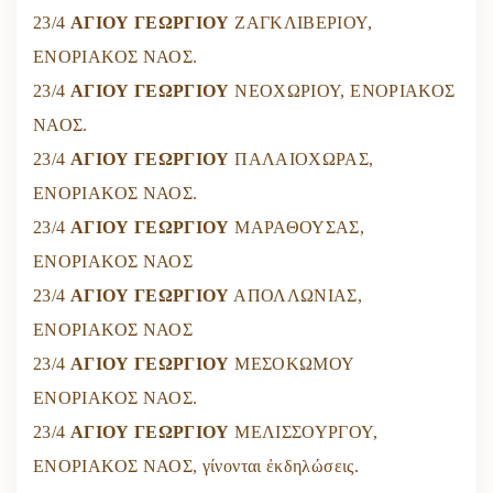
23/4
ΑΓΙΟΥ ΓΕΩΡΓΙΟΥ
ΖΑΓΚΛΙΒΕΡΙΟΥ,
ΕΝΟΡΙΑΚΟΣ ΝΑΟΣ.
23/4
ΑΓΙΟΥ ΓΕΩΡΓΙΟΥ
ΝΕΟΧΩΡΙΟΥ, ΕΝΟΡΙΑΚΟΣ
ΝΑΟΣ.
23/4
ΑΓΙΟΥ ΓΕΩΡΓΙΟΥ
ΠΑΛΑΙΟΧΩΡΑΣ,
ΕΝΟΡΙΑΚΟΣ ΝΑΟΣ.
23/4
ΑΓΙΟΥ ΓΕΩΡΓΙΟΥ
ΜΑΡΑΘΟΥΣΑΣ,
ΕΝΟΡΙΑΚΟΣ ΝΑΟΣ
23/4
ΑΓΙΟΥ ΓΕΩΡΓΙΟΥ
ΑΠΟΛΛΩΝΙΑΣ,
ΕΝΟΡΙΑΚΟΣ ΝΑΟΣ
23/4
ΑΓΙΟΥ ΓΕΩΡΓΙΟΥ
ΜΕΣΟΚΩΜΟΥ
ΕΝΟΡΙΑΚΟΣ ΝΑΟΣ.
23/4
ΑΓΙΟΥ ΓΕΩΡΓΙΟΥ
ΜΕΛΙΣΣΟΥΡΓΟΥ,
ΕΝΟΡΙΑΚΟΣ ΝΑΟΣ, γίνονται ἐκδηλώσεις.