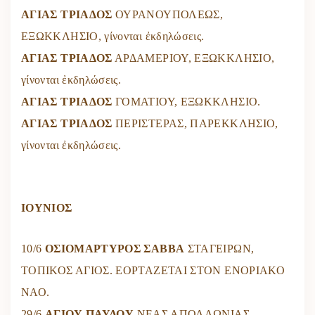
ΑΓΙΑΣ ΤΡΙΑΔΟΣ
ΟΥΡΑΝΟΥΠΟΛΕΩΣ,
ΕΞΩΚΚΛΗΣΙΟ, γίνονται ἐκδηλώσεις.
ΑΓΙΑΣ ΤΡΙΑΔΟΣ
ΑΡΔΑΜΕΡΙΟΥ, ΕΞΩΚΚΛΗΣΙΟ,
γίνονται ἐκδηλώσεις.
ΑΓΙΑΣ ΤΡΙΑΔΟΣ
ΓΟΜΑΤΙΟΥ, ΕΞΩΚΚΛΗΣΙΟ.
ΑΓΙΑΣ ΤΡΙΑΔΟΣ
ΠΕΡΙΣΤΕΡΑΣ, ΠΑΡΕΚΚΛΗΣΙΟ,
γίνονται ἐκδηλώσεις.
ΙΟΥΝΙΟΣ
10/6
ΟΣΙΟΜΑΡΤΥΡΟΣ ΣΑΒΒΑ
ΣΤΑΓΕΙΡΩΝ,
ΤΟΠΙΚΟΣ ΑΓΙΟΣ. ΕΟΡΤΑΖΕΤΑΙ ΣΤΟΝ ΕΝΟΡΙΑΚΟ
ΝΑΟ.
29/6
ΑΓΙΟΥ ΠΑΥΛΟΥ
ΝΕΑΣ ΑΠΟΛΛΩΝΙΑΣ,