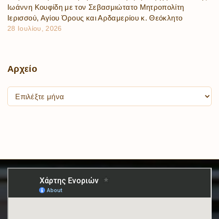
Ιωάννη Κουφίδη με τον Σεβασμιώτατο Μητροπολίτη
Ιερισσού, Αγίου Όρους και Αρδαμερίου κ. Θεόκλητο
28 Ιουλίου, 2026
Αρχείο