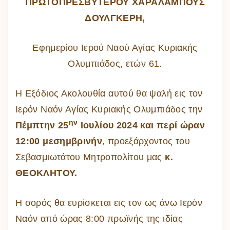
ΠΡΩΤΟΠΡΕΣΒΥΤΕΡΟΥ ΧΑΡΑΛΑΜΠΟΥΣ
ΔΟΥΛΓΚΕΡΗ,
Εφημερίου Ιερού Ναού Αγίας Κυριακής
Ολυμπιάδος, ετών 61.
Η Εξόδιος Ακολουθία αυτού θα ψαλή εις τον
Ιερόν Ναόν Αγίας Κυριακής Ολυμπιάδος την
ην
Πέμπτην 25
Ιουλίου 2024 και περί ώραν
12:00 μεσημβρινήν
, προεξάρχοντος του
Σεβασμιωτάτου Μητροπολίτου μας
κ.
ΘΕΟΚΛΗΤΟΥ.
Η σορός θα ευρίσκεται εις τον ως άνω Ιερόν
Ναόν από ώρας 8:00 πρωϊνής της ιδίας