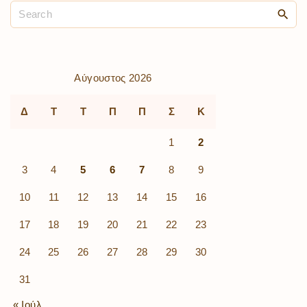
Αύγουστος 2026
Δ
Τ
Τ
Π
Π
Σ
Κ
1
2
3
4
5
6
7
8
9
10
11
12
13
14
15
16
17
18
19
20
21
22
23
24
25
26
27
28
29
30
31
« Ιούλ