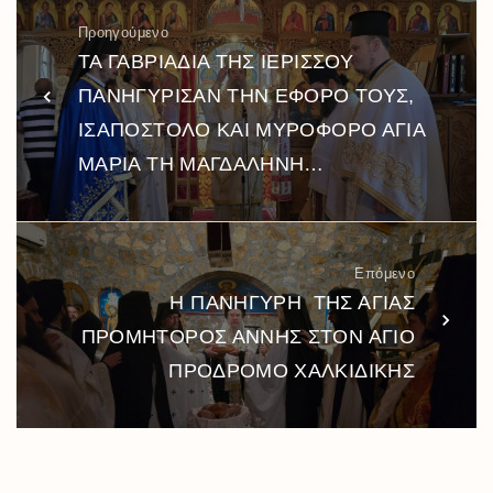
Προηγούμενο
ΤΑ ΓΑΒΡΙΑΔΙΑ ΤΗΣ ΙΕΡΙΣΣΟΥ
ΠΑΝΗΓΥΡΙΣΑΝ ΤΗΝ ΕΦΟΡΟ ΤΟΥΣ,
ΙΣΑΠΟΣΤΟΛΟ ΚΑΙ ΜΥΡΟΦΟΡΟ ΑΓΙΑ
ΜΑΡΙΑ ΤΗ ΜΑΓΔΑΛΗΝΗ…
Επόμενο
Η ΠΑΝΗΓΥΡΗ ΤΗΣ ΑΓΙΑΣ
ΠΡΟΜΗΤΟΡΟΣ ΑΝΝΗΣ ΣΤΟΝ ΑΓΙΟ
ΠΡΟΔΡΟΜΟ ΧΑΛΚΙΔΙΚΗΣ