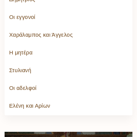
Οι εγγονοί
Χαράλαμπος και Άγγελος
Η μητέρα
Στυλιανή
Οι αδελφοί
Ελένη και Αρίων