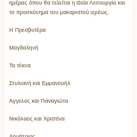
ημέρας όπου θα τελείται η Θεία Λειτουργία και
το προσκύνημα του μακαριστού ιερέως.
Η Πρεσβυτέρα
Μαγδαληνή
Τα τέκνα
Στυλιανή και Εμμανουήλ
Άγγελος και Παναγιώτα
Νικόλαος και Χριστίνα
Δημήτριος