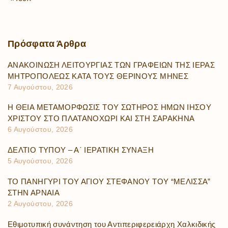
Πρόσφατα
Άρθρα
ΑΝΑΚΟΙΝΩΣΗ ΛΕΙΤΟΥΡΓΙΑΣ ΤΩΝ ΓΡΑΦΕΙΩΝ ΤΗΣ ΙΕΡΑΣ
ΜΗΤΡΟΠΟΛΕΩΣ ΚΑΤΑ ΤΟΥΣ ΘΕΡΙΝΟΥΣ ΜΗΝΕΣ
7 Αυγούστου, 2026
Η ΘΕΙΑ ΜΕΤΑΜΟΡΦΩΣΙΣ ΤΟΥ ΣΩΤΗΡΟΣ ΗΜΩΝ ΙΗΣΟΥ
ΧΡΙΣΤΟΥ ΣΤΟ ΠΛΑΤΑΝΟΧΩΡΙ ΚΑΙ ΣΤΗ ΣΑΡΑΚΗΝΑ
6 Αυγούστου, 2026
ΔΕΛΤΙΟ ΤΥΠΟΥ – Α΄ ΙΕΡΑΤΙΚΗ ΣΥΝΑΞΗ
5 Αυγούστου, 2026
ΤΟ ΠΑΝΗΓΥΡΙ ΤΟΥ ΑΓΙΟΥ ΣΤΕΦΑΝΟΥ ΤΟΥ “ΜΕΛΙΣΣΑ”
ΣΤΗΝ ΑΡΝΑΙΑ
2 Αυγούστου, 2026
Εθιμοτυπική συνάντηση του Αντιπεριφερειάρχη Χαλκιδικής