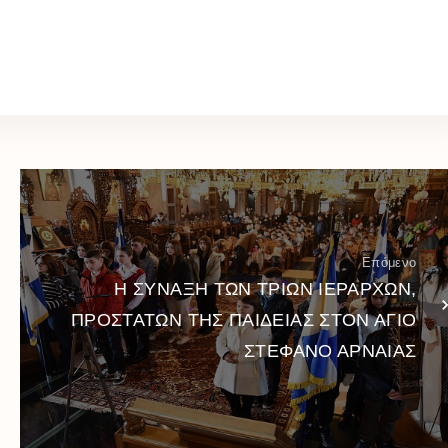
Επόμενο
Η ΣΥΝΑΞΗ ΤΩΝ ΤΡΙΩΝ ΙΕΡΑΡΧΩΝ,
ΠΡΟΣΤΑΤΩΝ ΤΗΣ ΠΑΙΔΕΙΑΣ ΣΤΟΝ ΑΓΙΟ
ΣΤΕΦΑΝΟ ΑΡΝΑΙΑΣ