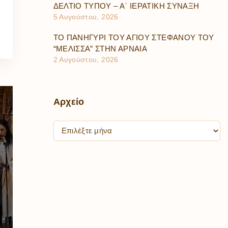
ΔΕΛΤΙΟ ΤΥΠΟΥ – Α΄ ΙΕΡΑΤΙΚΗ ΣΥΝΑΞΗ
5 Αυγούστου, 2026
ΤΟ ΠΑΝΗΓΥΡΙ ΤΟΥ ΑΓΙΟΥ ΣΤΕΦΑΝΟΥ ΤΟΥ
“ΜΕΛΙΣΣΑ” ΣΤΗΝ ΑΡΝΑΙΑ
2 Αυγούστου, 2026
Αρχείο