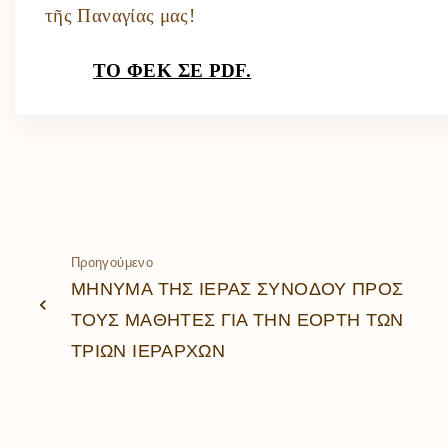
τῆς Παναγίας μας!
ΤΟ ΦΕΚ ΣΕ PDF.
Προηγούμενο
ΜΗΝΥΜΑ ΤΗΣ ΙΕΡΑΣ ΣΥΝΟΔΟΥ ΠΡΟΣ
ΤΟΥΣ ΜΑΘΗΤΕΣ ΓΙΑ ΤΗΝ ΕΟΡΤΗ ΤΩΝ
ΤΡΙΩΝ ΙΕΡΑΡΧΩΝ