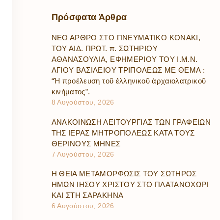
Πρόσφατα
Άρθρα
ΝΕΟ ΑΡΘΡΟ ΣΤΟ ΠΝΕΥΜΑΤΙΚΟ ΚΟΝΑΚΙ,
ΤΟΥ ΑΙΔ. ΠΡΩΤ. π. ΣΩΤΗΡΙΟΥ
ΑΘΑΝΑΣΟΥΛΙΑ, ΕΦΗΜΕΡΙΟΥ ΤΟΥ Ι.Μ.Ν.
ΑΓΙΟΥ ΒΑΣΙΛΕΙΟΥ ΤΡΙΠΟΛΕΩΣ ΜΕ ΘΕΜΑ :
“Ἡ προέλευση τοῦ ἑλληνικοῦ ἀρχαιολατρικοῦ
κινήματος”.
8 Αυγούστου, 2026
ΑΝΑΚΟΙΝΩΣΗ ΛΕΙΤΟΥΡΓΙΑΣ ΤΩΝ ΓΡΑΦΕΙΩΝ
ΤΗΣ ΙΕΡΑΣ ΜΗΤΡΟΠΟΛΕΩΣ ΚΑΤΑ ΤΟΥΣ
ΘΕΡΙΝΟΥΣ ΜΗΝΕΣ
7 Αυγούστου, 2026
Η ΘΕΙΑ ΜΕΤΑΜΟΡΦΩΣΙΣ ΤΟΥ ΣΩΤΗΡΟΣ
ΗΜΩΝ ΙΗΣΟΥ ΧΡΙΣΤΟΥ ΣΤΟ ΠΛΑΤΑΝΟΧΩΡΙ
ΚΑΙ ΣΤΗ ΣΑΡΑΚΗΝΑ
6 Αυγούστου, 2026