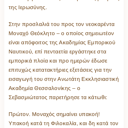
της Ιερωσύνης.
Στην προσλαλιά του προς τον νεοκαρέντα
Μοναχό Θεόκλητο – ο οποίος σημειωτέον
είναι απόφοιτος της Ακαδημίας Εμπορικού
Ναυτικού, επί πενταετία εργάστηκε στα
εμπορικά πλοία και προ ημερών έδωσε
επιτυχώς κατατακτήριες εξετάσεις για την
εισαγωγή του στην Ανωτάτη Εκκλησιαστική
Ακαδημία Θεσσαλονίκης – ο
Σεβασμιώτατος παρετήρησε τα κάτωθι:
Πρώτον. Μοναχός σημαίνει υπακοή!
Υπακοή κατά τη Φιλοκαλία, και δη κατά τον