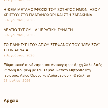
Η ΘΕΙΑ ΜΕΤΑΜΟΡΦΩΣΙΣ ΤΟΥ ΣΩΤΗΡΟΣ ΗΜΩΝ ΙΗΣΟΥ
ΧΡΙΣΤΟΥ ΣΤΟ ΠΛΑΤΑΝΟΧΩΡΙ ΚΑΙ ΣΤΗ ΣΑΡΑΚΗΝΑ
6 Αυγούστου, 2026
ΔΕΛΤΙΟ ΤΥΠΟΥ – Α΄ ΙΕΡΑΤΙΚΗ ΣΥΝΑΞΗ
5 Αυγούστου, 2026
ΤΟ ΠΑΝΗΓΥΡΙ ΤΟΥ ΑΓΙΟΥ ΣΤΕΦΑΝΟΥ ΤΟΥ “ΜΕΛΙΣΣΑ”
ΣΤΗΝ ΑΡΝΑΙΑ
2 Αυγούστου, 2026
Εθιμοτυπική συνάντηση του Αντιπεριφερειάρχη Χαλκιδικής
Ιωάννη Κουφίδη με τον Σεβασμιώτατο Μητροπολίτη
Ιερισσού, Αγίου Όρους και Αρδαμερίου κ. Θεόκλητο
28 Ιουλίου, 2026
Αρχείο