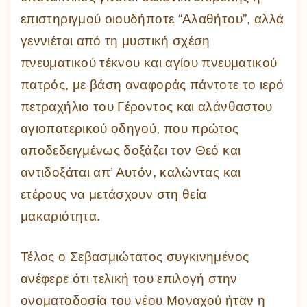
επιστηριγμού οιουδήποτε “Αλαθήτου”, αλλά
γεννιέται από τη μυστική σχέση
πνευματικού τέκνου και αγίου πνευματικού
πατρός, με βάση αναφοράς πάντοτε το ιερό
πετραχήλιο του Γέροντος και αλάνθαστου
αγιοπατερικού οδηγού, που πρώτος
αποδεδειγμένως δοξάζει τον Θεό και
αντιδοξάται απ’ Αυτόν, καλώντας και
ετέρους να μετάσχουν στη θεία
μακαριότητα.
Τέλος ο Σεβασμιώτατος συγκινημένος
ανέφερε ότι τελική του επιλογή στην
ονοματοδοσία του νέου Μοναχού ήταν η