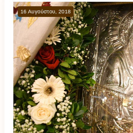
16
Αυγούστου
,
2018