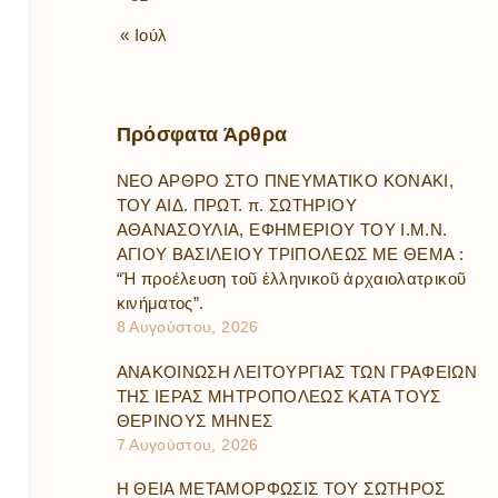
« Ιούλ
Πρόσφατα
Άρθρα
ΝΕΟ ΑΡΘΡΟ ΣΤΟ ΠΝΕΥΜΑΤΙΚΟ ΚΟΝΑΚΙ,
ΤΟΥ ΑΙΔ. ΠΡΩΤ. π. ΣΩΤΗΡΙΟΥ
ΑΘΑΝΑΣΟΥΛΙΑ, ΕΦΗΜΕΡΙΟΥ ΤΟΥ Ι.Μ.Ν.
ΑΓΙΟΥ ΒΑΣΙΛΕΙΟΥ ΤΡΙΠΟΛΕΩΣ ΜΕ ΘΕΜΑ :
“Ἡ προέλευση τοῦ ἑλληνικοῦ ἀρχαιολατρικοῦ
κινήματος”.
8 Αυγούστου, 2026
ΑΝΑΚΟΙΝΩΣΗ ΛΕΙΤΟΥΡΓΙΑΣ ΤΩΝ ΓΡΑΦΕΙΩΝ
ΤΗΣ ΙΕΡΑΣ ΜΗΤΡΟΠΟΛΕΩΣ ΚΑΤΑ ΤΟΥΣ
ΘΕΡΙΝΟΥΣ ΜΗΝΕΣ
7 Αυγούστου, 2026
Η ΘΕΙΑ ΜΕΤΑΜΟΡΦΩΣΙΣ ΤΟΥ ΣΩΤΗΡΟΣ