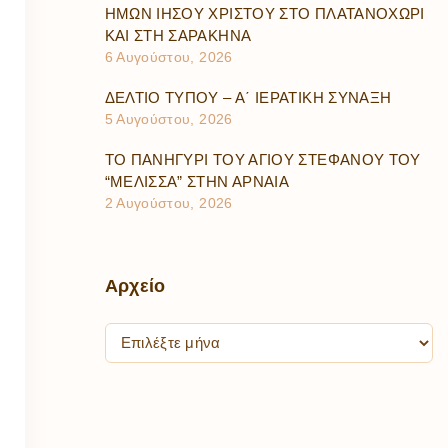
ΗΜΩΝ ΙΗΣΟΥ ΧΡΙΣΤΟΥ ΣΤΟ ΠΛΑΤΑΝΟΧΩΡΙ
ΚΑΙ ΣΤΗ ΣΑΡΑΚΗΝΑ
6 Αυγούστου, 2026
ΔΕΛΤΙΟ ΤΥΠΟΥ – Α΄ ΙΕΡΑΤΙΚΗ ΣΥΝΑΞΗ
5 Αυγούστου, 2026
ΤΟ ΠΑΝΗΓΥΡΙ ΤΟΥ ΑΓΙΟΥ ΣΤΕΦΑΝΟΥ ΤΟΥ
“ΜΕΛΙΣΣΑ” ΣΤΗΝ ΑΡΝΑΙΑ
2 Αυγούστου, 2026
Αρχείο