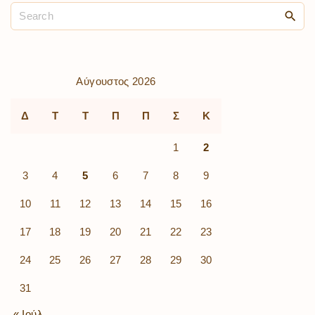
Αύγουστος 2026
Δ
Τ
Τ
Π
Π
Σ
Κ
1
2
3
4
5
6
7
8
9
10
11
12
13
14
15
16
17
18
19
20
21
22
23
24
25
26
27
28
29
30
31
« Ιούλ