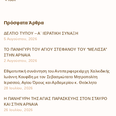
Πρόσφατα
Άρθρα
ΔΕΛΤΙΟ ΤΥΠΟΥ – Α΄ ΙΕΡΑΤΙΚΗ ΣΥΝΑΞΗ
5 Αυγούστου, 2026
ΤΟ ΠΑΝΗΓΥΡΙ ΤΟΥ ΑΓΙΟΥ ΣΤΕΦΑΝΟΥ ΤΟΥ “ΜΕΛΙΣΣΑ”
ΣΤΗΝ ΑΡΝΑΙΑ
2 Αυγούστου, 2026
Εθιμοτυπική συνάντηση του Αντιπεριφερειάρχη Χαλκιδικής
Ιωάννη Κουφίδη με τον Σεβασμιώτατο Μητροπολίτη
Ιερισσού, Αγίου Όρους και Αρδαμερίου κ. Θεόκλητο
28 Ιουλίου, 2026
Η ΠΑΝΗΓΥΡΗ ΤΗΣ ΑΓΙΑΣ ΠΑΡΑΣΚΕΥΗΣ ΣΤΟΝ ΣΤΑΥΡΟ
ΚΑΙ ΣΤΗΝ ΑΡΝΑΙΑ
26 Ιουλίου, 2026