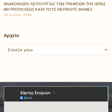
ΑΝΑΚΟΙΝΩΣΗ ΛΕΙΤΟΥΡΓΙΑΣ ΤΩΝ ΓΡΑΦΕΙΩΝ ΤΗΣ ΙΕΡΑΣ
ΜΗΤΡΟΠΟΛΕΩΣ ΚΑΤΑ ΤΟΥΣ ΘΕΡΙΝΟΥΣ ΜΗΝΕΣ
24 Ιουλίου, 2026
Αρχείο