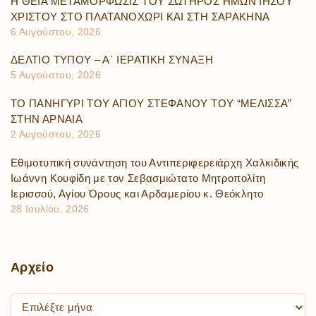
Η ΘΕΙΑ ΜΕΤΑΜΟΡΦΩΣΙΣ ΤΟΥ ΣΩΤΗΡΟΣ ΗΜΩΝ ΙΗΣΟΥ
ΧΡΙΣΤΟΥ ΣΤΟ ΠΛΑΤΑΝΟΧΩΡΙ ΚΑΙ ΣΤΗ ΣΑΡΑΚΗΝΑ
6 Αυγούστου, 2026
ΔΕΛΤΙΟ ΤΥΠΟΥ – Α΄ ΙΕΡΑΤΙΚΗ ΣΥΝΑΞΗ
5 Αυγούστου, 2026
ΤΟ ΠΑΝΗΓΥΡΙ ΤΟΥ ΑΓΙΟΥ ΣΤΕΦΑΝΟΥ ΤΟΥ “ΜΕΛΙΣΣΑ”
ΣΤΗΝ ΑΡΝΑΙΑ
2 Αυγούστου, 2026
Εθιμοτυπική συνάντηση του Αντιπεριφερειάρχη Χαλκιδικής
Ιωάννη Κουφίδη με τον Σεβασμιώτατο Μητροπολίτη
Ιερισσού, Αγίου Όρους και Αρδαμερίου κ. Θεόκλητο
28 Ιουλίου, 2026
Αρχείο