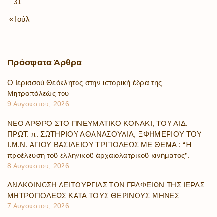
31
« Ιούλ
Πρόσφατα
Άρθρα
Ο Ιερισσού Θεόκλητος στην ιστορική έδρα της
Μητροπόλεώς του
9 Αυγούστου, 2026
ΝΕΟ ΑΡΘΡΟ ΣΤΟ ΠΝΕΥΜΑΤΙΚΟ ΚΟΝΑΚΙ, ΤΟΥ ΑΙΔ.
ΠΡΩΤ. π. ΣΩΤΗΡΙΟΥ ΑΘΑΝΑΣΟΥΛΙΑ, ΕΦΗΜΕΡΙΟΥ ΤΟΥ
Ι.Μ.Ν. ΑΓΙΟΥ ΒΑΣΙΛΕΙΟΥ ΤΡΙΠΟΛΕΩΣ ΜΕ ΘΕΜΑ : “Ἡ
προέλευση τοῦ ἑλληνικοῦ ἀρχαιολατρικοῦ κινήματος”.
8 Αυγούστου, 2026
ΑΝΑΚΟΙΝΩΣΗ ΛΕΙΤΟΥΡΓΙΑΣ ΤΩΝ ΓΡΑΦΕΙΩΝ ΤΗΣ ΙΕΡΑΣ
ΜΗΤΡΟΠΟΛΕΩΣ ΚΑΤΑ ΤΟΥΣ ΘΕΡΙΝΟΥΣ ΜΗΝΕΣ
7 Αυγούστου, 2026