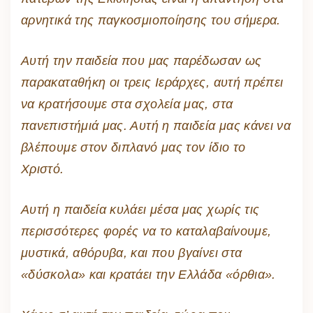
αρνητικά της παγκοσμιοποίησης του σήμερα.
Αυτή την παιδεία που μας παρέδωσαν ως
παρακαταθήκη οι τρεις Ιεράρχες, αυτή πρέπει
να κρατήσουμε στα σχολεία μας, στα
πανεπιστήμιά μας. Αυτή η παιδεία μας κάνει να
βλέπουμε στον διπλανό μας τον ίδιο το
Χριστό.
Αυτή η παιδεία κυλάει μέσα μας χωρίς τις
περισσότερες φορές να το καταλαβαίνουμε,
μυστικά, αθόρυβα, και που βγαίνει στα
«δύσκολα» και κρατάει την Ελλάδα «όρθια».