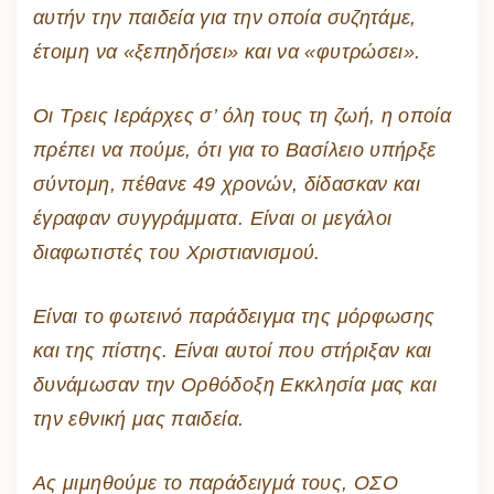
αυτήν την παιδεία για την οποία συζητάμε,
έτοιμη να «ξεπηδήσει» και να «φυτρώσει».
Οι Τρεις Ιεράρχες σ’ όλη τους τη ζωή, η οποία
πρέπει να πούμε, ότι για το Βασίλειο υπήρξε
σύντομη, πέθανε 49 χρονών, δίδασκαν και
έγραφαν συγγράμματα. Είναι οι μεγάλοι
διαφωτιστές του Χριστιανισμού.
Είναι το φωτεινό παράδειγμα της μόρφωσης
και της πίστης. Είναι αυτοί που στήριξαν και
δυνάμωσαν την Ορθόδοξη Εκκλησία μας και
την εθνική μας παιδεία.
Ας μιμηθούμε το παράδειγμά τους, ΟΣΟ