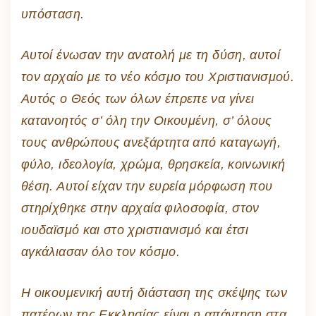
υπόσταση.
Αυτοί ένωσαν την ανατολή με τη δύση, αυτοί
τον αρχαίο με το νέο κόσμο του Χριστιανισμού.
Αυτός ο Θεός των όλων έπρεπε να γίνει
κατανοητός σ’ όλη την Οικουμένη, σ’ όλους
τους ανθρώπους ανεξάρτητα από καταγωγή,
φύλο, ιδεολογία, χρώμα, θρησκεία, κοινωνική
θέση. Αυτοί είχαν την ευρεία μόρφωση που
στηρίχθηκε στην αρχαία φιλοσοφία, στον
ιουδαϊσμό και στο χριστιανισμό και έτσι
αγκάλιασαν όλο τον κόσμο.
Η οικουμενική αυτή διάσταση της σκέψης των
πατέρων της Εκκλησίας είναι η απάντηση στα