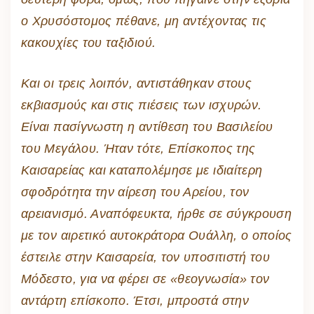
ο Χρυσόστομος πέθανε, μη αντέχοντας τις
κακουχίες του ταξιδιού.
Και οι τρεις λοιπόν, αντιστάθηκαν στους
εκβιασμούς και στις πιέσεις των ισχυρών.
Είναι πασίγνωστη η αντίθεση του Βασιλείου
του Μεγάλου. Ήταν τότε, Επίσκοπος της
Καισαρείας και καταπολέμησε με ιδιαίτερη
σφοδρότητα την αίρεση του Αρείου, τον
αρειανισμό. Αναπόφευκτα, ήρθε σε σύγκρουση
με τον αιρετικό αυτοκράτορα Ουάλλη, ο οποίος
έστειλε στην Καισαρεία, τον υποσιτιστή του
Μόδεστο, για να φέρει σε «θεογνωσία» τον
αντάρτη επίσκοπο. Έτσι, μπροστά στην