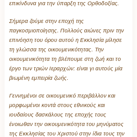
επικίνδυνα για την ύπαρξη της Ορθοδοξίας.
Σήμερα ζούμε στην εποχή της
παγκοσμιοποίησης. Πολλούς αιώνες πριν την
επινόηση του όρου αυτού η Εκκλησία μίλησε
τη γλώσσα της οικουμενικότητας. Την
οικουμενικότητα τη βλέπουμε στη ζωή και το
έργο των τριών Ιεραρχών: είναι γι αυτούς μία
βιωμένη εμπειρία ζωής.
Γεννημένοι σε οικουμενικό περιβάλλον και
μορφωμένοι κοντά στους εθνικούς και
ιουδαίους δασκάλους της εποχής τους
ένοιωθαν την οικουμενικότητα του μηνύματος
της Εκκλησίας του Χριστού στην ίδια τους την