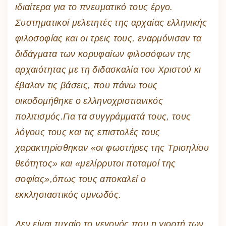
ιδιαίτερα για το πνευματικό τους έργο.
Συστηματικοί μελετητές της αρχαίας ελληνικής
φιλοσοφίας και οι τρεις τους, εναρμόνισαν τα
διδάγματα των κορυφαίων φιλοσόφων της
αρχαιότητας με τη διδασκαλία του Χριστού κι
έβαλαν τις βάσεις, που πάνω τους
οικοδομήθηκε ο ελληνοχριστιανικός
πολιτισμός.Για τα συγγράμματά τους, τους
λόγους τους και τις επιστολές τους
χαρακτηρίσθηκαν «οι φωστήρες της Τρισηλίου
θεότητος» και «μελίρρυτοι ποταμοί της
σοφίας»,όπως τους αποκαλεί ο
εκκλησιαστικός υμνωδός.
Δεν είναι τυχαίο το γεγονός που η γιορτή των