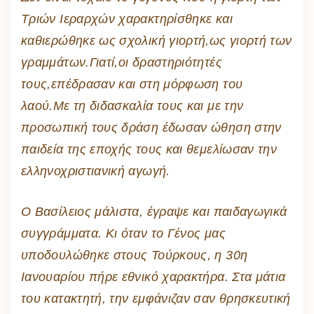
Τριών Ιεραρχών χαρακτηρίσθηκε και
καθιερώθηκε ως σχολική γιορτή,ως γιορτή των
γραμμάτων.Γιατί,οι δραστηριότητές
τους,επέδρασαν και στη μόρφωση του
λαού.Με τη διδασκαλία τους και με την
προσωπική τους δράση έδωσαν ώθηση στην
παιδεία της εποχής τους και θεμελίωσαν την
ελληνοχριστιανική αγωγή.
Ο Βασίλειος μάλιστα, έγραψε και παιδαγωγικά
συγγράμματα. Κι όταν το Γένος μας
υποδουλώθηκε στους Τούρκους, η 30η
Ιανουαρίου πήρε εθνικό χαρακτήρα. Στα μάτια
του κατακτητή, την εμφάνιζαν σαν θρησκευτική