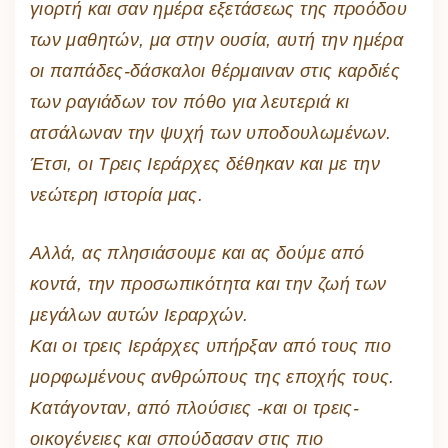
γιορτή και σαν ημέρα εξετάσεως της προόδου
των μαθητών, μα στην ουσία, αυτή την ημέρα
οι παπάδες-δάσκαλοι θέρμαιναν στις καρδιές
των ραγιάδων τον πόθο για λευτεριά κι
ατσάλωναν την ψυχή των υποδουλωμένων.
Έτσι, οι Τρεις Ιεράρχες δέθηκαν και με την
νεώτερη ιστορία μας.
Αλλά, ας πλησιάσουμε και ας δούμε από
κοντά, την προσωπικότητα και την ζωή των
μεγάλων αυτών Ιεραρχών.
Και οι τρεις Ιεράρχες υπήρξαν από τους πιο
μορφωμένους ανθρώπους της εποχής τους.
Κατάγονταν, από πλούσιες -και οι τρεις-
οικογένειες και σπούδασαν στις πιο