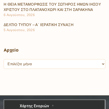
Η ΘΕΙΑ ΜΕΤΑΜΟΡΦΩΣΙΣ ΤΟΥ ΣΩΤΗΡΟΣ ΗΜΩΝ ΙΗΣΟΥ
ΧΡΙΣΤΟΥ ΣΤΟ ΠΛΑΤΑΝΟΧΩΡΙ ΚΑΙ ΣΤΗ ΣΑΡΑΚΗΝΑ
6 Αυγούστου, 2026
ΔΕΛΤΙΟ ΤΥΠΟΥ – Α΄ ΙΕΡΑΤΙΚΗ ΣΥΝΑΞΗ
5 Αυγούστου, 2026
Αρχείο