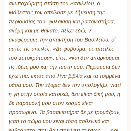
ανυποχώρητη στάση του Βασιλείου, ο
Μόδεστος τον απείλησε με δήμευση της
περιουσίας του, φυλάκιση και βασανιστήρια,
ακόμη και με θάνατο. Αξίζει εδώ, ν’
αναφέρουμε την απάντηση του Βασιλείου, σ΄
αυτές τις απειλές: «Δε φοβούμαι τις απειλές
του αυτοκράτορα», είπε, «και δεν απαρνούμαι
τις ιδέες μου και την πίστη μου. Περιουσία δεν
έχω πια, εκτός από λίγα βιβλία και τα τριμμένα
ράσα μου. Την εξορία δεν την υπολογίζω, γιατί
η γη στην οποία κατοικώ, δεν είναι δική μου, η
δε παραμονή μου στον κόσμο είναι
προσωρινή. Τα βασανιστήρια δε με τρομάζουν,
γιατί το σώμα μου είναι τόσο ασθενικό και
εύθραυστο, που θα υποκύψει αμέσως….. Και