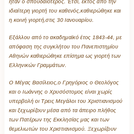
ήταν ο σπουδαιότερος. Έτσι, εκτός από την
ιδιαίτερη γιορτή του καθενός,καθιερώθηκε και
η κοινή γιορτή,στις 30 Ιανουαρίου.
Εξάλλου από το ακαδημαϊκό έτος 1843-44, με
απόφαση της συγκλήτου του Πανεπιστημίου
Αθηνών καθιερώθηκε επίσημα ως γιορτή των
Ελληνικών Γραμμάτων.
Ο Μέγας Βασίλειος,ο Γρηγόριος ο Θεολόγος
και ο Ιωάννης ο Χρυσόστομος είναι χωρίς
υπερβολή οι Τρεις Μεγάλοι του Χριστιανισμού
και ξεχωρίζουν μέσα από τα άπειρο πλήθος
των Πατέρων της Εκκλησίας μας και των
θεμελιωτών του Χριστιανισμού. Ξεχωρίζουν