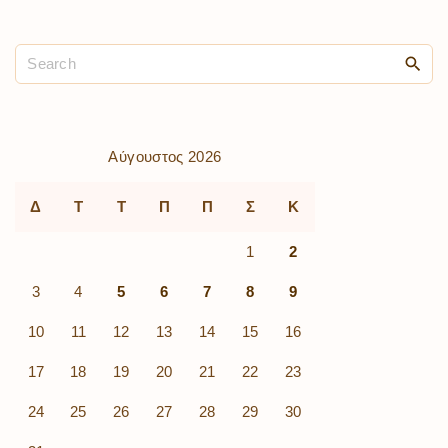
Αύγουστος 2026
Δ
Τ
Τ
Π
Π
Σ
Κ
1
2
3
4
5
6
7
8
9
10
11
12
13
14
15
16
17
18
19
20
21
22
23
24
25
26
27
28
29
30