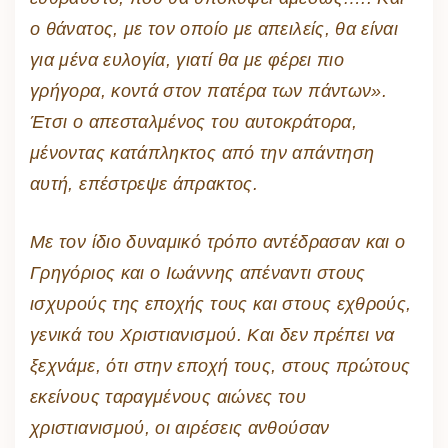
ο θάνατος, με τον οποίο με απειλείς, θα είναι
για μένα ευλογία, γιατί θα με φέρει πιο
γρήγορα, κοντά στον πατέρα των πάντων».
Έτσι ο απεσταλμένος του αυτοκράτορα,
μένοντας κατάπληκτος από την απάντηση
αυτή, επέστρεψε άπρακτος.
Με τον ίδιο δυναμικό τρόπο αντέδρασαν και ο
Γρηγόριος και ο Ιωάννης απέναντι στους
ισχυρούς της εποχής τους και στους εχθρούς,
γενικά του Χριστιανισμού. Και δεν πρέπει να
ξεχνάμε, ότι στην εποχή τους, στους πρώτους
εκείνους ταραγμένους αιώνες του
χριστιανισμού, οι αιρέσεις ανθούσαν