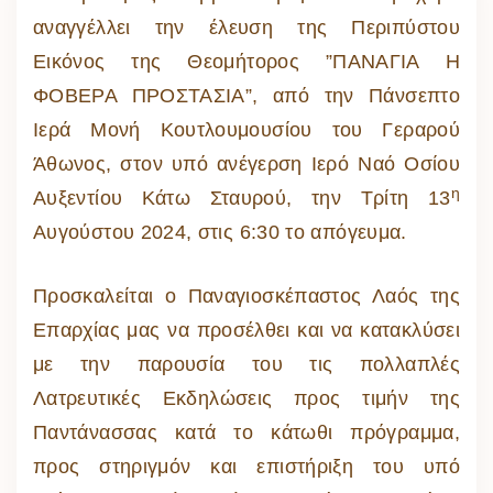
αναγγέλλει την έλευση της Περιπύστου
Εικόνος της Θεομήτορος ”ΠΑΝΑΓΙΑ Η
ΦΟΒΕΡΑ ΠΡΟΣΤΑΣΙΑ”, από την Πάνσεπτο
Ιερά Μονή Κουτλουμουσίου του Γεραρού
Άθωνος, στον υπό ανέγερση Ιερό Ναό Οσίου
η
Αυξεντίου Κάτω Σταυρού, την Τρίτη 13
Αυγούστου 2024, στις 6:30 το απόγευμα.
Προσκαλείται ο Παναγιοσκέπαστος Λαός της
Επαρχίας μας να προσέλθει και να κατακλύσει
με την παρουσία του τις πολλαπλές
Λατρευτικές Εκδηλώσεις προς τιμήν της
Παντάνασσας κατά το κάτωθι πρόγραμμα,
προς στηριγμόν και επιστήριξη του υπό