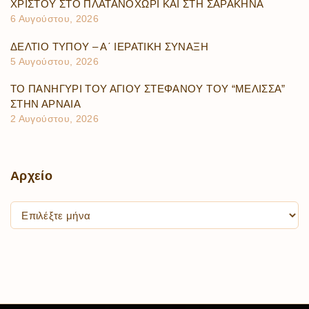
ΧΡΙΣΤΟΥ ΣΤΟ ΠΛΑΤΑΝΟΧΩΡΙ ΚΑΙ ΣΤΗ ΣΑΡΑΚΗΝΑ
6 Αυγούστου, 2026
ΔΕΛΤΙΟ ΤΥΠΟΥ – Α΄ ΙΕΡΑΤΙΚΗ ΣΥΝΑΞΗ
5 Αυγούστου, 2026
ΤΟ ΠΑΝΗΓΥΡΙ ΤΟΥ ΑΓΙΟΥ ΣΤΕΦΑΝΟΥ ΤΟΥ “ΜΕΛΙΣΣΑ”
ΣΤΗΝ ΑΡΝΑΙΑ
2 Αυγούστου, 2026
Αρχείο