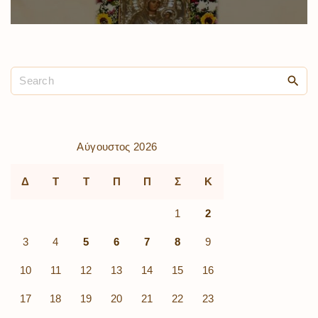
Αύγουστος 2026
Δ
Τ
Τ
Π
Π
Σ
Κ
1
2
3
4
5
6
7
8
9
10
11
12
13
14
15
16
17
18
19
20
21
22
23