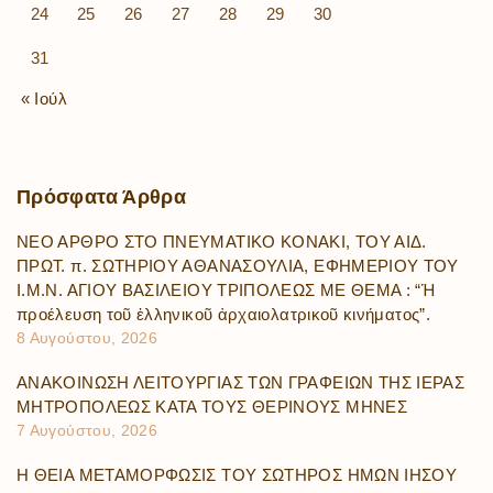
24
25
26
27
28
29
30
31
« Ιούλ
Πρόσφατα
Άρθρα
ΝΕΟ ΑΡΘΡΟ ΣΤΟ ΠΝΕΥΜΑΤΙΚΟ ΚΟΝΑΚΙ, ΤΟΥ ΑΙΔ.
ΠΡΩΤ. π. ΣΩΤΗΡΙΟΥ ΑΘΑΝΑΣΟΥΛΙΑ, ΕΦΗΜΕΡΙΟΥ ΤΟΥ
Ι.Μ.Ν. ΑΓΙΟΥ ΒΑΣΙΛΕΙΟΥ ΤΡΙΠΟΛΕΩΣ ΜΕ ΘΕΜΑ : “Ἡ
προέλευση τοῦ ἑλληνικοῦ ἀρχαιολατρικοῦ κινήματος”.
8 Αυγούστου, 2026
ΑΝΑΚΟΙΝΩΣΗ ΛΕΙΤΟΥΡΓΙΑΣ ΤΩΝ ΓΡΑΦΕΙΩΝ ΤΗΣ ΙΕΡΑΣ
ΜΗΤΡΟΠΟΛΕΩΣ ΚΑΤΑ ΤΟΥΣ ΘΕΡΙΝΟΥΣ ΜΗΝΕΣ
7 Αυγούστου, 2026
Η ΘΕΙΑ ΜΕΤΑΜΟΡΦΩΣΙΣ ΤΟΥ ΣΩΤΗΡΟΣ ΗΜΩΝ ΙΗΣΟΥ