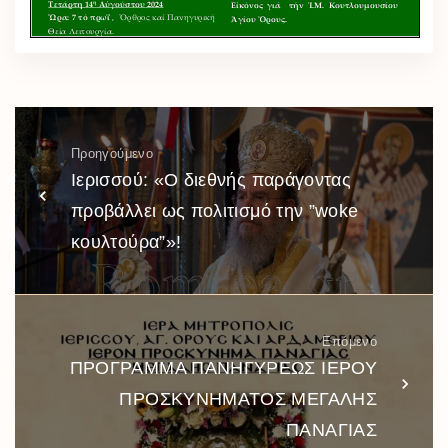
Προηγούμενο
Ιερισσού: «Ο διεθνής παράγοντας
προβάλλει ως πολιτισμό την ”woke
κουλτούρα”»!
Επόμενο
ΠΡΟΓΡΑΜΜΑ ΠΑΝΗΓΥΡΕΩΣ ΙΕΡΟΥ
ΠΡΟΣΚΥΝΗΜΑΤΟΣ ΜΕΓΑΛΗΣ
ΠΑΝΑΓΙΑΣ