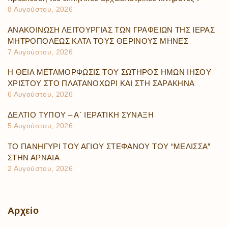
8 Αυγούστου, 2026
ΑΝΑΚΟΙΝΩΣΗ ΛΕΙΤΟΥΡΓΙΑΣ ΤΩΝ ΓΡΑΦΕΙΩΝ ΤΗΣ ΙΕΡΑΣ
ΜΗΤΡΟΠΟΛΕΩΣ ΚΑΤΑ ΤΟΥΣ ΘΕΡΙΝΟΥΣ ΜΗΝΕΣ
7 Αυγούστου, 2026
Η ΘΕΙΑ ΜΕΤΑΜΟΡΦΩΣΙΣ ΤΟΥ ΣΩΤΗΡΟΣ ΗΜΩΝ ΙΗΣΟΥ
ΧΡΙΣΤΟΥ ΣΤΟ ΠΛΑΤΑΝΟΧΩΡΙ ΚΑΙ ΣΤΗ ΣΑΡΑΚΗΝΑ
6 Αυγούστου, 2026
ΔΕΛΤΙΟ ΤΥΠΟΥ – Α΄ ΙΕΡΑΤΙΚΗ ΣΥΝΑΞΗ
5 Αυγούστου, 2026
ΤΟ ΠΑΝΗΓΥΡΙ ΤΟΥ ΑΓΙΟΥ ΣΤΕΦΑΝΟΥ ΤΟΥ “ΜΕΛΙΣΣΑ”
ΣΤΗΝ ΑΡΝΑΙΑ
2 Αυγούστου, 2026
Αρχείο