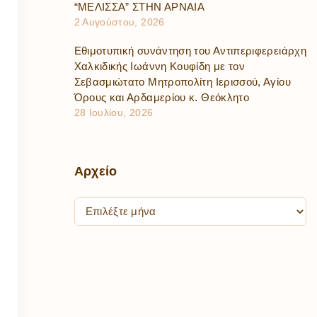
“ΜΕΛΙΣΣΑ” ΣΤΗΝ ΑΡΝΑΙΑ
2 Αυγούστου, 2026
Εθιμοτυπική συνάντηση του Αντιπεριφερειάρχη
Χαλκιδικής Ιωάννη Κουφίδη με τον
Σεβασμιώτατο Μητροπολίτη Ιερισσού, Αγίου
Όρους και Αρδαμερίου κ. Θεόκλητο
28 Ιουλίου, 2026
Αρχείο