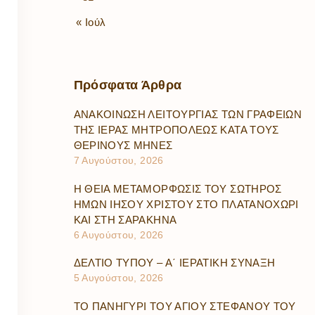
« Ιούλ
Πρόσφατα
Άρθρα
ΑΝΑΚΟΙΝΩΣΗ ΛΕΙΤΟΥΡΓΙΑΣ ΤΩΝ ΓΡΑΦΕΙΩΝ
ΤΗΣ ΙΕΡΑΣ ΜΗΤΡΟΠΟΛΕΩΣ ΚΑΤΑ ΤΟΥΣ
ΘΕΡΙΝΟΥΣ ΜΗΝΕΣ
7 Αυγούστου, 2026
Η ΘΕΙΑ ΜΕΤΑΜΟΡΦΩΣΙΣ ΤΟΥ ΣΩΤΗΡΟΣ
ΗΜΩΝ ΙΗΣΟΥ ΧΡΙΣΤΟΥ ΣΤΟ ΠΛΑΤΑΝΟΧΩΡΙ
ΚΑΙ ΣΤΗ ΣΑΡΑΚΗΝΑ
6 Αυγούστου, 2026
ΔΕΛΤΙΟ ΤΥΠΟΥ – Α΄ ΙΕΡΑΤΙΚΗ ΣΥΝΑΞΗ
5 Αυγούστου, 2026
ΤΟ ΠΑΝΗΓΥΡΙ ΤΟΥ ΑΓΙΟΥ ΣΤΕΦΑΝΟΥ ΤΟΥ