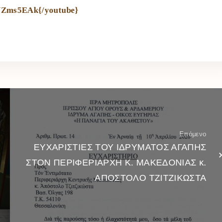
VZms5EAk{/youtube}
Επόμενο
ΕΥΧΑΡΙΣΤΙΕΣ ΤΟΥ ΙΔΡΥΜΑΤΟΣ ΑΓΑΠΗΣ
ΣΤΟΝ ΠΕΡΙΦΕΡΙΑΡΧΗ Κ. ΜΑΚΕΔΟΝΙΑΣ κ.
ΑΠΟΣΤΟΛΟ ΤΖΙΤΖΙΚΩΣΤΑ