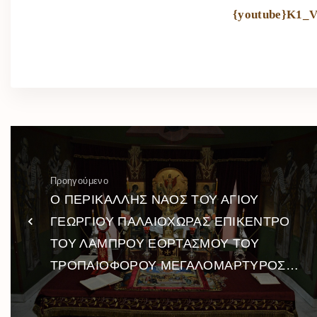
{youtube}K1_
Προηγούμενο
Ο ΠΕΡΙΚΑΛΛΗΣ ΝΑΟΣ ΤΟΥ ΑΓΙΟΥ
ΓΕΩΡΓΙΟΥ ΠΑΛΑΙΟΧΩΡΑΣ ΕΠΙΚΕΝΤΡΟ
ΤΟΥ ΛΑΜΠΡΟΥ ΕΟΡΤΑΣΜΟΥ ΤΟΥ
ΤΡΟΠΑΙΟΦΟΡΟΥ ΜΕΓΑΛΟΜΑΡΤΥΡΟΣ…