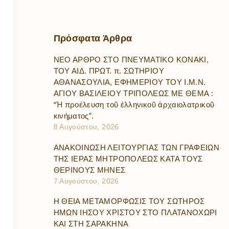
Πρόσφατα
Άρθρα
ΝΕΟ ΑΡΘΡΟ ΣΤΟ ΠΝΕΥΜΑΤΙΚΟ ΚΟΝΑΚΙ,
ΤΟΥ ΑΙΔ. ΠΡΩΤ. π. ΣΩΤΗΡΙΟΥ
ΑΘΑΝΑΣΟΥΛΙΑ, ΕΦΗΜΕΡΙΟΥ ΤΟΥ Ι.Μ.Ν.
ΑΓΙΟΥ ΒΑΣΙΛΕΙΟΥ ΤΡΙΠΟΛΕΩΣ ΜΕ ΘΕΜΑ :
“Ἡ προέλευση τοῦ ἑλληνικοῦ ἀρχαιολατρικοῦ
κινήματος”.
8 Αυγούστου, 2026
ΑΝΑΚΟΙΝΩΣΗ ΛΕΙΤΟΥΡΓΙΑΣ ΤΩΝ ΓΡΑΦΕΙΩΝ
ΤΗΣ ΙΕΡΑΣ ΜΗΤΡΟΠΟΛΕΩΣ ΚΑΤΑ ΤΟΥΣ
ΘΕΡΙΝΟΥΣ ΜΗΝΕΣ
7 Αυγούστου, 2026
Η ΘΕΙΑ ΜΕΤΑΜΟΡΦΩΣΙΣ ΤΟΥ ΣΩΤΗΡΟΣ
ΗΜΩΝ ΙΗΣΟΥ ΧΡΙΣΤΟΥ ΣΤΟ ΠΛΑΤΑΝΟΧΩΡΙ
ΚΑΙ ΣΤΗ ΣΑΡΑΚΗΝΑ