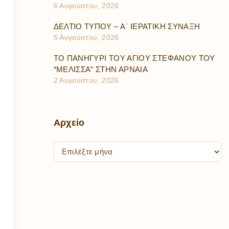
6 Αυγούστου, 2026
ΔΕΛΤΙΟ ΤΥΠΟΥ – Α΄ ΙΕΡΑΤΙΚΗ ΣΥΝΑΞΗ
5 Αυγούστου, 2026
ΤΟ ΠΑΝΗΓΥΡΙ ΤΟΥ ΑΓΙΟΥ ΣΤΕΦΑΝΟΥ ΤΟΥ
“ΜΕΛΙΣΣΑ” ΣΤΗΝ ΑΡΝΑΙΑ
2 Αυγούστου, 2026
Αρχείο