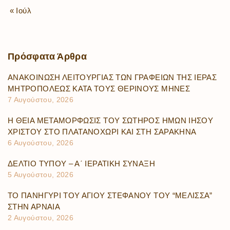
« Ιούλ
Πρόσφατα
Άρθρα
ΑΝΑΚΟΙΝΩΣΗ ΛΕΙΤΟΥΡΓΙΑΣ ΤΩΝ ΓΡΑΦΕΙΩΝ ΤΗΣ ΙΕΡΑΣ
ΜΗΤΡΟΠΟΛΕΩΣ ΚΑΤΑ ΤΟΥΣ ΘΕΡΙΝΟΥΣ ΜΗΝΕΣ
7 Αυγούστου, 2026
Η ΘΕΙΑ ΜΕΤΑΜΟΡΦΩΣΙΣ ΤΟΥ ΣΩΤΗΡΟΣ ΗΜΩΝ ΙΗΣΟΥ
ΧΡΙΣΤΟΥ ΣΤΟ ΠΛΑΤΑΝΟΧΩΡΙ ΚΑΙ ΣΤΗ ΣΑΡΑΚΗΝΑ
6 Αυγούστου, 2026
ΔΕΛΤΙΟ ΤΥΠΟΥ – Α΄ ΙΕΡΑΤΙΚΗ ΣΥΝΑΞΗ
5 Αυγούστου, 2026
ΤΟ ΠΑΝΗΓΥΡΙ ΤΟΥ ΑΓΙΟΥ ΣΤΕΦΑΝΟΥ ΤΟΥ “ΜΕΛΙΣΣΑ”
ΣΤΗΝ ΑΡΝΑΙΑ
2 Αυγούστου, 2026