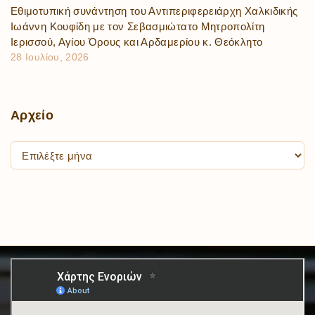
Εθιμοτυπική συνάντηση του Αντιπεριφερειάρχη Χαλκιδικής
Ιωάννη Κουφίδη με τον Σεβασμιώτατο Μητροπολίτη
Ιερισσού, Αγίου Όρους και Αρδαμερίου κ. Θεόκλητο
28 Ιουλίου, 2026
Αρχείο