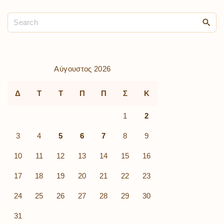
Αύγουστος 2026
Δ
Τ
Τ
Π
Π
Σ
Κ
1
2
3
4
5
6
7
8
9
10
11
12
13
14
15
16
17
18
19
20
21
22
23
24
25
26
27
28
29
30
31