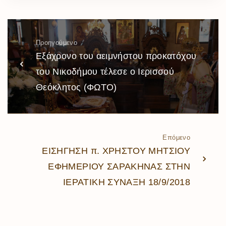
Προηγούμενο
Εξάχρονο του αειμνήστου προκατόχου
του Νικοδήμου τέλεσε ο Ιερισσού
Θεόκλητος (ΦΩΤΟ)
Επόμενο
ΕΙΣΗΓΗΣΗ π. ΧΡΗΣΤΟΥ ΜΗΤΣΙΟΥ
ΕΦΗΜΕΡΙΟΥ ΣΑΡΑΚΗΝΑΣ ΣΤΗΝ
ΙΕΡΑΤΙΚΗ ΣΥΝΑΞΗ 18/9/2018