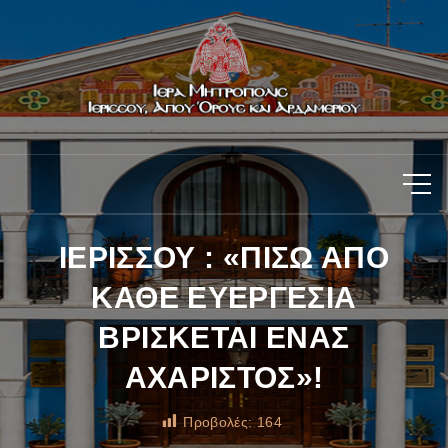
ΙΕΡΙΣΣΟΥ : «ΠΙΣΩ ΑΠΟ
ΚΑΘΕ ΕΥΕΡΓΕΣΙΑ
ΒΡΙΣΚΕΤΑΙ ΕΝΑΣ
ΑΧΑΡΙΣΤΟΣ»!
Προβολές:
164