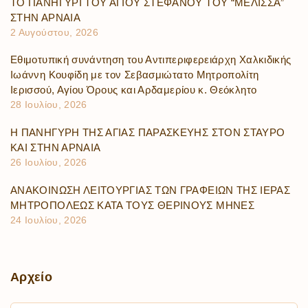
ΤΟ ΠΑΝΗΓΥΡΙ ΤΟΥ ΑΓΙΟΥ ΣΤΕΦΑΝΟΥ ΤΟΥ “ΜΕΛΙΣΣΑ”
ΣΤΗΝ ΑΡΝΑΙΑ
2 Αυγούστου, 2026
Εθιμοτυπική συνάντηση του Αντιπεριφερειάρχη Χαλκιδικής
Ιωάννη Κουφίδη με τον Σεβασμιώτατο Μητροπολίτη
Ιερισσού, Αγίου Όρους και Αρδαμερίου κ. Θεόκλητο
28 Ιουλίου, 2026
Η ΠΑΝΗΓΥΡΗ ΤΗΣ ΑΓΙΑΣ ΠΑΡΑΣΚΕΥΗΣ ΣΤΟΝ ΣΤΑΥΡΟ
ΚΑΙ ΣΤΗΝ ΑΡΝΑΙΑ
26 Ιουλίου, 2026
ΑΝΑΚΟΙΝΩΣΗ ΛΕΙΤΟΥΡΓΙΑΣ ΤΩΝ ΓΡΑΦΕΙΩΝ ΤΗΣ ΙΕΡΑΣ
ΜΗΤΡΟΠΟΛΕΩΣ ΚΑΤΑ ΤΟΥΣ ΘΕΡΙΝΟΥΣ ΜΗΝΕΣ
24 Ιουλίου, 2026
Αρχείο