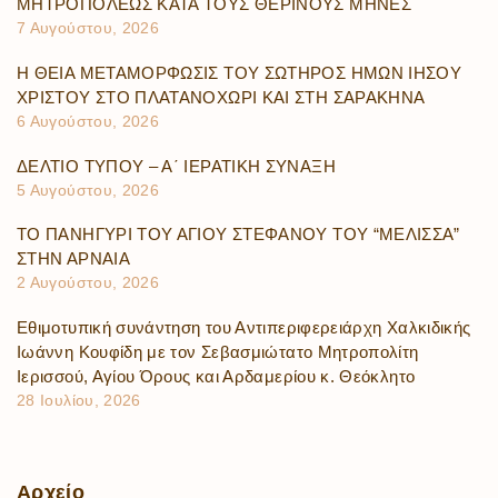
ΜΗΤΡΟΠΟΛΕΩΣ ΚΑΤΑ ΤΟΥΣ ΘΕΡΙΝΟΥΣ ΜΗΝΕΣ
7 Αυγούστου, 2026
Η ΘΕΙΑ ΜΕΤΑΜΟΡΦΩΣΙΣ ΤΟΥ ΣΩΤΗΡΟΣ ΗΜΩΝ ΙΗΣΟΥ
ΧΡΙΣΤΟΥ ΣΤΟ ΠΛΑΤΑΝΟΧΩΡΙ ΚΑΙ ΣΤΗ ΣΑΡΑΚΗΝΑ
6 Αυγούστου, 2026
ΔΕΛΤΙΟ ΤΥΠΟΥ – Α΄ ΙΕΡΑΤΙΚΗ ΣΥΝΑΞΗ
5 Αυγούστου, 2026
ΤΟ ΠΑΝΗΓΥΡΙ ΤΟΥ ΑΓΙΟΥ ΣΤΕΦΑΝΟΥ ΤΟΥ “ΜΕΛΙΣΣΑ”
ΣΤΗΝ ΑΡΝΑΙΑ
2 Αυγούστου, 2026
Εθιμοτυπική συνάντηση του Αντιπεριφερειάρχη Χαλκιδικής
Ιωάννη Κουφίδη με τον Σεβασμιώτατο Μητροπολίτη
Ιερισσού, Αγίου Όρους και Αρδαμερίου κ. Θεόκλητο
28 Ιουλίου, 2026
Αρχείο