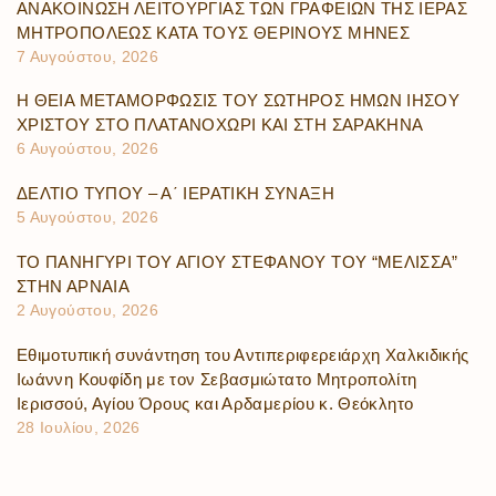
ΑΝΑΚΟΙΝΩΣΗ ΛΕΙΤΟΥΡΓΙΑΣ ΤΩΝ ΓΡΑΦΕΙΩΝ ΤΗΣ ΙΕΡΑΣ
ΜΗΤΡΟΠΟΛΕΩΣ ΚΑΤΑ ΤΟΥΣ ΘΕΡΙΝΟΥΣ ΜΗΝΕΣ
7 Αυγούστου, 2026
Η ΘΕΙΑ ΜΕΤΑΜΟΡΦΩΣΙΣ ΤΟΥ ΣΩΤΗΡΟΣ ΗΜΩΝ ΙΗΣΟΥ
ΧΡΙΣΤΟΥ ΣΤΟ ΠΛΑΤΑΝΟΧΩΡΙ ΚΑΙ ΣΤΗ ΣΑΡΑΚΗΝΑ
6 Αυγούστου, 2026
ΔΕΛΤΙΟ ΤΥΠΟΥ – Α΄ ΙΕΡΑΤΙΚΗ ΣΥΝΑΞΗ
5 Αυγούστου, 2026
ΤΟ ΠΑΝΗΓΥΡΙ ΤΟΥ ΑΓΙΟΥ ΣΤΕΦΑΝΟΥ ΤΟΥ “ΜΕΛΙΣΣΑ”
ΣΤΗΝ ΑΡΝΑΙΑ
2 Αυγούστου, 2026
Εθιμοτυπική συνάντηση του Αντιπεριφερειάρχη Χαλκιδικής
Ιωάννη Κουφίδη με τον Σεβασμιώτατο Μητροπολίτη
Ιερισσού, Αγίου Όρους και Αρδαμερίου κ. Θεόκλητο
28 Ιουλίου, 2026