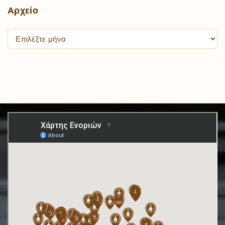
Αρχείο