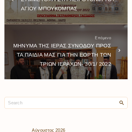
ΑΓΙΟΥ ΜΠΟΥΚΟΜΠΑΣ
Επόμενο
ΜΗΝΥΜΑ ΤΗΣ ΙΕΡΑΣ ΣΥΝΟΔΟΥ ΠΡΟΣ
ΤΑ ΠΑΙΔΙΑ ΜΑΣ ΓΙΑ ΤΗΝ ΕΟΡΤΗ ΤΩΝ
ΤΡΙΩΝ ΙΕΡΑΧΩΝ- 30/1/ 2022
Αύγουστος 2026