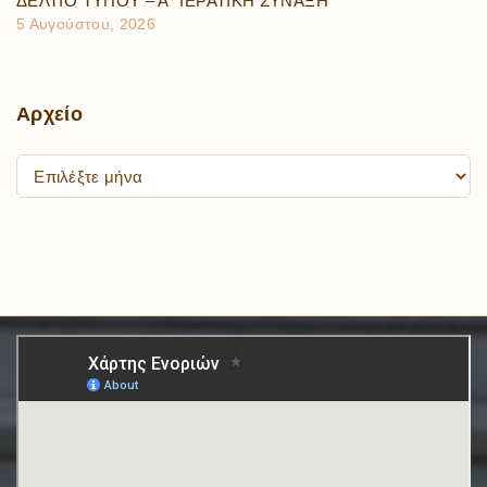
ΔΕΛΤΙΟ ΤΥΠΟΥ – Α΄ ΙΕΡΑΤΙΚΗ ΣΥΝΑΞΗ
5 Αυγούστου, 2026
Αρχείο