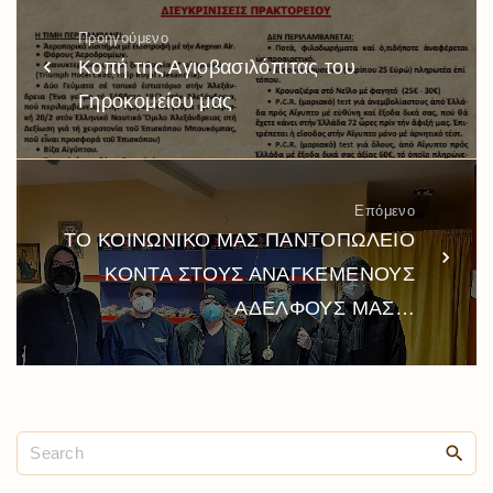
Προηγούμενο
Κοπή της Αγιοβασιλόπιτας του
Γηροκομείου μας
Επόμενο
ΤΟ ΚΟΙΝΩΝΙΚΟ ΜΑΣ ΠΑΝΤΟΠΩΛΕΙΟ
ΚΟΝΤΑ ΣΤΟΥΣ ΑΝΑΓΚΕΜΕΝΟΥΣ
ΑΔΕΛΦΟΥΣ ΜΑΣ…