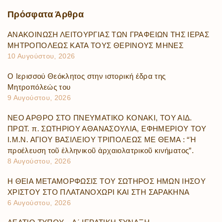
Πρόσφατα
Άρθρα
ΑΝΑΚΟΙΝΩΣΗ ΛΕΙΤΟΥΡΓΙΑΣ ΤΩΝ ΓΡΑΦΕΙΩΝ ΤΗΣ ΙΕΡΑΣ
ΜΗΤΡΟΠΟΛΕΩΣ ΚΑΤΑ ΤΟΥΣ ΘΕΡΙΝΟΥΣ ΜΗΝΕΣ
10 Αυγούστου, 2026
Ο Ιερισσού Θεόκλητος στην ιστορική έδρα της
Μητροπόλεώς του
9 Αυγούστου, 2026
ΝΕΟ ΑΡΘΡΟ ΣΤΟ ΠΝΕΥΜΑΤΙΚΟ ΚΟΝΑΚΙ, ΤΟΥ ΑΙΔ.
ΠΡΩΤ. π. ΣΩΤΗΡΙΟΥ ΑΘΑΝΑΣΟΥΛΙΑ, ΕΦΗΜΕΡΙΟΥ ΤΟΥ
Ι.Μ.Ν. ΑΓΙΟΥ ΒΑΣΙΛΕΙΟΥ ΤΡΙΠΟΛΕΩΣ ΜΕ ΘΕΜΑ : “Ἡ
προέλευση τοῦ ἑλληνικοῦ ἀρχαιολατρικοῦ κινήματος”.
8 Αυγούστου, 2026
Η ΘΕΙΑ ΜΕΤΑΜΟΡΦΩΣΙΣ ΤΟΥ ΣΩΤΗΡΟΣ ΗΜΩΝ ΙΗΣΟΥ
ΧΡΙΣΤΟΥ ΣΤΟ ΠΛΑΤΑΝΟΧΩΡΙ ΚΑΙ ΣΤΗ ΣΑΡΑΚΗΝΑ
6 Αυγούστου, 2026