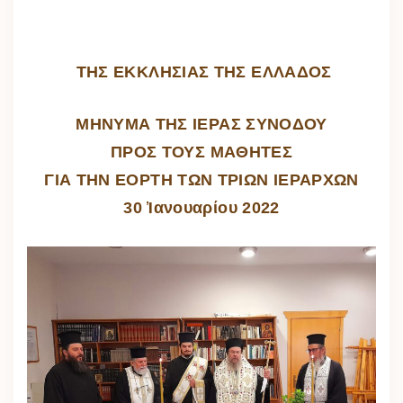
ΤΗΣ ΕΚ­ΚΛΗ­ΣΙ­ΑΣ ΤΗΣ ΕΛ­ΛΑ­ΔΟΣ
ΜΗΝΥΜΑ ΤΗΣ ΙΕΡΑΣ ΣΥΝΟΔΟΥ
ΠΡΟΣ ΤΟΥΣ ΜΑΘΗΤΕΣ
ΓΙΑ ΤΗΝ ΕΟΡΤΗ ΤΩΝ ΤΡΙΩΝ ΙΕΡΑΡΧΩΝ
30 Ἰανουαρίου 2022