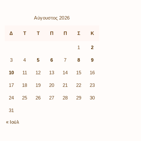
Αύγουστος 2026
Δ
Τ
Τ
Π
Π
Σ
Κ
1
2
3
4
5
6
7
8
9
10
11
12
13
14
15
16
17
18
19
20
21
22
23
24
25
26
27
28
29
30
31
« Ιούλ