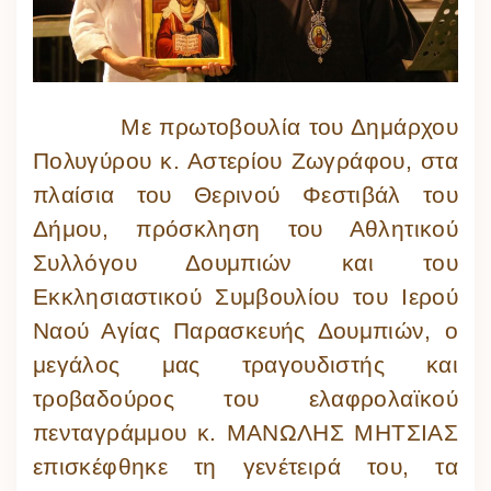
Με πρωτοβουλία του Δημάρχου
Πολυγύρου κ. Αστερίου Ζωγράφου, στα
πλαίσια του Θερινού Φεστιβάλ του
Δήμου, πρόσκληση του Αθλητικού
Συλλόγου Δουμπιών και του
Εκκλησιαστικού Συμβουλίου του Ιερού
Ναού Αγίας Παρασκευής Δουμπιών, ο
μεγάλος μας τραγουδιστής και
τροβαδούρος του ελαφρολαϊκού
πενταγράμμου κ. ΜΑΝΩΛΗΣ ΜΗΤΣΙΑΣ
επισκέφθηκε τη γενέτειρά του, τα