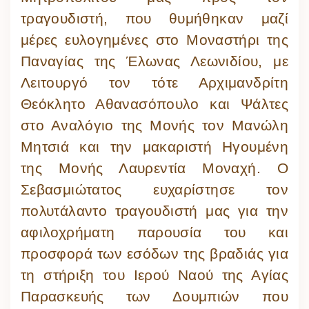
τραγουδιστή, που θυμήθηκαν μαζί
μέρες ευλογημένες στο Μοναστήρι της
Παναγίας της Έλωνας Λεωνιδίου, με
Λειτουργό τον τότε Αρχιμανδρίτη
Θεόκλητο Αθανασόπουλο και Ψάλτες
στο Αναλόγιο της Μονής τον Μανώλη
Μητσιά και την μακαριστή Ηγουμένη
της Μονής Λαυρεντία Μοναχή. Ο
Σεβασμιώτατος ευχαρίστησε τον
πολυτάλαντο τραγουδιστή μας για την
αφιλοχρήματη παρουσία του και
προσφορά των εσόδων της βραδιάς για
τη στήριξη του Ιερού Ναού της Αγίας
Παρασκευής των Δουμπιών που