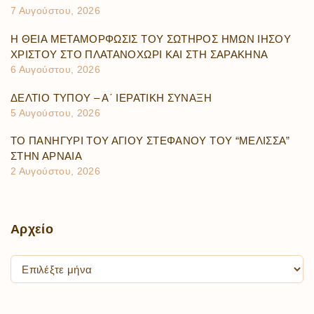
7 Αυγούστου, 2026
Η ΘΕΙΑ ΜΕΤΑΜΟΡΦΩΣΙΣ ΤΟΥ ΣΩΤΗΡΟΣ ΗΜΩΝ ΙΗΣΟΥ
ΧΡΙΣΤΟΥ ΣΤΟ ΠΛΑΤΑΝΟΧΩΡΙ ΚΑΙ ΣΤΗ ΣΑΡΑΚΗΝΑ
6 Αυγούστου, 2026
ΔΕΛΤΙΟ ΤΥΠΟΥ – Α΄ ΙΕΡΑΤΙΚΗ ΣΥΝΑΞΗ
5 Αυγούστου, 2026
ΤΟ ΠΑΝΗΓΥΡΙ ΤΟΥ ΑΓΙΟΥ ΣΤΕΦΑΝΟΥ ΤΟΥ “ΜΕΛΙΣΣΑ”
ΣΤΗΝ ΑΡΝΑΙΑ
2 Αυγούστου, 2026
Αρχείο