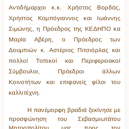
Αντιδήμαρχοι κ.κ. Χρήστος Βορδός,
Χρήστος Κομπόγιαννος και Ιωάννης
Σιμώνης, η Πρόεδρος της ΚΕΔΗΠΟ κα
Μαρία Αβέρη, ο Πρόεδρος των
Δουμπιών κ. Αστέριος Πιτσιόρλας και
πολλοί Τοπικοί και Περιφερειακοί
Σύμβουλοι, Πρόεδροι άλλων
Κοινοτήτων και επιφανείς φίλοι του
καλλιτέχνη.
Η πανέμορφη βραδιά ξεκίνησε με
προσφώνηση του Σεβασμιωτάτου
Μητροπολίτου μας προς τον