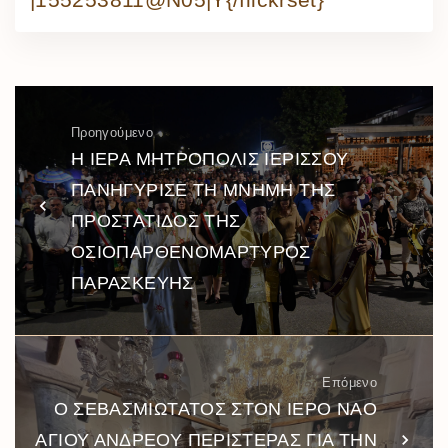
Προηγούμενο
Η ΙΕΡΑ ΜΗΤΡΟΠΟΛΙΣ ΙΕΡΙΣΣΟΥ
ΠΑΝΗΓΥΡΙΣΕ ΤΗ ΜΝΗΜΗ ΤΗΣ
ΠΡΟΣΤΑΤΙΔΟΣ ΤΗΣ
ΟΣΙΟΠΑΡΘΕΝΟΜΑΡΤΥΡΟΣ
ΠΑΡΑΣΚΕΥΗΣ
Επόμενο
Ο ΣΕΒΑΣΜΙΩΤΑΤΟΣ ΣΤΟΝ ΙΕΡΟ ΝΑΟ
ΑΓΙΟΥ ΑΝΔΡΕΟΥ ΠΕΡΙΣΤΕΡΑΣ ΓΙΑ ΤΗΝ