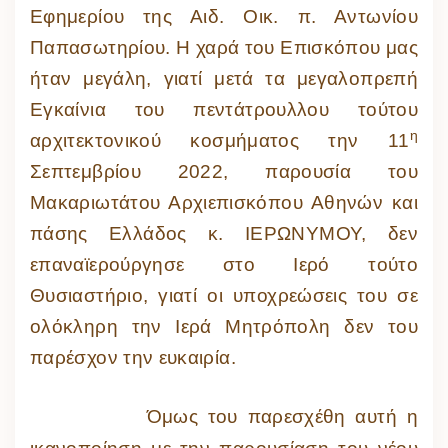
Εφημερίου της Αιδ. Οικ. π. Αντωνίου
Παπασωτηρίου. Η χαρά του Επισκόπου μας
ήταν μεγάλη, γιατί μετά τα μεγαλοπρεπή
Εγκαίνια του πεντάτρουλλου τούτου
η
αρχιτεκτονικού κοσμήματος την 11
Σεπτεμβρίου 2022, παρουσία του
Μακαριωτάτου Αρχιεπισκόπου Αθηνών και
πάσης Ελλάδος κ. ΙΕΡΩΝΥΜΟΥ, δεν
επαναϊερούργησε στο Ιερό τούτο
Θυσιαστήριο, γιατί οι υποχρεώσεις του σε
ολόκληρη την Ιερά Μητρόπολη δεν του
παρέσχον την ευκαιρία.
Όμως του παρεσχέθη αυτή η