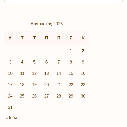
Αύγουστος 2026
Δ
Τ
Τ
Π
Π
Σ
Κ
1
2
3
4
5
6
7
8
9
10
11
12
13
14
15
16
17
18
19
20
21
22
23
24
25
26
27
28
29
30
31
« Ιούλ