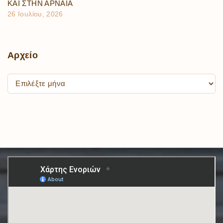
ΚΑΙ ΣΤΗΝ ΑΡΝΑΙΑ
26 Ιουλίου, 2026
Αρχείο