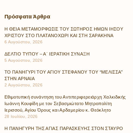
Πρόσφατα
Άρθρα
Η ΘΕΙΑ ΜΕΤΑΜΟΡΦΩΣΙΣ ΤΟΥ ΣΩΤΗΡΟΣ ΗΜΩΝ ΙΗΣΟΥ
ΧΡΙΣΤΟΥ ΣΤΟ ΠΛΑΤΑΝΟΧΩΡΙ ΚΑΙ ΣΤΗ ΣΑΡΑΚΗΝΑ
6 Αυγούστου, 2026
ΔΕΛΤΙΟ ΤΥΠΟΥ – Α΄ ΙΕΡΑΤΙΚΗ ΣΥΝΑΞΗ
5 Αυγούστου, 2026
ΤΟ ΠΑΝΗΓΥΡΙ ΤΟΥ ΑΓΙΟΥ ΣΤΕΦΑΝΟΥ ΤΟΥ “ΜΕΛΙΣΣΑ”
ΣΤΗΝ ΑΡΝΑΙΑ
2 Αυγούστου, 2026
Εθιμοτυπική συνάντηση του Αντιπεριφερειάρχη Χαλκιδικής
Ιωάννη Κουφίδη με τον Σεβασμιώτατο Μητροπολίτη
Ιερισσού, Αγίου Όρους και Αρδαμερίου κ. Θεόκλητο
28 Ιουλίου, 2026
Η ΠΑΝΗΓΥΡΗ ΤΗΣ ΑΓΙΑΣ ΠΑΡΑΣΚΕΥΗΣ ΣΤΟΝ ΣΤΑΥΡΟ