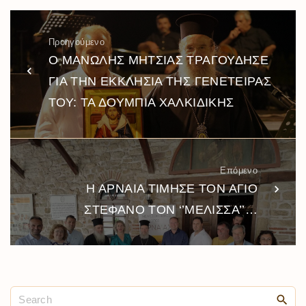
Προηγούμενο
Ο ΜΑΝΩΛΗΣ ΜΗΤΣΙΑΣ ΤΡΑΓΟΥΔΗΣΕ
ΓΙΑ ΤΗΝ ΕΚΚΛΗΣΙΑ ΤΗΣ ΓΕΝΕΤΕΙΡΑΣ
ΤΟΥ: ΤΑ ΔΟΥΜΠΙΑ ΧΑΛΚΙΔΙΚΗΣ
Επόμενο
Η ΑΡΝΑΙΑ ΤΙΜΗΣΕ ΤΟΝ ΑΓΙΟ
ΣΤΕΦΑΝΟ ΤΟΝ ‘’ΜΕΛΙΣΣΑ’’…