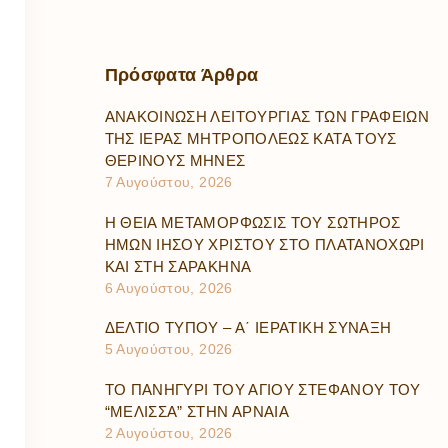
Πρόσφατα
Άρθρα
ΑΝΑΚΟΙΝΩΣΗ ΛΕΙΤΟΥΡΓΙΑΣ ΤΩΝ ΓΡΑΦΕΙΩΝ
ΤΗΣ ΙΕΡΑΣ ΜΗΤΡΟΠΟΛΕΩΣ ΚΑΤΑ ΤΟΥΣ
ΘΕΡΙΝΟΥΣ ΜΗΝΕΣ
7 Αυγούστου, 2026
Η ΘΕΙΑ ΜΕΤΑΜΟΡΦΩΣΙΣ ΤΟΥ ΣΩΤΗΡΟΣ
ΗΜΩΝ ΙΗΣΟΥ ΧΡΙΣΤΟΥ ΣΤΟ ΠΛΑΤΑΝΟΧΩΡΙ
ΚΑΙ ΣΤΗ ΣΑΡΑΚΗΝΑ
6 Αυγούστου, 2026
ΔΕΛΤΙΟ ΤΥΠΟΥ – Α΄ ΙΕΡΑΤΙΚΗ ΣΥΝΑΞΗ
5 Αυγούστου, 2026
ΤΟ ΠΑΝΗΓΥΡΙ ΤΟΥ ΑΓΙΟΥ ΣΤΕΦΑΝΟΥ ΤΟΥ
“ΜΕΛΙΣΣΑ” ΣΤΗΝ ΑΡΝΑΙΑ
2 Αυγούστου, 2026