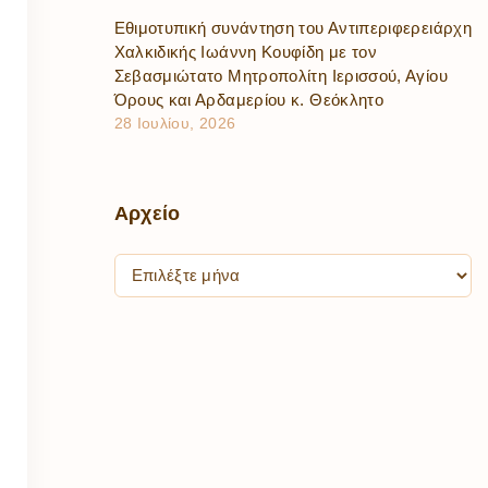
Εθιμοτυπική συνάντηση του Αντιπεριφερειάρχη
Χαλκιδικής Ιωάννη Κουφίδη με τον
Σεβασμιώτατο Μητροπολίτη Ιερισσού, Αγίου
Όρους και Αρδαμερίου κ. Θεόκλητο
28 Ιουλίου, 2026
Αρχείο