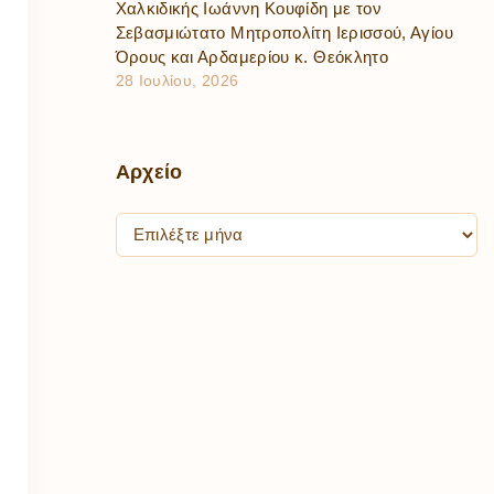
Χαλκιδικής Ιωάννη Κουφίδη με τον
Σεβασμιώτατο Μητροπολίτη Ιερισσού, Αγίου
Όρους και Αρδαμερίου κ. Θεόκλητο
28 Ιουλίου, 2026
Αρχείο