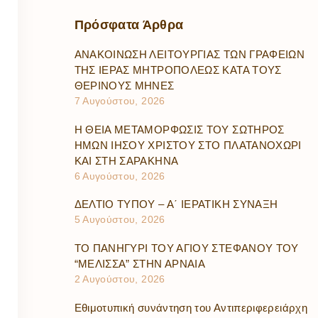
Πρόσφατα
Άρθρα
ΑΝΑΚΟΙΝΩΣΗ ΛΕΙΤΟΥΡΓΙΑΣ ΤΩΝ ΓΡΑΦΕΙΩΝ
ΤΗΣ ΙΕΡΑΣ ΜΗΤΡΟΠΟΛΕΩΣ ΚΑΤΑ ΤΟΥΣ
ΘΕΡΙΝΟΥΣ ΜΗΝΕΣ
7 Αυγούστου, 2026
Η ΘΕΙΑ ΜΕΤΑΜΟΡΦΩΣΙΣ ΤΟΥ ΣΩΤΗΡΟΣ
ΗΜΩΝ ΙΗΣΟΥ ΧΡΙΣΤΟΥ ΣΤΟ ΠΛΑΤΑΝΟΧΩΡΙ
ΚΑΙ ΣΤΗ ΣΑΡΑΚΗΝΑ
6 Αυγούστου, 2026
ΔΕΛΤΙΟ ΤΥΠΟΥ – Α΄ ΙΕΡΑΤΙΚΗ ΣΥΝΑΞΗ
5 Αυγούστου, 2026
ΤΟ ΠΑΝΗΓΥΡΙ ΤΟΥ ΑΓΙΟΥ ΣΤΕΦΑΝΟΥ ΤΟΥ
“ΜΕΛΙΣΣΑ” ΣΤΗΝ ΑΡΝΑΙΑ
2 Αυγούστου, 2026
Εθιμοτυπική συνάντηση του Αντιπεριφερειάρχη