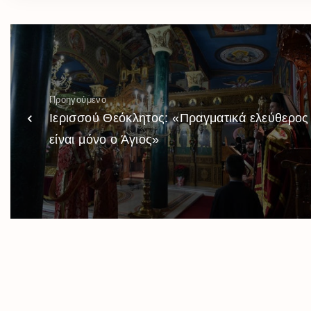
Προηγούμενο
Ιερισσού Θεόκλητος: «Πραγματικά ελεύθερος
είναι μόνο ο Άγιος»