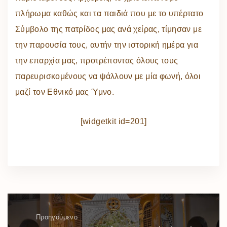
πλήρωμα καθώς και τα παιδιά που με το υπέρτατο
Σύμβολο της πατρίδος μας ανά χείρας, τίμησαν με
την παρουσία τους, αυτήν την ιστορική ημέρα για
την επαρχία μας, προτρέποντας όλους τους
παρευρισκομένους να ψάλλουν με μία φωνή, όλοι
μαζί τον Εθνικό μας Ύμνο.
[widgetkit id=201]
Προηγούμενο