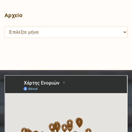
Αρχείο