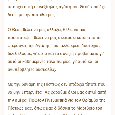
υπάρχει αυτή η ανεξίτηλος αγάπη του Θεού που έχει
δέσει με την πατρίδα μας.
Ο Θεός θέλει να μας αλλάξει, θέλει να μας
προστατέψει, θέλει να μας σκεπάσει κάτω από τις
φτερούγες της Αγάπης Του, αλλά εμείς δυστυχώς
δεν θέλουμε, γι’ αυτό και τα συνεχή προβλήματα γι’
αυτό οι καθημερινές ταλαιπωρίες, γι’ αυτό και οι
ανυπέρβλητες δυσκολίες.
Με την δύναμη της Πίστεως δεν υπάρχει τίποτε που
να μην ξεπερνιέται. Ας χαρούμε όλοι μας διπλά αυτή
την ημέρα. Πρώτον Πνευματικά για τον Θρίαμβο της
Πίστεως μας, όπως μας διδάσκει το Μαρτύριο του