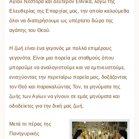
Αγίου Νέστορα και δεύτερον Εθνικά, λόγω της
Ελευθερίας της Επαρχίας μας, την οποία καλούμεθα
όλοι να διατηρήσουμε ως υπέρτατο δώρο της
αγάπης του Θεού.
Η ζωή είναι ένα γεγονός με πολλά επιμέρους
γεγονότα. Είναι μια πορεία με σταθμούς όπου
μπορούμε να αναλογιστούμε και να εμπνευστούμε,
ενισχύοντας την περεταίρω πορεία μας, δοξάζοντας
τον Θεό και παρακαλώντας Τον, τα μηνύματα της
ζωής των Αγίων να γίνουν σε εμάς μηνύματα και
οδοδείκτες για την δική μας ζωή.
Μετά το πέρας της
Πανηγυρικής