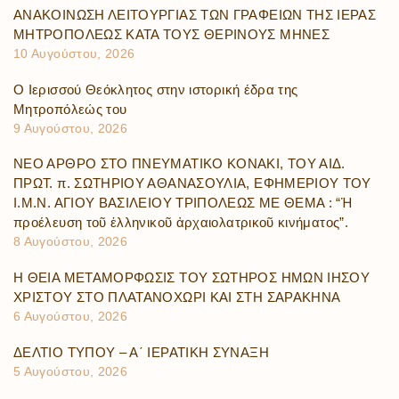
ΑΝΑΚΟΙΝΩΣΗ ΛΕΙΤΟΥΡΓΙΑΣ ΤΩΝ ΓΡΑΦΕΙΩΝ ΤΗΣ ΙΕΡΑΣ
ΜΗΤΡΟΠΟΛΕΩΣ ΚΑΤΑ ΤΟΥΣ ΘΕΡΙΝΟΥΣ ΜΗΝΕΣ
10 Αυγούστου, 2026
Ο Ιερισσού Θεόκλητος στην ιστορική έδρα της
Μητροπόλεώς του
9 Αυγούστου, 2026
ΝΕΟ ΑΡΘΡΟ ΣΤΟ ΠΝΕΥΜΑΤΙΚΟ ΚΟΝΑΚΙ, ΤΟΥ ΑΙΔ.
ΠΡΩΤ. π. ΣΩΤΗΡΙΟΥ ΑΘΑΝΑΣΟΥΛΙΑ, ΕΦΗΜΕΡΙΟΥ ΤΟΥ
Ι.Μ.Ν. ΑΓΙΟΥ ΒΑΣΙΛΕΙΟΥ ΤΡΙΠΟΛΕΩΣ ΜΕ ΘΕΜΑ : “Ἡ
προέλευση τοῦ ἑλληνικοῦ ἀρχαιολατρικοῦ κινήματος”.
8 Αυγούστου, 2026
Η ΘΕΙΑ ΜΕΤΑΜΟΡΦΩΣΙΣ ΤΟΥ ΣΩΤΗΡΟΣ ΗΜΩΝ ΙΗΣΟΥ
ΧΡΙΣΤΟΥ ΣΤΟ ΠΛΑΤΑΝΟΧΩΡΙ ΚΑΙ ΣΤΗ ΣΑΡΑΚΗΝΑ
6 Αυγούστου, 2026
ΔΕΛΤΙΟ ΤΥΠΟΥ – Α΄ ΙΕΡΑΤΙΚΗ ΣΥΝΑΞΗ
5 Αυγούστου, 2026