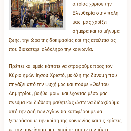
οποίος χάρισε την
Ελευθερία στην πόλη
μας, μας χαρίζει
σήμερα και το μήνυμα
ζωής, την ώρα της δοκιμασίας και της απελπισίας
που διακατέχει ολόκληρο την κοινωνία.
Πρέπει και εμείς κάποτε να στραφούμε προς τον
Κύριο ημών Ιησού Χριστό, με όλη της δύναμη που
πηγάζει από την ψυχή μας και πούμε «Θεέ του
Δημητρίου, βοήθει μοι», και έχοντας μέσα μας
πνεύμα και διάθεση μαθητείας ώστε να διδαχθούμε
από την ζωή των Αγίων θα καταφέρουμε να
ξεπεράσουμε την κρίση της κοινωνίας και τις κρίσεις
με την συνείδηση μας, γιατί σε αυτόν τον τόπο