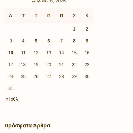
Αύγουστος 2026
Δ
Τ
Τ
Π
Π
Σ
Κ
1
2
3
4
5
6
7
8
9
10
11
12
13
14
15
16
17
18
19
20
21
22
23
24
25
26
27
28
29
30
31
« Ιούλ
Πρόσφατα
Άρθρα