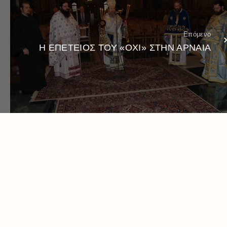
Επόμενο
Η ΕΠΕΤΕΙΟΣ ΤΟΥ «ΟΧΙ» ΣΤΗΝ ΑΡΝΑΙΑ