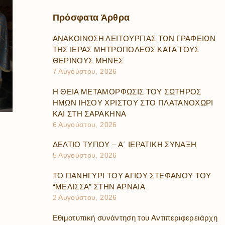
Πρόσφατα
Άρθρα
ΑΝΑΚΟΙΝΩΣΗ ΛΕΙΤΟΥΡΓΙΑΣ ΤΩΝ ΓΡΑΦΕΙΩΝ
ΤΗΣ ΙΕΡΑΣ ΜΗΤΡΟΠΟΛΕΩΣ ΚΑΤΑ ΤΟΥΣ
ΘΕΡΙΝΟΥΣ ΜΗΝΕΣ
7 Αυγούστου, 2026
Η ΘΕΙΑ ΜΕΤΑΜΟΡΦΩΣΙΣ ΤΟΥ ΣΩΤΗΡΟΣ
ΗΜΩΝ ΙΗΣΟΥ ΧΡΙΣΤΟΥ ΣΤΟ ΠΛΑΤΑΝΟΧΩΡΙ
ΚΑΙ ΣΤΗ ΣΑΡΑΚΗΝΑ
6 Αυγούστου, 2026
ΔΕΛΤΙΟ ΤΥΠΟΥ – Α΄ ΙΕΡΑΤΙΚΗ ΣΥΝΑΞΗ
5 Αυγούστου, 2026
ΤΟ ΠΑΝΗΓΥΡΙ ΤΟΥ ΑΓΙΟΥ ΣΤΕΦΑΝΟΥ ΤΟΥ
“ΜΕΛΙΣΣΑ” ΣΤΗΝ ΑΡΝΑΙΑ
2 Αυγούστου, 2026
Εθιμοτυπική συνάντηση του Αντιπεριφερειάρχη