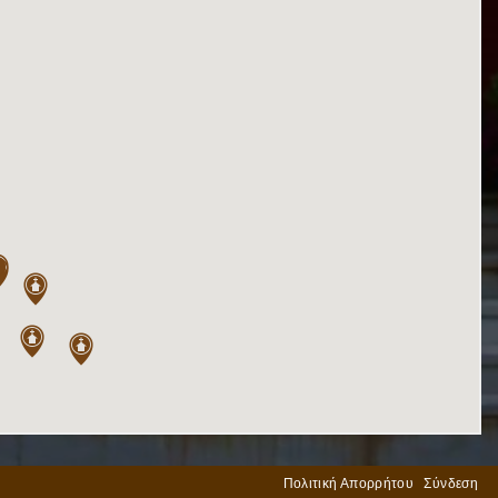
Πολιτική Απορρήτου
Σύνδεση