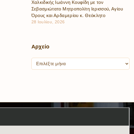
Χαλκιδικής Ιωάννη Κουφίδη με τον
Σεβασμιώτατο Μητροπολίτη Ιερισσού, Αγίου
Όρους και Αρδαμερίου κ. Θεόκλητο
28 Ιουλίου, 2026
Αρχείο