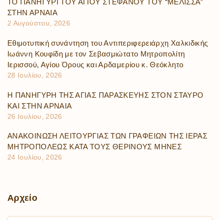
ΤΟ ΠΑΝΗΓΥΡΙ ΤΟΥ ΑΓΙΟΥ ΣΤΕΦΑΝΟΥ ΤΟΥ “ΜΕΛΙΣΣΑ”
ΣΤΗΝ ΑΡΝΑΙΑ
2 Αυγούστου, 2026
Εθιμοτυπική συνάντηση του Αντιπεριφερειάρχη Χαλκιδικής
Ιωάννη Κουφίδη με τον Σεβασμιώτατο Μητροπολίτη
Ιερισσού, Αγίου Όρους και Αρδαμερίου κ. Θεόκλητο
28 Ιουλίου, 2026
Η ΠΑΝΗΓΥΡΗ ΤΗΣ ΑΓΙΑΣ ΠΑΡΑΣΚΕΥΗΣ ΣΤΟΝ ΣΤΑΥΡΟ
ΚΑΙ ΣΤΗΝ ΑΡΝΑΙΑ
26 Ιουλίου, 2026
ΑΝΑΚΟΙΝΩΣΗ ΛΕΙΤΟΥΡΓΙΑΣ ΤΩΝ ΓΡΑΦΕΙΩΝ ΤΗΣ ΙΕΡΑΣ
ΜΗΤΡΟΠΟΛΕΩΣ ΚΑΤΑ ΤΟΥΣ ΘΕΡΙΝΟΥΣ ΜΗΝΕΣ
24 Ιουλίου, 2026
Αρχείο