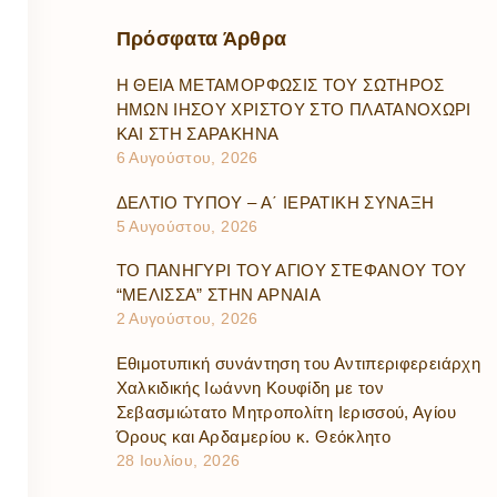
Πρόσφατα
Άρθρα
Η ΘΕΙΑ ΜΕΤΑΜΟΡΦΩΣΙΣ ΤΟΥ ΣΩΤΗΡΟΣ
ΗΜΩΝ ΙΗΣΟΥ ΧΡΙΣΤΟΥ ΣΤΟ ΠΛΑΤΑΝΟΧΩΡΙ
ΚΑΙ ΣΤΗ ΣΑΡΑΚΗΝΑ
6 Αυγούστου, 2026
ΔΕΛΤΙΟ ΤΥΠΟΥ – Α΄ ΙΕΡΑΤΙΚΗ ΣΥΝΑΞΗ
5 Αυγούστου, 2026
ΤΟ ΠΑΝΗΓΥΡΙ ΤΟΥ ΑΓΙΟΥ ΣΤΕΦΑΝΟΥ ΤΟΥ
“ΜΕΛΙΣΣΑ” ΣΤΗΝ ΑΡΝΑΙΑ
2 Αυγούστου, 2026
Εθιμοτυπική συνάντηση του Αντιπεριφερειάρχη
Χαλκιδικής Ιωάννη Κουφίδη με τον
Σεβασμιώτατο Μητροπολίτη Ιερισσού, Αγίου
Όρους και Αρδαμερίου κ. Θεόκλητο
28 Ιουλίου, 2026