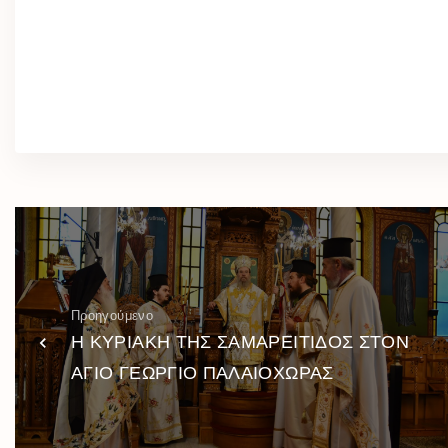
Προηγούμενο
Η ΚΥΡΙΑΚΗ ΤΗΣ ΣΑΜΑΡΕΙΤΙΔΟΣ ΣΤΟΝ
ΑΓΙΟ ΓΕΩΡΓΙΟ ΠΑΛΑΙΟΧΩΡΑΣ