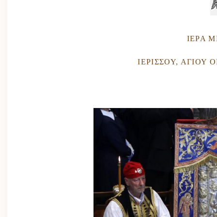
ΙΕΡΑ 
ΙΕΡΙΣΣΟΥ, ΑΓΙΟΥ 