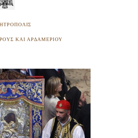
ΜΗΤΡΟΠΟΛΙΣ
ΟΡΟΥΣ ΚΑΙ ΑΡΔΑΜΕΡΙΟΥ