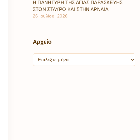
Η ΠΑΝΗΓΥΡΗ ΤΗΣ ΑΓΙΑΣ ΠΑΡΑΣΚΕΥΗΣ
ΣΤΟΝ ΣΤΑΥΡΟ ΚΑΙ ΣΤΗΝ ΑΡΝΑΙΑ
26 Ιουλίου, 2026
Αρχείο