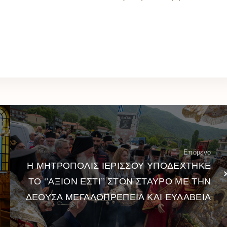
Επόμενο
Η ΜΗΤΡΟΠΟΛΙΣ ΙΕΡΙΣΣΟΥ ΥΠΟΔΕΧΤΗΚΕ
ΤΟ ‘’ΑΞΙΟΝ ΕΣΤΙ’’ ΣΤΟΝ ΣΤΑΥΡΟ ΜΕ ΤΗΝ
ΔΕΟΥΣΑ ΜΕΓΑΛΟΠΡΕΠΕΙΑ ΚΑΙ ΕΥΛΑΒΕΙΑ