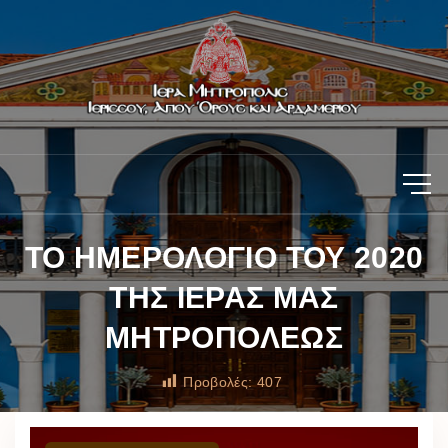
ΤΟ ΗΜΕΡΟΛΟΓΙΟ ΤΟΥ 2020
ΤΗΣ ΙΕΡΑΣ ΜΑΣ
ΜΗΤΡΟΠΟΛΕΩΣ
Προβολές:
407