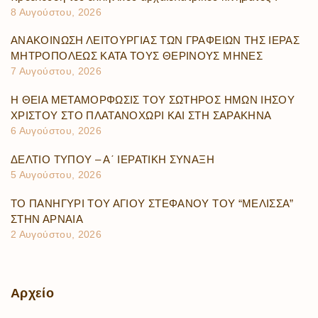
8 Αυγούστου, 2026
ΑΝΑΚΟΙΝΩΣΗ ΛΕΙΤΟΥΡΓΙΑΣ ΤΩΝ ΓΡΑΦΕΙΩΝ ΤΗΣ ΙΕΡΑΣ
ΜΗΤΡΟΠΟΛΕΩΣ ΚΑΤΑ ΤΟΥΣ ΘΕΡΙΝΟΥΣ ΜΗΝΕΣ
7 Αυγούστου, 2026
Η ΘΕΙΑ ΜΕΤΑΜΟΡΦΩΣΙΣ ΤΟΥ ΣΩΤΗΡΟΣ ΗΜΩΝ ΙΗΣΟΥ
ΧΡΙΣΤΟΥ ΣΤΟ ΠΛΑΤΑΝΟΧΩΡΙ ΚΑΙ ΣΤΗ ΣΑΡΑΚΗΝΑ
6 Αυγούστου, 2026
ΔΕΛΤΙΟ ΤΥΠΟΥ – Α΄ ΙΕΡΑΤΙΚΗ ΣΥΝΑΞΗ
5 Αυγούστου, 2026
ΤΟ ΠΑΝΗΓΥΡΙ ΤΟΥ ΑΓΙΟΥ ΣΤΕΦΑΝΟΥ ΤΟΥ “ΜΕΛΙΣΣΑ”
ΣΤΗΝ ΑΡΝΑΙΑ
2 Αυγούστου, 2026
Αρχείο