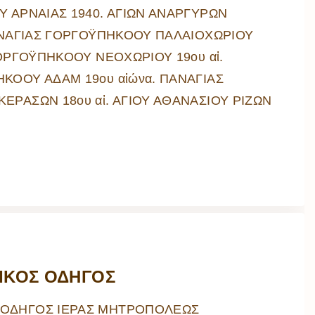
Υ ΑΡΝΑΙΑΣ 1940. ΑΓΙΩΝ ΑΝΑΡΓΥΡΩΝ
ΠΑΝΑΓΙΑΣ ΓΟΡΓΟΫΠΗΚΟΟΥ ΠΑΛΑΙΟΧΩΡΙΟΥ
ΓΟΡΓΟΫΠΗΚΟΟΥ ΝΕΟΧΩΡΙΟΥ 19ου αἰ.
ΚΟΟΥ ΑΔΑΜ 19ου αἰώνα. ΠΑΝΑΓΙΑΣ
ΕΡΑΣΩΝ 18ου αἰ. ΑΓΙΟΥ ΑΘΑΝΑΣΙΟΥ ΡΙΖΩΝ
ΙΚΟΣ ΟΔΗΓΟΣ
ΟΔΗΓΟΣ ΙΕΡΑΣ ΜΗΤΡΟΠΟΛΕΩΣ