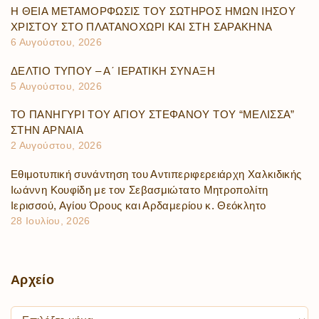
Η ΘΕΙΑ ΜΕΤΑΜΟΡΦΩΣΙΣ ΤΟΥ ΣΩΤΗΡΟΣ ΗΜΩΝ ΙΗΣΟΥ
ΧΡΙΣΤΟΥ ΣΤΟ ΠΛΑΤΑΝΟΧΩΡΙ ΚΑΙ ΣΤΗ ΣΑΡΑΚΗΝΑ
6 Αυγούστου, 2026
ΔΕΛΤΙΟ ΤΥΠΟΥ – Α΄ ΙΕΡΑΤΙΚΗ ΣΥΝΑΞΗ
5 Αυγούστου, 2026
ΤΟ ΠΑΝΗΓΥΡΙ ΤΟΥ ΑΓΙΟΥ ΣΤΕΦΑΝΟΥ ΤΟΥ “ΜΕΛΙΣΣΑ”
ΣΤΗΝ ΑΡΝΑΙΑ
2 Αυγούστου, 2026
Εθιμοτυπική συνάντηση του Αντιπεριφερειάρχη Χαλκιδικής
Ιωάννη Κουφίδη με τον Σεβασμιώτατο Μητροπολίτη
Ιερισσού, Αγίου Όρους και Αρδαμερίου κ. Θεόκλητο
28 Ιουλίου, 2026
Αρχείο