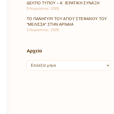
ΔΕΛΤΙΟ ΤΥΠΟΥ – Α΄ ΙΕΡΑΤΙΚΗ ΣΥΝΑΞΗ
5 Αυγούστου, 2026
ΤΟ ΠΑΝΗΓΥΡΙ ΤΟΥ ΑΓΙΟΥ ΣΤΕΦΑΝΟΥ ΤΟΥ
“ΜΕΛΙΣΣΑ” ΣΤΗΝ ΑΡΝΑΙΑ
2 Αυγούστου, 2026
Αρχείο