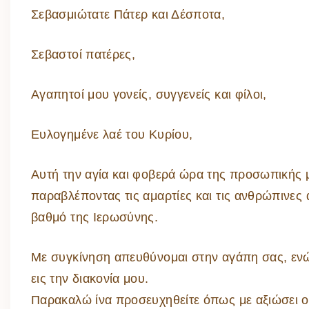
Σεβασμιώτατε Πάτερ και Δέσποτα,
Σεβαστοί πατέρες,
Αγαπητοί μου γονείς, συγγενείς και φίλοι,
Ευλογημένε λαέ του Κυρίου,
Αυτή την αγία και φοβερά ώρα της προσωπικής 
παραβλέποντας τις αμαρτίες και τις ανθρώπινες 
βαθμό της Ιερωσύνης.
Με συγκίνηση απευθύνομαι στην αγάπη σας, ενώ 
εις την διακονία μου.
Παρακαλώ ίνα προσευχηθείτε όπως με αξιώσει ο