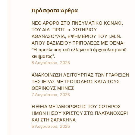
Πρόσφατα
Άρθρα
ΝΕΟ ΑΡΘΡΟ ΣΤΟ ΠΝΕΥΜΑΤΙΚΟ ΚΟΝΑΚΙ,
ΤΟΥ ΑΙΔ. ΠΡΩΤ. π. ΣΩΤΗΡΙΟΥ
ΑΘΑΝΑΣΟΥΛΙΑ, ΕΦΗΜΕΡΙΟΥ ΤΟΥ Ι.Μ.Ν.
ΑΓΙΟΥ ΒΑΣΙΛΕΙΟΥ ΤΡΙΠΟΛΕΩΣ ΜΕ ΘΕΜΑ :
“Ἡ προέλευση τοῦ ἑλληνικοῦ ἀρχαιολατρικοῦ
κινήματος”.
8 Αυγούστου, 2026
ΑΝΑΚΟΙΝΩΣΗ ΛΕΙΤΟΥΡΓΙΑΣ ΤΩΝ ΓΡΑΦΕΙΩΝ
ΤΗΣ ΙΕΡΑΣ ΜΗΤΡΟΠΟΛΕΩΣ ΚΑΤΑ ΤΟΥΣ
ΘΕΡΙΝΟΥΣ ΜΗΝΕΣ
7 Αυγούστου, 2026
Η ΘΕΙΑ ΜΕΤΑΜΟΡΦΩΣΙΣ ΤΟΥ ΣΩΤΗΡΟΣ
ΗΜΩΝ ΙΗΣΟΥ ΧΡΙΣΤΟΥ ΣΤΟ ΠΛΑΤΑΝΟΧΩΡΙ
ΚΑΙ ΣΤΗ ΣΑΡΑΚΗΝΑ
6 Αυγούστου, 2026