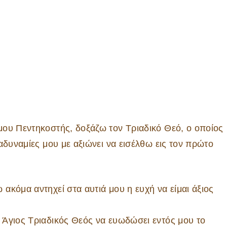
μου Πεντηκοστής, δοξάζω τον Τριαδικό Θεό, ο οποίος
αδυναμίες μου με αξιώνει να εισέλθω εις τον πρώτο
ακόμα αντηχεί στα αυτιά μου η ευχή να είμαι άξιος
 Άγιος Τριαδικός Θεός να ευωδώσει εντός μου το