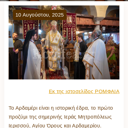
10
Αυγούστου
,
2025
Εκ της ιστοσελίδος ΡΟΜΦΑΙΑ
Το Αρδαμέρι είναι η ιστορική έδρα, το πρώτο
προζύμι της σημερινής Ιεράς Μητροπόλεως
Ιερισσού, Αγίου Όρους και Αρδαμερίου.