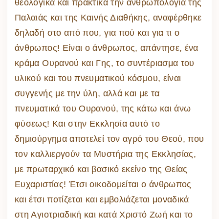
θεολογικά και πρακτικά την ανθρωπολογία της
Παλαιάς και της Καινής Διαθήκης, αναφέρθηκε
δηλαδή στο από που, για πού και για τι ο
άνθρωπος! Είναι ο άνθρωπος, απάντησε, ένα
κράμα Ουρανού και Γης, το συντέριασμα του
υλικού και του πνευματικού κόσμου, είναι
συγγενής με την ύλη, αλλά και με τα
πνευματικά του Ουρανού, της κάτω και άνω
φύσεως! Και στην Εκκλησία αυτό το
δημιούργημα αποτελεί τον αγρό του Θεού, που
τον καλλιεργούν τα Μυστήρια της Εκκλησίας,
με πρωταρχικό και βασικό εκείνο της Θείας
Ευχαριστίας! Έτσι οικοδομείται ο άνθρωπος
και έτσι ποτίζεται και εμβολιάζεται μοναδικά
στη Αγιοτριαδική και κατά Χριστό Ζωή και το