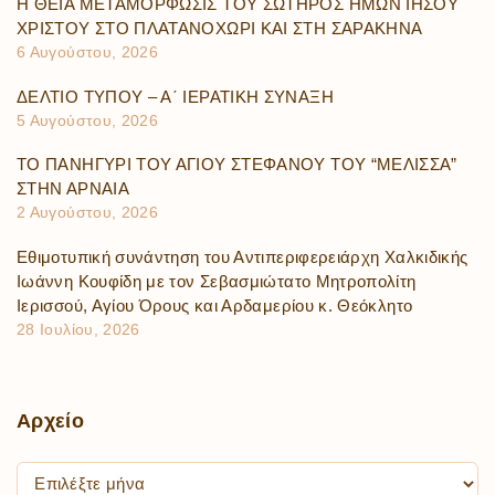
Η ΘΕΙΑ ΜΕΤΑΜΟΡΦΩΣΙΣ ΤΟΥ ΣΩΤΗΡΟΣ ΗΜΩΝ ΙΗΣΟΥ
ΧΡΙΣΤΟΥ ΣΤΟ ΠΛΑΤΑΝΟΧΩΡΙ ΚΑΙ ΣΤΗ ΣΑΡΑΚΗΝΑ
6 Αυγούστου, 2026
ΔΕΛΤΙΟ ΤΥΠΟΥ – Α΄ ΙΕΡΑΤΙΚΗ ΣΥΝΑΞΗ
5 Αυγούστου, 2026
ΤΟ ΠΑΝΗΓΥΡΙ ΤΟΥ ΑΓΙΟΥ ΣΤΕΦΑΝΟΥ ΤΟΥ “ΜΕΛΙΣΣΑ”
ΣΤΗΝ ΑΡΝΑΙΑ
2 Αυγούστου, 2026
Εθιμοτυπική συνάντηση του Αντιπεριφερειάρχη Χαλκιδικής
Ιωάννη Κουφίδη με τον Σεβασμιώτατο Μητροπολίτη
Ιερισσού, Αγίου Όρους και Αρδαμερίου κ. Θεόκλητο
28 Ιουλίου, 2026
Αρχείο