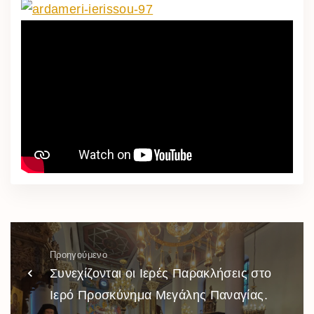
Προηγούμενο
Συνεχίζονται οι Ιερές Παρακλήσεις στο
Ιερό Προσκύνημα Μεγάλης Παναγίας.