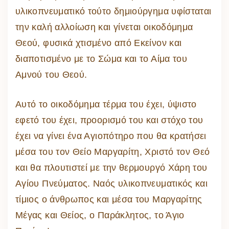
υλικοπνευματικό τούτο δημιούργημα υφίσταται
την καλή αλλοίωση και γίνεται οικοδόμημα
Θεού, φυσικά χτισμένο από Εκείνον και
διαποτισμένο με το Σώμα και το Αίμα του
Αμνού του Θεού.
Αυτό το οικοδόμημα τέρμα του έχει, ύψιστο
εφετό του έχει, προορισμό του και στόχο του
έχει να γίνει ένα Αγιοπότηρο που θα κρατήσει
μέσα του τον Θείο Μαργαρίτη, Χριστό τον Θεό
και θα πλουτιστεί με την θερμουργό Χάρη του
Αγίου Πνεύματος. Ναός υλικοπνευματικός και
τίμιος ο άνθρωπος και μέσα του Μαργαρίτης
Μέγας και Θείος, ο Παράκλητος, το Άγιο