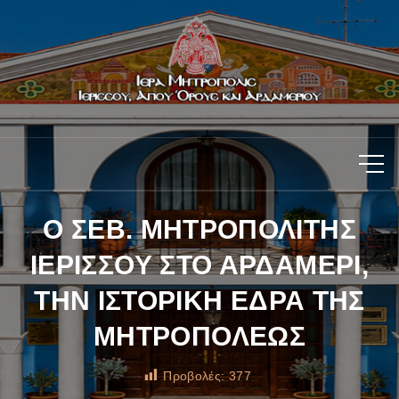
Ο ΣΕΒ. ΜΗΤΡΟΠΟΛΙΤΗΣ
ΙΕΡΙΣΣΟΥ ΣΤΟ ΑΡΔΑΜΕΡΙ,
ΤΗΝ ΙΣΤΟΡΙΚΗ ΕΔΡΑ ΤΗΣ
ΜΗΤΡΟΠΟΛΕΩΣ
Προβολές:
377