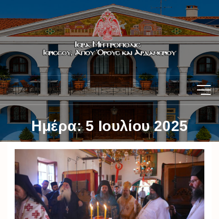
Ημέρα:
5 Ιουλίου 2025