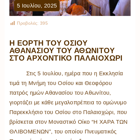
5
Ιουλίου
,
2025
Προβολές:
395
Η ΕΟΡΤΗ ΤΟΥ ΟΣΙΟΥ
ΑΘΑΝΑΣΙΟΥ ΤΟΥ ΑΘΩΝΙΤΟΥ
ΣΤΟ ΑΡΧΟΝΤΙΚΟ ΠΑΛΑΙΟΧΩΡΙ
Στις 5 Ιουλίου, ημέρα που η Εκκλησία
τιμά τη Μνήμη του Οσίου και Θεοφόρου
πατρός ημών Αθανασίου του Αθωνίτου,
γιορτάζει με κάθε μεγαλοπρέπεια το ομώνυμο
Παρεκκλήσιο του Οσίου στο Παλαιοχώρι, που
βρίσκεται στον Μοναστικό Οίκο “Η ΧΑΡΑ ΤΩΝ
ΘΛΙΒΟΜΕΝΩΝ”, του οποίου Πνευματικός