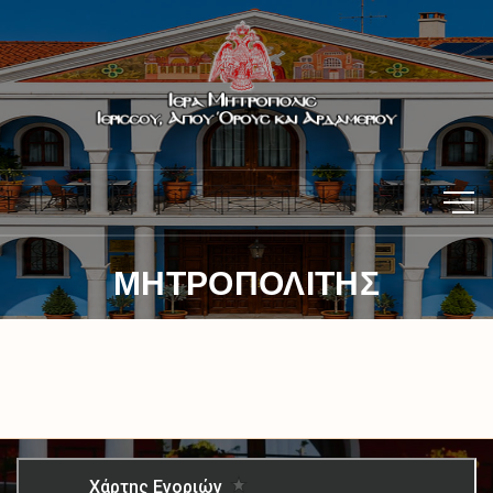
ΜΗΤΡΟΠΟΛΙΤΗΣ