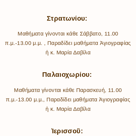
Στρατωνίου:
Μαθήματα γίνονται κάθε Σάββατο, 11.00
π.μ.-13.00 μ.μ. , Παραδίδει μαθήματα Ἁγιογραφίας
ἡ κ. Μαρία Δαβίλα
Παλαιοχωρίου:
Μαθήματα γίνονται κάθε Παρασκευή, 11.00
π.μ.-13.00 μ.μ., Παραδίδει μαθήματα Ἁγιογραφίας
ἡ κ. Μαρία Δαβίλα
Ἱερισσοῦ: