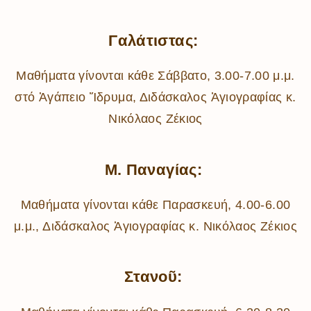
Γαλάτιστας:
Μαθήματα γίνονται κάθε Σάββατο, 3.00-7.00 μ.μ.
στό Ἀγάπειο Ἵδρυμα, Διδάσκαλος Ἁγιογραφίας κ.
Νικόλαος Ζέκιος
Μ. Παναγίας:
Μαθήματα γίνονται κάθε Παρασκευή, 4.00-6.00
μ.μ., Διδάσκαλος Ἁγιογραφίας κ. Νικόλαος Ζέκιος
Στανοῦ: