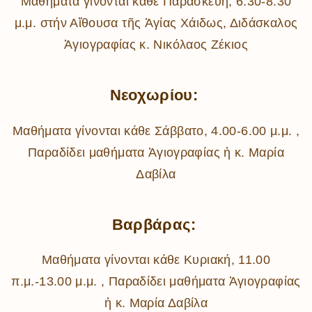
Μαθήματα γίνονται κάθε Παρασκευή, 6.30-8.30
μ.μ. στήν Αἴθουσα τῆς Ἁγίας Χάιδως, Διδάσκαλος
Ἁγιογραφίας κ. Νικόλαος Ζέκιος
Νεοχωρίου:
Μαθήματα γίνονται κάθε Σάββατο, 4.00-6.00 μ.μ. ,
Παραδίδει μαθήματα Ἁγιογραφίας ἡ κ. Μαρία
Δαβίλα
Βαρβάρας:
Μαθήματα γίνονται κάθε Κυριακή, 11.00
π.μ.-13.00 μ.μ. , Παραδίδει μαθήματα Ἁγιογραφίας
ἡ κ. Μαρία Δαβίλα