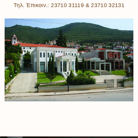
Τηλ. Ἐπικοιν.: 23710 31119 & 23710 32131