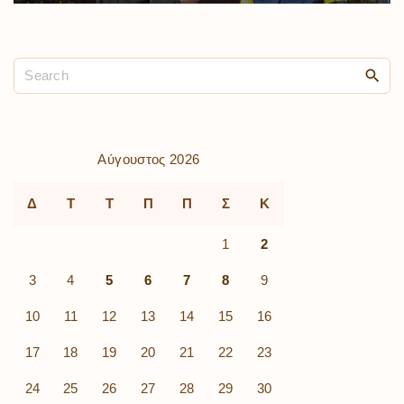
Αύγουστος 2026
Δ
Τ
Τ
Π
Π
Σ
Κ
1
2
3
4
5
6
7
8
9
10
11
12
13
14
15
16
17
18
19
20
21
22
23
24
25
26
27
28
29
30