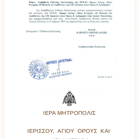
ΙΕΡΑ ΜΗΤΡΟΠΟΛΙΣ
ΙΕΡΙΣΣΟΥ, ΑΓΙΟΥ ΟΡΟΥΣ ΚΑΙ