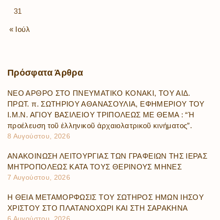
31
« Ιούλ
Πρόσφατα
Άρθρα
ΝΕΟ ΑΡΘΡΟ ΣΤΟ ΠΝΕΥΜΑΤΙΚΟ ΚΟΝΑΚΙ, ΤΟΥ ΑΙΔ.
ΠΡΩΤ. π. ΣΩΤΗΡΙΟΥ ΑΘΑΝΑΣΟΥΛΙΑ, ΕΦΗΜΕΡΙΟΥ ΤΟΥ
Ι.Μ.Ν. ΑΓΙΟΥ ΒΑΣΙΛΕΙΟΥ ΤΡΙΠΟΛΕΩΣ ΜΕ ΘΕΜΑ : “Ἡ
προέλευση τοῦ ἑλληνικοῦ ἀρχαιολατρικοῦ κινήματος”.
8 Αυγούστου, 2026
ΑΝΑΚΟΙΝΩΣΗ ΛΕΙΤΟΥΡΓΙΑΣ ΤΩΝ ΓΡΑΦΕΙΩΝ ΤΗΣ ΙΕΡΑΣ
ΜΗΤΡΟΠΟΛΕΩΣ ΚΑΤΑ ΤΟΥΣ ΘΕΡΙΝΟΥΣ ΜΗΝΕΣ
7 Αυγούστου, 2026
Η ΘΕΙΑ ΜΕΤΑΜΟΡΦΩΣΙΣ ΤΟΥ ΣΩΤΗΡΟΣ ΗΜΩΝ ΙΗΣΟΥ
ΧΡΙΣΤΟΥ ΣΤΟ ΠΛΑΤΑΝΟΧΩΡΙ ΚΑΙ ΣΤΗ ΣΑΡΑΚΗΝΑ
6 Αυγούστου, 2026