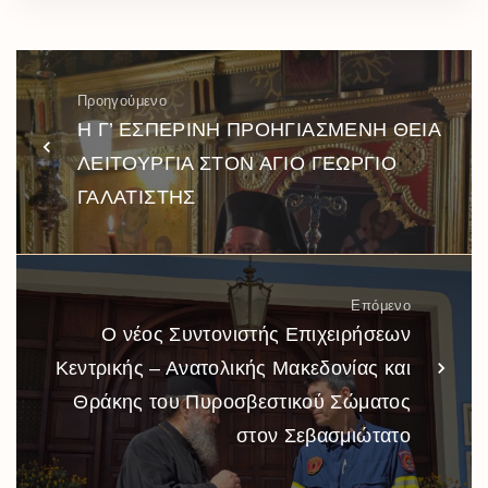
Προηγούμενο
Η Γ’ ΕΣΠΕΡΙΝΗ ΠΡΟΗΓΙΑΣΜΕΝΗ ΘΕΙΑ
ΛΕΙΤΟΥΡΓΙΑ ΣΤΟΝ ΑΓΙΟ ΓΕΩΡΓΙΟ
ΓΑΛΑΤΙΣΤΗΣ
Επόμενο
Ο νέος Συντονιστής Επιχειρήσεων
Κεντρικής – Ανατολικής Μακεδονίας και
Θράκης του Πυροσβεστικού Σώματος
στον Σεβασμιώτατο