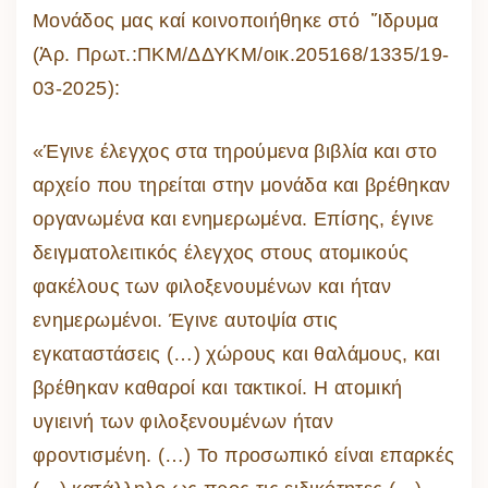
Μονάδος μας καί κοινοποιήθηκε στό Ἵδρυμα
(Ἀρ. Πρωτ.:ΠΚΜ/ΔΔΥΚΜ/οικ.205168/1335/19-
03-2025):
«Έγινε έλεγχος στα τηρούμενα βιβλία και στο
αρχείο που τηρείται στην μονάδα και βρέθηκαν
οργανωμένα και ενημερωμένα. Επίσης, έγινε
δειγματολειτικός έλεγχος στους ατομικούς
φακέλους των φιλοξενουμένων και ήταν
ενημερωμένοι. Έγινε αυτοψία στις
εγκαταστάσεις (…) χώρους και θαλάμους, και
βρέθηκαν καθαροί και τακτικοί. Η ατομική
υγιεινή των φιλοξενουμένων ήταν
φροντισμένη. (…) Το προσωπικό είναι επαρκές