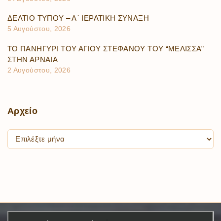
ΔΕΛΤΙΟ ΤΥΠΟΥ – Α΄ ΙΕΡΑΤΙΚΗ ΣΥΝΑΞΗ
5 Αυγούστου, 2026
ΤΟ ΠΑΝΗΓΥΡΙ ΤΟΥ ΑΓΙΟΥ ΣΤΕΦΑΝΟΥ ΤΟΥ “ΜΕΛΙΣΣΑ”
ΣΤΗΝ ΑΡΝΑΙΑ
2 Αυγούστου, 2026
Αρχείο