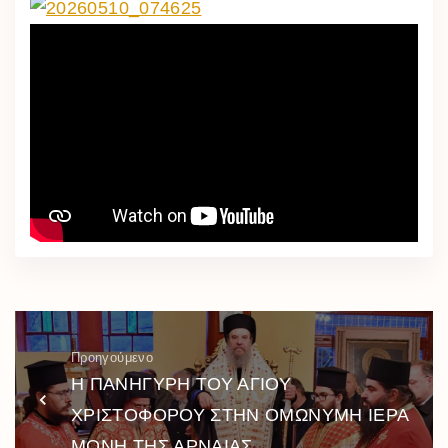
Προηγούμενο
Η ΠΑΝΗΓΥΡΗ ΤΟΥ ΑΓΙΟΥ
ΧΡΙΣΤΟΦΟΡΟΥ ΣΤΗΝ ΟΜΩΝΥΜΗ ΙΕΡΑ
ΜΟΝΗ ΤΗΣ ΑΡΝΑΙΑΣ