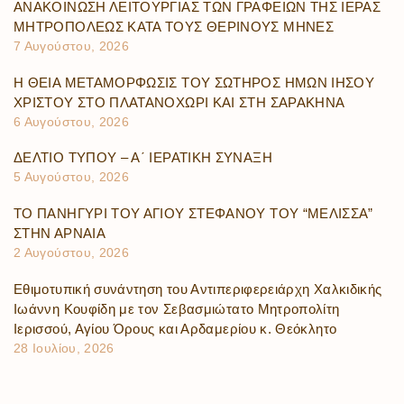
ΑΝΑΚΟΙΝΩΣΗ ΛΕΙΤΟΥΡΓΙΑΣ ΤΩΝ ΓΡΑΦΕΙΩΝ ΤΗΣ ΙΕΡΑΣ
ΜΗΤΡΟΠΟΛΕΩΣ ΚΑΤΑ ΤΟΥΣ ΘΕΡΙΝΟΥΣ ΜΗΝΕΣ
7 Αυγούστου, 2026
Η ΘΕΙΑ ΜΕΤΑΜΟΡΦΩΣΙΣ ΤΟΥ ΣΩΤΗΡΟΣ ΗΜΩΝ ΙΗΣΟΥ
ΧΡΙΣΤΟΥ ΣΤΟ ΠΛΑΤΑΝΟΧΩΡΙ ΚΑΙ ΣΤΗ ΣΑΡΑΚΗΝΑ
6 Αυγούστου, 2026
ΔΕΛΤΙΟ ΤΥΠΟΥ – Α΄ ΙΕΡΑΤΙΚΗ ΣΥΝΑΞΗ
5 Αυγούστου, 2026
ΤΟ ΠΑΝΗΓΥΡΙ ΤΟΥ ΑΓΙΟΥ ΣΤΕΦΑΝΟΥ ΤΟΥ “ΜΕΛΙΣΣΑ”
ΣΤΗΝ ΑΡΝΑΙΑ
2 Αυγούστου, 2026
Εθιμοτυπική συνάντηση του Αντιπεριφερειάρχη Χαλκιδικής
Ιωάννη Κουφίδη με τον Σεβασμιώτατο Μητροπολίτη
Ιερισσού, Αγίου Όρους και Αρδαμερίου κ. Θεόκλητο
28 Ιουλίου, 2026