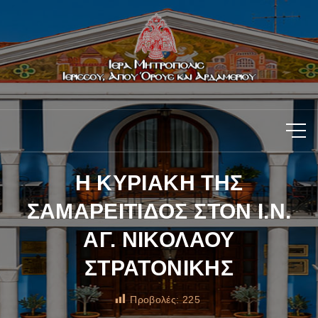
Η ΚΥΡΙΑΚΗ ΤΗΣ
ΣΑΜΑΡΕΙΤΙΔΟΣ ΣΤΟΝ Ι.Ν.
ΑΓ. ΝΙΚΟΛΑΟΥ
ΣΤΡΑΤΟΝΙΚΗΣ
Προβολές:
225