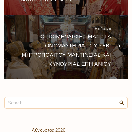
Επόμενο
Ο ΠΟΙΜΕΝΑΡΧΗΣ ΜΑΣ ΣΤΑ
ΟΝΟΜΑΣΤΗΡΙΑ ΤΟΥ ΣΕΒ.
ΜΗΤΡΟΠΟΛΙΤΟΥ ΜΑΝΤΙΝΕΙΑΣ ΚΑΙ
ΚΥΝΟΥΡΙΑΣ ΕΠΙΦΑΝΙΟΥ
Αύγουστος 2026