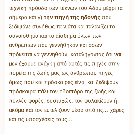
τεχνική πρόοδο των τέκνων του Αδάμ μέχρι τα
σήμερα και γ)
την πηγή της ηδονής
που
ξεδιψάνε συνήθως τα νιάτα και ταλανίζει το
συναίσθημα και το αίσθημα όλων των
ανθρώπων που γεννήθηκαν και όσων
πρόκειται να γεννηθούν, καταλήγοντας ότι ναι
μεν έχουμε ανάγκη από αυτές τις πηγές στην
πορεία της ζωής μας ως άνθρωποι, πηγές
όμως που και πρόσκαιρες είναι και ξεδιψούν
πρόσκαιρα πάλι τον οδοιπόρο της ζωής και
πολλές φορές, δυστυχώς, τον φυλακίζουν ή
ακόμα και τον ευτελίζουν μέσα από τις… χάρες
και τις υποσχέσεις τους…