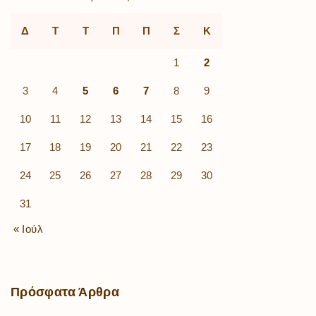
Δ
Τ
Τ
Π
Π
Σ
Κ
1
2
3
4
5
6
7
8
9
10
11
12
13
14
15
16
17
18
19
20
21
22
23
24
25
26
27
28
29
30
31
« Ιούλ
Πρόσφατα
Άρθρα