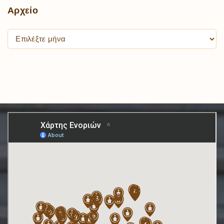
Αρχείο