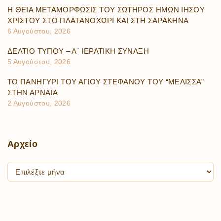
Η ΘΕΙΑ ΜΕΤΑΜΟΡΦΩΣΙΣ ΤΟΥ ΣΩΤΗΡΟΣ ΗΜΩΝ ΙΗΣΟΥ
ΧΡΙΣΤΟΥ ΣΤΟ ΠΛΑΤΑΝΟΧΩΡΙ ΚΑΙ ΣΤΗ ΣΑΡΑΚΗΝΑ
6 Αυγούστου, 2026
ΔΕΛΤΙΟ ΤΥΠΟΥ – Α΄ ΙΕΡΑΤΙΚΗ ΣΥΝΑΞΗ
5 Αυγούστου, 2026
ΤΟ ΠΑΝΗΓΥΡΙ ΤΟΥ ΑΓΙΟΥ ΣΤΕΦΑΝΟΥ ΤΟΥ “ΜΕΛΙΣΣΑ”
ΣΤΗΝ ΑΡΝΑΙΑ
2 Αυγούστου, 2026
Αρχείο